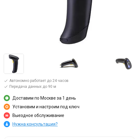
Автономно работает до 24 часов
Передача данных до 90 м
Доставим по Москве за 1 день
Установим и настроим под ключ
Выездное обслуживание
Нужна консультация?