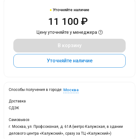
Уточняйте наличие
11 100 ₽
Цену уточняйте у менеджера
В корзину
Уточняйте наличие
Москва
Способы получения в городе:
Доставка
СДЭК
Самовывоз
г. Москва, ул. Профсоюзная, д. 61А (метро Калужская, в здании
делового центра «Калужский», сразу за ТЦ «Калужский»)