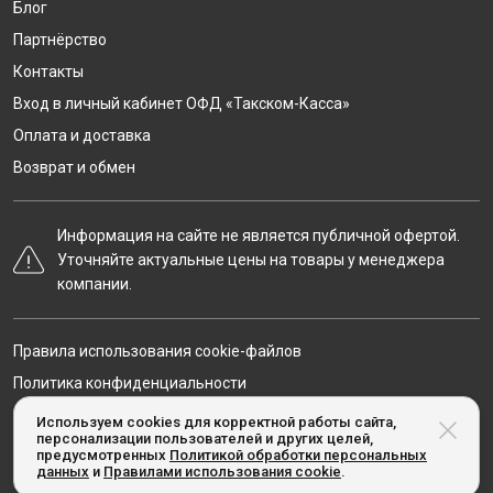
Блог
Партнёрство
Контакты
Вход в личный кабинет ОФД «Такском-Касса»
Оплата и доставка
Возврат и обмен
Информация на сайте не является публичной офертой.
Уточняйте актуальные цены на товары у менеджера
компании.
Правила использования cookie-файлов
Политика конфиденциальности
Карта сайта
Используем cookies для корректной работы сайта,
персонализации пользователей и других целей,
предусмотренных
Политикой обработки персональных
данных
и
Правилами использования cookie
.
© Taxcom-kassa.ru, 2020-2026