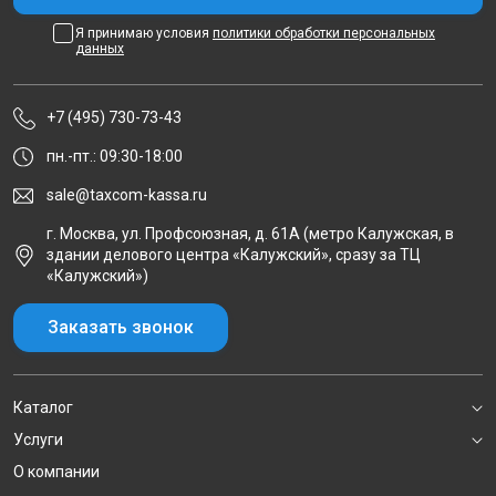
Я принимаю условия
политики обработки персональных
данных
+7 (495) 730-73-43
пн.-пт.: 09:30-18:00
sale@taxcom-kassa.ru
г. Москва, ул. Профсоюзная, д. 61А (метро Калужская, в
здании делового центра «Калужский», сразу за ТЦ
«Калужский»)
Заказать звонок
Каталог
Услуги
О компании