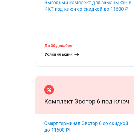
Выгодный комплект для замены ФН в
ККТ под ключ со скидкой до 11600 ₽!
До 30 декабря
Условия акции
Комплект Эвотор 6 под ключ
Смарт терминал Эвотор 6 со скидкой
до 11600 ₽!