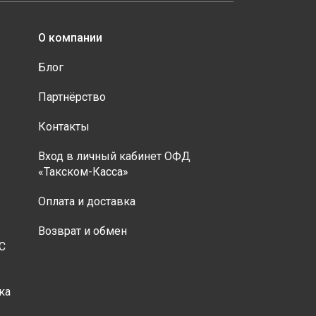
О компании
Блог
Партнёрство
Контакты
Вход в личный кабинет ОФД
«Такском-Касса»
Оплата и доставка
Возврат и обмен
С
ка