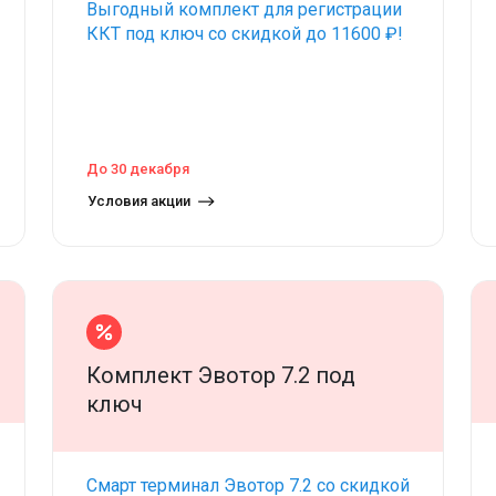
Выгодный комплект для регистрации
ККТ под ключ со скидкой до 11600 ₽!
До 30 декабря
Условия акции
Комплект Эвотор 7.2 под
ключ
Смарт терминал Эвотор 7.2 со скидкой