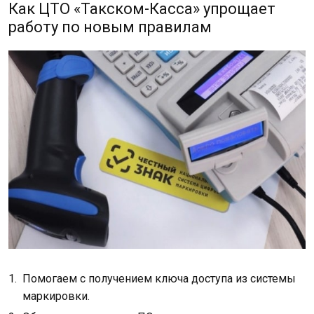
Как ЦТО «Такском-Касса» упрощает
работу по новым правилам
Помогаем с получением ключа доступа из системы
маркировки.