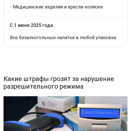
- Медицинские изделия и кресла-коляски
С 1 июня 2025 года
Все безалкогольные напитки в любой упаковке
Какие штрафы грозят за нарушение
разрешительного режима