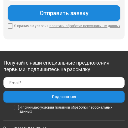
Я принимаю условия
политики
обработки персональных данных
Получайте наши специальные предложения
первыми: подпишитесь на рассылку
Я принимаю условия
политики обработки персональных
данных