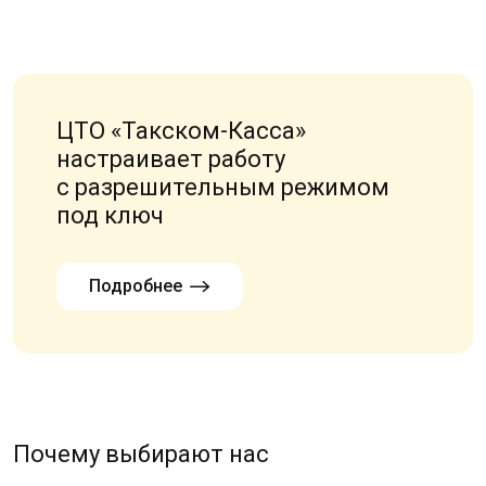
ЦТО «Такском-Касса»
настраивает работу
с разрешительным режимом
под ключ
Подробнее
Почему выбирают нас