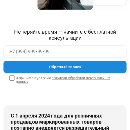
Не теряйте время — начните с бесплатной
консультации
Я принимаю условия
политики обработки персональных
данных
С 1 апреля 2024 года для розничных
продавцов маркированных товаров
поэтапно внедряется разрешительный