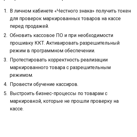
В личном кабинете «Честного знака» получить токен
для проверок маркированных товаров на кассе
перед продажей.
Обновить кассовое ПО и при необходимости
прошивку ККТ. Активировать разрешительный
режим в программном обеспечении.
Протестировать корректность реализации
маркированного товара с разрешительным
режимом.
Провести обучение кассиров.
Выстроить бизнес-процессы по товарам с
маркировкой, которые не прошли проверку на
кассе.