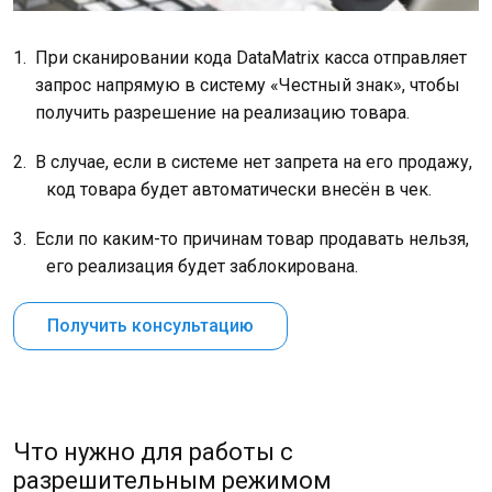
При сканировании кода DataMatrix касса отправляет
запрос напрямую в систему «Честный знак», чтобы
получить разрешение на реализацию товара.
В случае, если в системе нет запрета на его продажу,
код товара будет автоматически внесён в чек.
Если по каким-то причинам товар продавать нельзя,
его реализация будет заблокирована.
Получить консультацию
Что нужно для работы с
разрешительным режимом