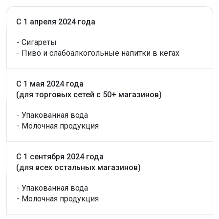
С 1 апреля 2024 года
- Сигареты
- Пиво и слабоалкогольные напитки в кегах
С 1 мая 2024 года
(для торговых сетей с 50+ магазинов)
- Упакованная вода
- Молочная продукция
С 1 сентября 2024 года
(для всех остальных магазинов)
- Упакованная вода
- Молочная продукция