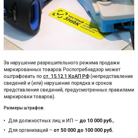
За нарушение разрешительного режима продажи
маркированных товаров Роспотребнадзор может
оштрафовать по
ст. 15.12.1 КоАП РФ
(непредставление
сведений и (или) нарушение порядка и сроков
представления сведений, предусмотренных правилами
маркировки товаров).
Размеры штрафов:
Для должностных лиц и ИП —
до 10 000 руб.
,
Для организаций –
от 50 000 до 100 000 руб.