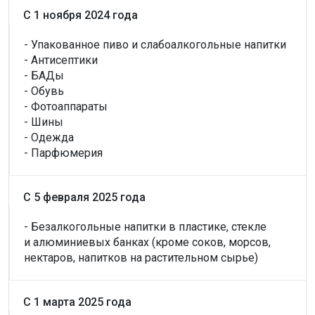
С 1 ноября 2024 года
- Упакованное пиво и слабоалкогольные напитки
- Антисептики
- БАДы
- Обувь
- Фотоаппараты
- Шины
- Одежда
- Парфюмерия
С 5 февраля 2025 года
- Безалкогольные напитки в пластике, стекле
и алюминиевых банках (кроме соков, морсов,
нектаров, напитков на растительном сырье)
С 1 марта 2025 года