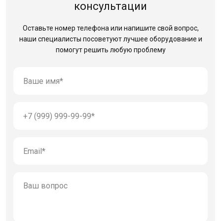
консультации
Оставьте номер телефона или напишите свой вопрос,
наши специалисты посоветуют лучшее оборудование
и
помогут решить любую проблему