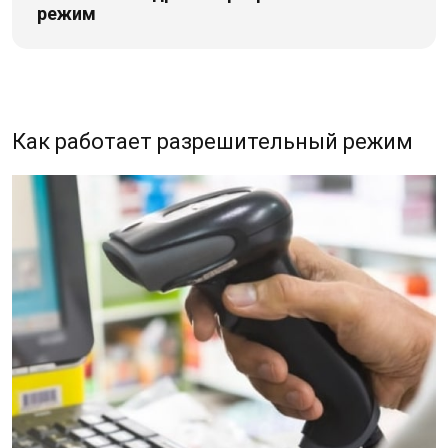
режим
Как работает разрешительный режим