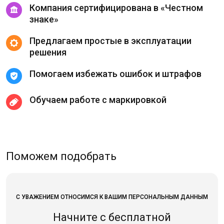
Компания сертифицирована в «Честном
знаке»
Предлагаем простые в эксплуатации
решения
Помогаем избежать ошибок и штрафов
Обучаем работе с маркировкой
Поможем подобрать
С УВАЖЕНИЕМ ОТНОСИМСЯ К ВАШИМ ПЕРСОНАЛЬНЫМ ДАННЫМ
Начните с бесплатной