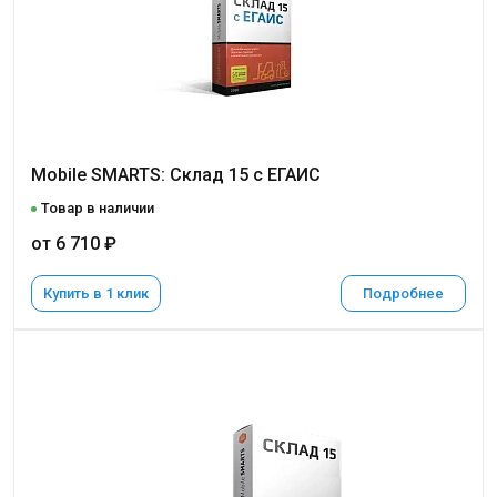
Mobile SMARTS: Склад 15 с ЕГАИС
Товар в наличии
от 6 710 ₽
Купить в 1 клик
Подробнее