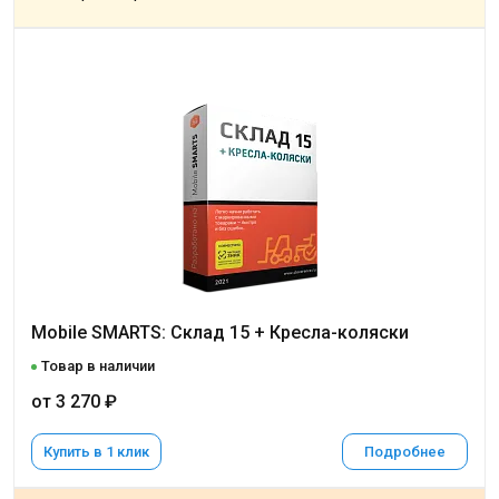
Mobile SMARTS: Склад 15 + Кресла-коляски
Товар в наличии
от 3 270 ₽
Купить в 1 клик
Подробнее