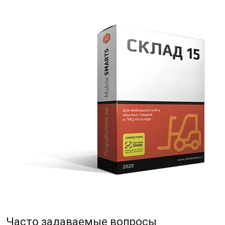
Часто задаваемые вопросы