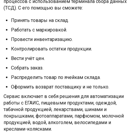
процессов с использованием терминала сбора данных
(ТСД). С его помощью вы сможете:
Принять товары на склад.
Работать с маркировкой.
Провести инвентаризацию.
Контролировать остатки продукции.
Вести учёт цен.
Собрать заказ.
Распределить товар по ячейкам склада.
Оформить возврат поставщику и не только.
Сервис включает в себя решения для автоматизации
работы с ЕГАИС, пищевыми продуктами, одеждой,
табачной продукцией, лекарствами, шинами и
покрышками, фотоаппаратами, парфюмом, молочной
продукцией, водой, алкоголем, велосипедами и
креслами-колясками.