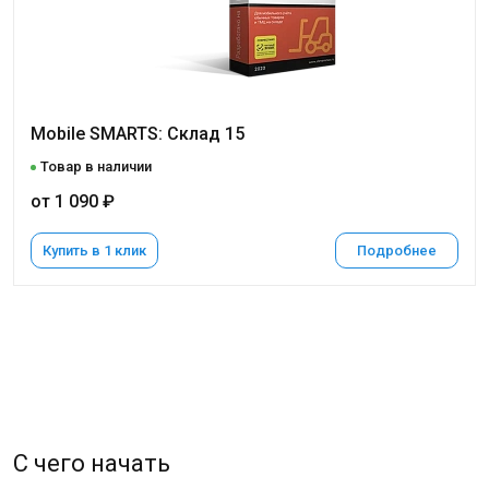
Mobile SMARTS: Склад 15
Товар в наличии
от 1 090 ₽
Купить в 1 клик
Подробнее
С чего начать