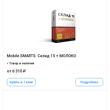
Mobile SMARTS: Склад 15 + МОЛОКО
Товар в наличии
от 6 310 ₽
Купить в 1 клик
Подробнее