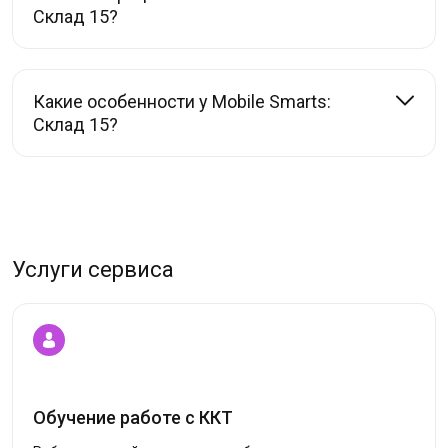
Склад 15?
Какие особенности у Mobile Smarts:
Склад 15?
Услуги сервиса
Обучение работе с ККТ