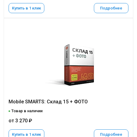
Купить в 1 клик
Подробнее
Mobile SMARTS: Склад 15 + ФОТО
Товар в наличии
от 3 270 ₽
Купить в 1 клик
Подробнее