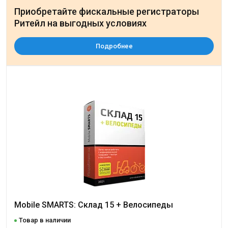
Приобретайте фискальные регистраторы
Ритейл на выгодных условиях
Подробнее
Mobile SMARTS: Склад 15 + Велосипеды
Товар в наличии