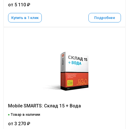
от 5 110 ₽
Купить в 1 клик
Подробнее
Mobile SMARTS: Склад 15 + Вода
Товар в наличии
от 3 270 ₽