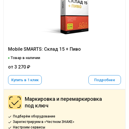
Mobile SMARTS: Склад 15 + Пиво
Товар в наличии
от 3 270 ₽
Купить в 1 клик
Подробнее
Маркировка и перемаркировка
под ключ
Подберём оборудование
Зарегистрируем в «Честном ЗНАКЕ»
Настроим сервисы