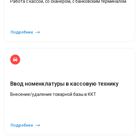
Работа с кассой, со сканером, с банковским терминалом
Подробнее
Ввод номенклатуры в кассовую технику
Внесение/удаление товарной базы в ККТ
Подробнее