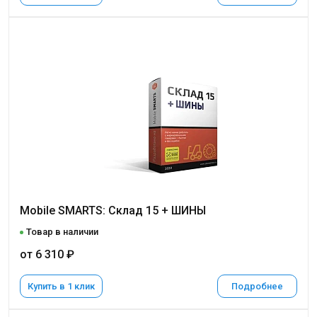
Mobile SMARTS: Склад 15 + ШИНЫ
Товар в наличии
от 6 310 ₽
Купить в 1 клик
Подробнее