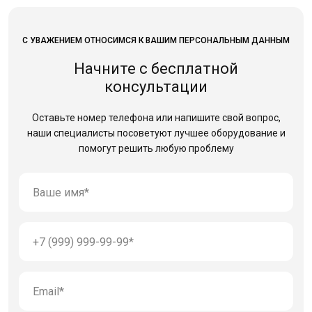
С УВАЖЕНИЕМ ОТНОСИМСЯ К ВАШИМ ПЕРСОНАЛЬНЫМ ДАННЫМ
Начните с бесплатной
консультации
Оставьте номер телефона или напишите свой вопрос,
наши специалисты посоветуют лучшее оборудование
и
помогут решить любую проблему