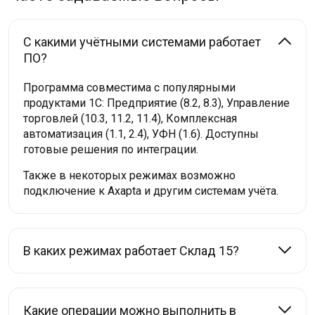
С какими учётными системами работает
ПО?
Программа совместима с популярными
продуктами 1С: Предприятие (8.2, 8.3), Управление
торговлей (10.3, 11.2, 11.4), Комплексная
автоматизация (1.1, 2.4), УФН (1.6). Доступны
готовые решения по интеграции.
Также в некоторых режимах возможно
подключение к Axapta и другим системам учёта.
В каких режимах работает Склад 15?
Какие операции можно выполнить в