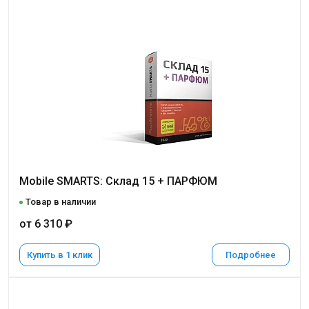
Mobile SMARTS: Склад 15 + ПАРФЮМ
Товар в наличии
от 6 310 ₽
Купить в 1 клик
Подробнее