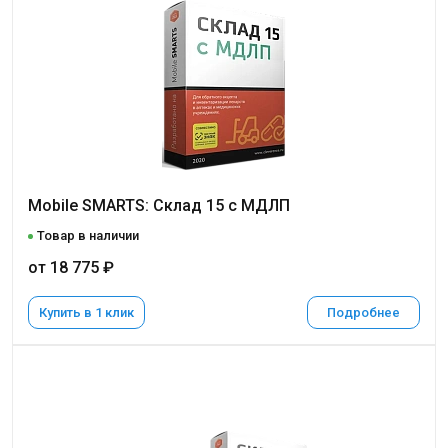
Mobile SMARTS: Склад 15 с МДЛП
Товар в наличии
от 18 775 ₽
Купить в 1 клик
Подробнее