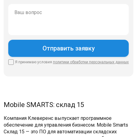
Я принимаю условия
политики
обработки персональных данных
Mobile SMARTS: склад 15
Компания Клеверенс выпускает программное
обеспечение для управления бизнесом. Mobile Smarts
Склад 15 — это ПО для автоматизации складских