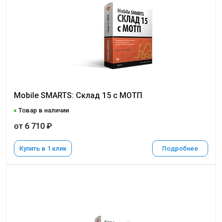
Mobile SMARTS: Склад 15 с МОТП
Товар в наличии
от 6 710 ₽
Купить в 1 клик
Подробнее