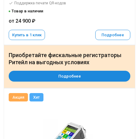
Поддержка печати QR-кодов
Товар в наличии
от 24 900 ₽
Купить в 1 клик
Подробнее
Приобретайте фискальные регистраторы
Ритейл на выгодных условиях
Подробнее
Акция
Хит