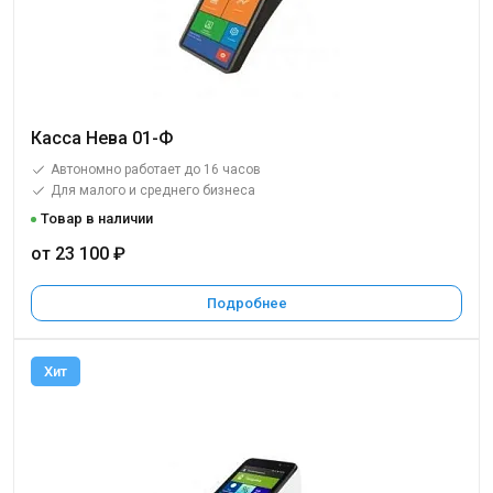
Касса Нева 01-Ф
Автономно работает до 16 часов
Для малого и среднего бизнеса
Товар в наличии
от 23 100 ₽
Подробнее
Хит