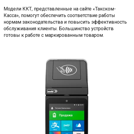
Модели ККТ, представленные на сайте «Такском-
Касса», помогут обеспечить соответствие работы
нормам законодательства и повысить эффективность
обслуживания клиенты. Большинство устройств
готовы к работе с маркированным товаром.