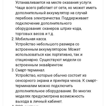
Устанавливается на месте оказания услуги.
Чаще всего работает от сети, но может иметь
дополнительный аккумулятор на случай
перебоев электричества. Поддерживает
подключение дополнительного
оборудования: сканеров штрих-кода,
торговых весов и т.д.
Мобильная касса.
Устройство небольшого размера со
встроенным аккумулятором. Может
использоваться как портативно, так и
стационарно. Существуют модели со
встроенным эквайрингом.
Смарт-терминал.
Устройство, которые обычно состоит из
сенсорного экрана и принтера чеков. К смарт-
терминалам можно подключить
дополнительное оборудование. Во многих
моделях предусмотрена возможность
выхода в личный кабинет.