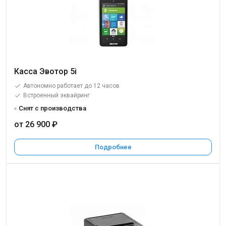
Касса Эвотор 5i
Автономно работает до 12 часов
Встроенный эквайринг
Снят с производства
от 26 900 ₽
Подробнее