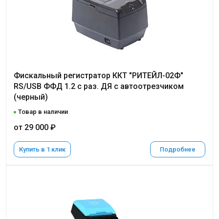
Фискальный регистратор ККТ "РИТЕЙЛ-02Ф"
RS/USB ФФД 1.2 с раз. ДЯ с автоотрезчиком
(черный)
Товар в наличии
от 29 000 ₽
Купить в 1 клик
Подробнее