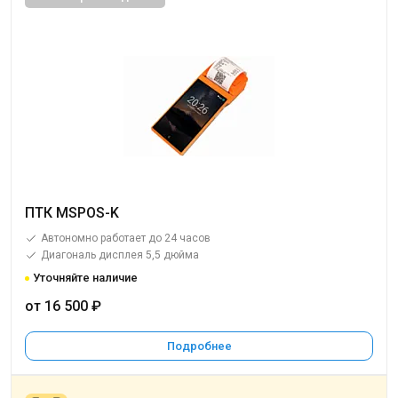
ПТК MSPOS-K
Автономно работает до 24 часов
Диагональ дисплея 5,5 дюйма
Уточняйте наличие
от 16 500 ₽
Подробнее