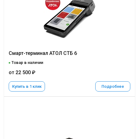
Смарт-терминал АТОЛ СТБ 6
Товар в наличии
от 22 500 ₽
Купить в 1 клик
Подробнее