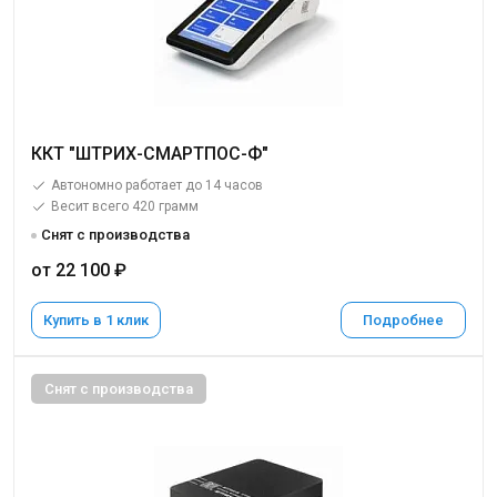
ККТ "ШТРИХ-СМАРТПОС-Ф"
Автономно работает до 14 часов
Весит всего 420 грамм
Снят с производства
от 22 100 ₽
Купить в 1 клик
Подробнее
Снят с производства