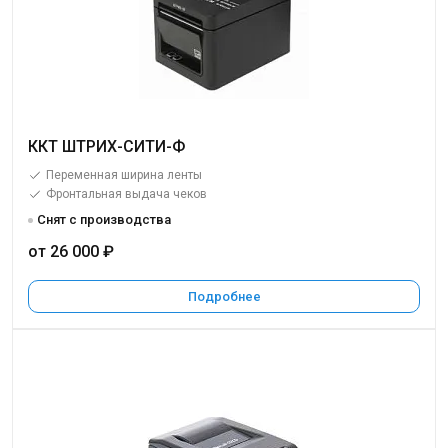
ККТ ШТРИХ-СИТИ-Ф
Переменная ширина ленты
Фронтальная выдача чеков
Снят с производства
от 26 000 ₽
Подробнее