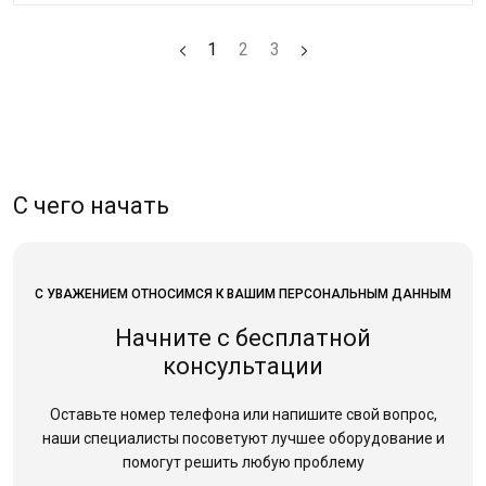
1
2
3
С чего начать
С УВАЖЕНИЕМ ОТНОСИМСЯ К ВАШИМ ПЕРСОНАЛЬНЫМ ДАННЫМ
Начните с бесплатной
консультации
Оставьте номер телефона или напишите свой вопрос,
наши специалисты посоветуют лучшее оборудование
и
помогут решить любую проблему