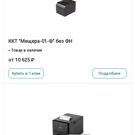
ККТ "Мещера-01-Ф" без ФН
Товар в наличии
от 10 625 ₽
Купить в 1 клик
Подробнее