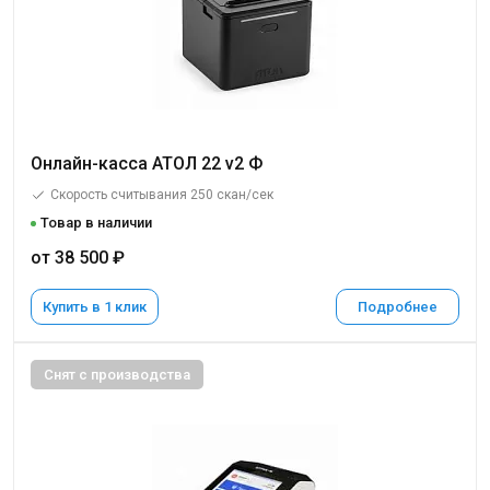
Онлайн-касса АТОЛ 22 v2 Ф
Скорость считывания 250 скан/сек
Товар в наличии
от 38 500 ₽
Купить в 1 клик
Подробнее
Снят с производства