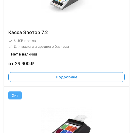
Касса Эвотор 7.2
6 USB-портов
Для малого и среднего бизнеса
Нет в наличии
от 29 900 ₽
Подробнее
Хит