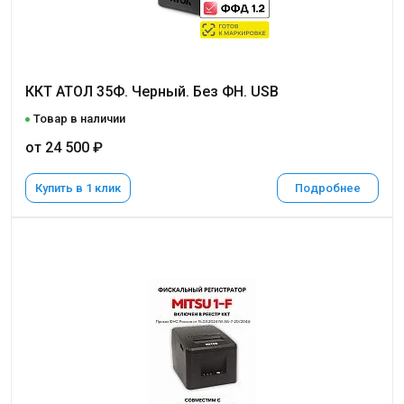
ККТ АТОЛ 35Ф. Черный. Без ФН. USB
Товар в наличии
от 24 500 ₽
Купить в 1 клик
Подробнее