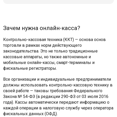
Зачем нужна онлайн-касса?
Контрольно-кассовая техника (ККТ) — основа основ
торговли в рамках норм действующего
законодательства. Это не только традиционные
кассовые аппараты, но также автономные и
мобильные онлайн-кассы, смарт-терминалы и
фискальные регистраторы.
Все организации и индивидуальные предприниматели
должны использовать контрольно-кассовую технику в
своей работе — таковы требования Федерального
Закона № 54-ФЗ (в редакции 290-ФЗ от 03 июля 2016
года). Кассы автоматически передают информацию о
каждой операции в налоговую службу через оператора
фискальных данных (ОФД).