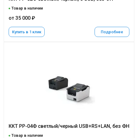
Товар в наличии
от 35 000 ₽
Купить в 1 клик
Подробнее
ККТ РР-04Ф светлый/черный USB+RS+LAN, без ФН
Товар в наличии