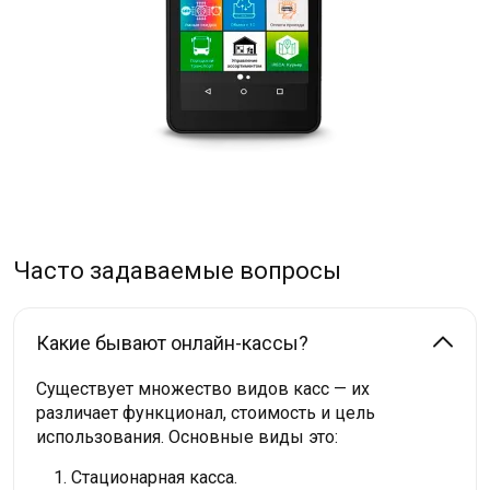
Часто задаваемые вопросы
Какие бывают онлайн-кассы?
Существует множество видов касс — их
различает функционал, стоимость и цель
использования. Основные виды это:
Стационарная касса.