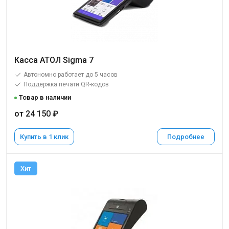
Касса АТОЛ Sigma 7
Автономно работает до 5 часов
Поддержка печати QR-кодов
Товар в наличии
от 24 150 ₽
Купить в 1 клик
Подробнее
Хит