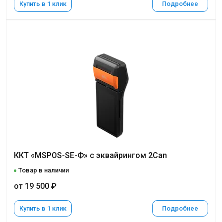
Купить в 1 клик
Подробнее
ККТ «MSPOS-SE-Ф» с эквайрингом 2Can
Товар в наличии
от 19 500 ₽
Купить в 1 клик
Подробнее