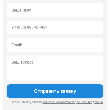
Я принимаю условия
политики
обработки персональных данных