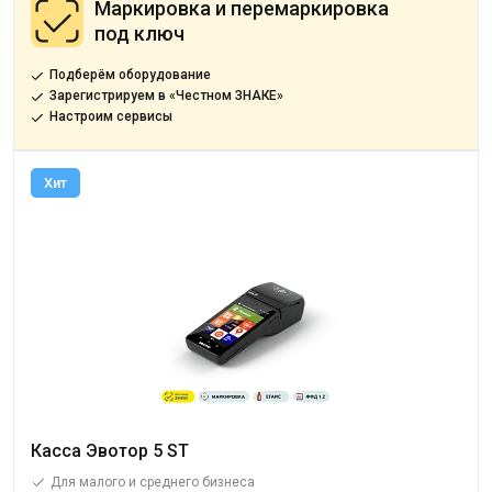
Маркировка и перемаркировка
под ключ
Подберём оборудование
Зарегистрируем в «Честном ЗНАКЕ»
Настроим сервисы
Хит
Касса Эвотор 5 ST
Для малого и среднего бизнеса