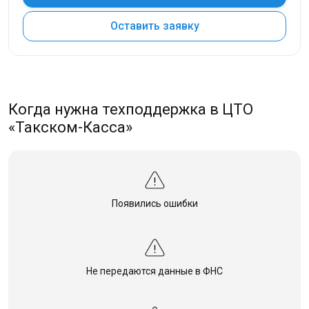
Оставить заявку
Когда нужна техподдержка в ЦТО
«Такском-Касса»
Появились ошибки
Не передаются данные в ФНС