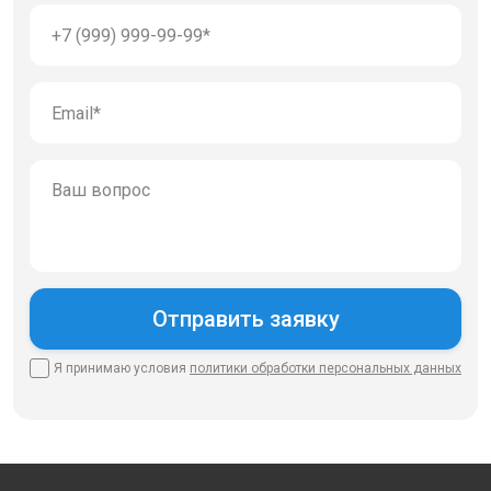
Я принимаю условия
политики
обработки персональных данных