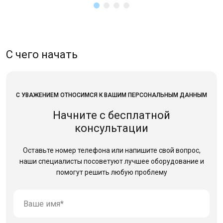
С чего начать
С УВАЖЕНИЕМ ОТНОСИМСЯ К ВАШИМ ПЕРСОНАЛЬНЫМ ДАННЫМ
Начните с бесплатной
консультации
Оставьте номер телефона или напишите свой вопрос,
наши специалисты посоветуют лучшее оборудование
и
помогут решить любую проблему