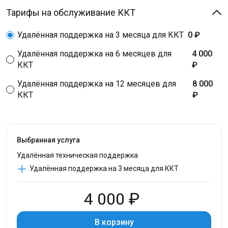
Тарифы на обслуживание ККТ
Удалённая поддержка на 3 месяца для ККТ
0 ₽
Удалённая поддержка на 6 месяцев для
4 000
ККТ
₽
Удалённая поддержка на 12 месяцев для
8 000
ККТ
₽
Выбранная услуга
Удалённая техническая поддержка
Удалённая поддержка на 3 месяца для ККТ
4 000 ₽
В корзину