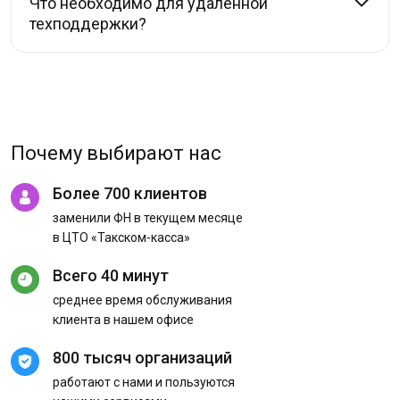
Что необходимо для удалённой
техподдержки?
Почему выбирают нас
Более 700 клиентов
заменили ФН в текущем месяце
в ЦТО «Такском-касса»
Всего 40 минут
среднее время обслуживания
клиента в нашем офисе
800 тысяч организаций
работают с нами и пользуются