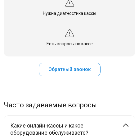
Нужна диагностика кассы
Есть вопросы по кассе
Обратный звонок
Часто задаваемые вопросы
Какие онлайн-кассы и какое
оборудование обслуживаете?