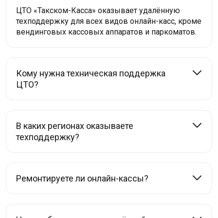
ЦТО «Такском-Касса» оказывает удалённую
техподдержку для всех видов онлайн-касс, кроме
вендинговых кассовых аппаратов и паркоматов.
Кому нужна техническая поддержка
ЦТО?
В каких регионах оказываете
техподдержку?
Ремонтируете ли онлайн-кассы?