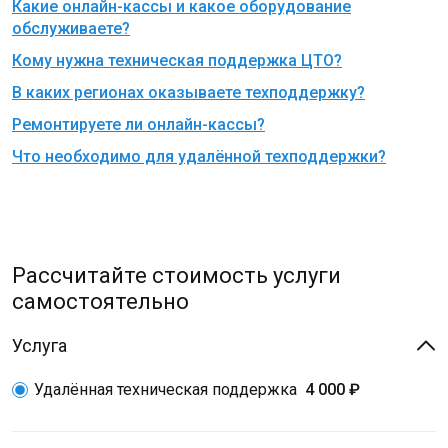
Какие онлайн-кассы и какое оборудование
обслуживаете?
Кому нужна техническая поддержка ЦТО?
В каких регионах оказываете техподдержку?
Ремонтируете ли онлайн-кассы?
Что необходимо для удалённой техподдержки?
Рассчитайте стоимость услуги
самостоятельно
Услуга
Удалённая техническая поддержка
4 000 ₽