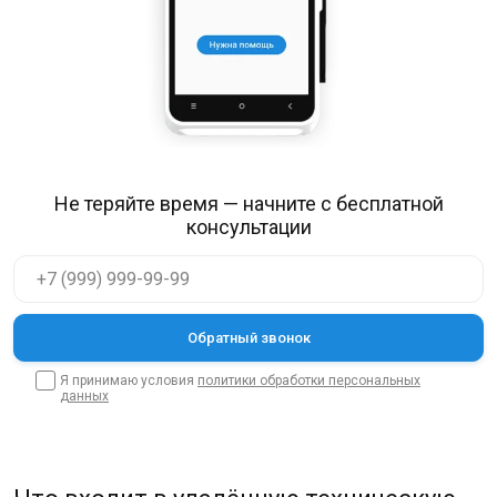
Не теряйте время — начните с бесплатной
консультации
Я принимаю условия
политики обработки персональных
данных