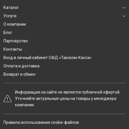
Каталог
Услуги
О компании
Блог
Партнёрство
Контакты
Вход в личный кабинет ОФД «Такском-Касса»
Оплата и доставка
Возврат и обмен
Информация на сайте не является публичной офертой.
Уточняйте актуальные цены на товары у менеджера
компании.
Правила использования cookie-файлов