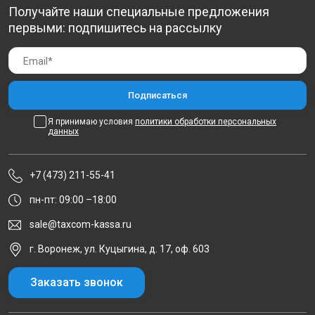
Получайте наши специальные предложения
первыми: подпишитесь на рассылку
Я принимаю условия
политики обработки персональных
данных
+7 (473) 211-55-41
пн-пт: 09:00 –18:00
sale@taxcom-kassa.ru
г. Воронеж, ул. Куцыгина, д. 17, оф. 603
Заказать звонок