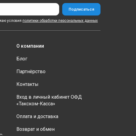
маю условия
политики обработки персональных данных
О компании
Блог
Партнёрство
Контакты
Вход в личный кабинет ОФД
«Такском-Касса»
Оплата и доставка
Возврат и обмен
С