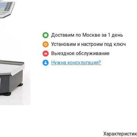
Доставим по Москве за 1 день
Установим и настроим под ключ
Выездное обслуживание
Нужна консультация?
Характеристи