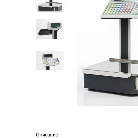
Описание