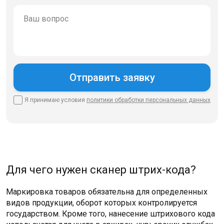
Я принимаю условия
политики
обработки персональных данных
Для чего нужен сканер штрих-кода?
Маркировка товаров обязательна для определенных
видов продукции, оборот которых контролируется
государством. Кроме того, нанесение штрихового кода