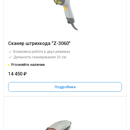
Сканер штрихкода "Z-3060"
Возможна работа в двух режимах
Дальность сканирования 20 см
Уточняйте наличие
14 450 ₽
Подробнее