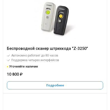
Беспроводной сканер штрихкода "Z-3250"
Автономно работает до 80 часов
Поддержка четырех интерфейсов
Уточняйте наличие
10 800 ₽
Подробнее