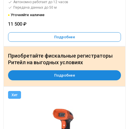
Автономно работает до 12 часов
Передача данных до 50 м
Уточняйте наличие
11 500 ₽
Подробнее
Приобретайте фискальные регистраторы
Ритейл на выгодных условиях
Подробнее
Хит