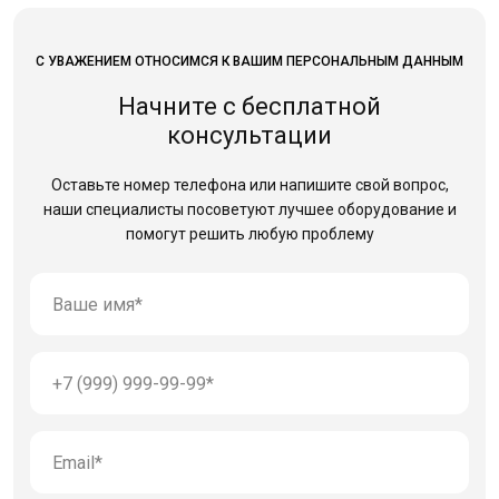
С УВАЖЕНИЕМ ОТНОСИМСЯ К ВАШИМ ПЕРСОНАЛЬНЫМ ДАННЫМ
Начните с бесплатной
консультации
Оставьте номер телефона или напишите свой вопрос,
наши специалисты посоветуют лучшее оборудование
и
помогут решить любую проблему