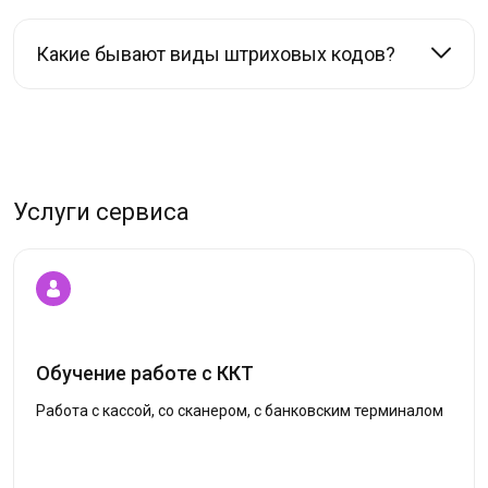
Какие бывают виды штриховых кодов?
Услуги сервиса
Обучение работе с ККТ
Работа с кассой, со сканером, с банковским терминалом