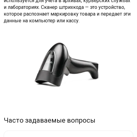
используется для учета в архивах, курьерских службах
и лабораториях. Сканер штрихкода — это устройство,
которое распознает маркировку товара и передает эти
данные на компьютер или кассу.
Часто задаваемые вопросы