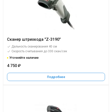
Сканер штрихкода "Z-3190"
Дальность сканирования 40 см
Скорость считывания до 330 скан/сек
Уточняйте наличие
4 750 ₽
Подробнее