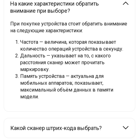
На какие характеристики обратить
внимание при выборе?
При покупке устройства стоит обратить внимание
на следующие характеристики:
Частота — величина, которая показывает
количество операций устройства в секунду.
Дальность — указывает на то, с какого
расстояния сканер может прочитать
маркировку.
Память устройства — актуальна для
мобильных аппаратов; показывает,
максимальный объём данных в памяти
модели.
Какой сканер штрих-кода выбрать?