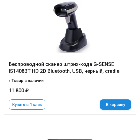
Беспроводной сканер штрих-кода G-SENSE
IS1408BT HD 2D Bluetooth, USB, черный, cradle
Товар в наличии
11 800 ₽
Купить в 1 клик
В корзину