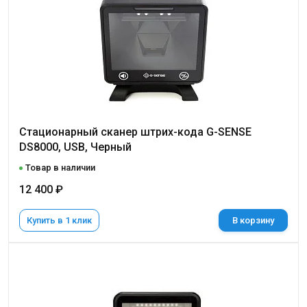
Стационарный сканер штрих-кода G-SENSE
DS8000, USB, Черный
Товар в наличии
12 400 ₽
Купить в 1 клик
В корзину