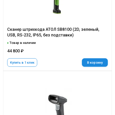
Сканер штрихкода АТОЛ SB8100 (2D, зеленый,
USB, RS-232, IP65, без подставки)
Товар в наличии
44 800 ₽
Купить в 1 клик
В корзину