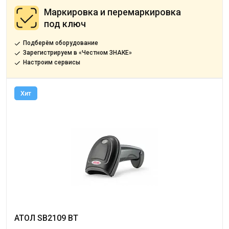
Маркировка и перемаркировка
под ключ
Подберём оборудование
Зарегистрируем в «Честном ЗНАКЕ»
Настроим сервисы
Хит
АТОЛ SB2109 BT