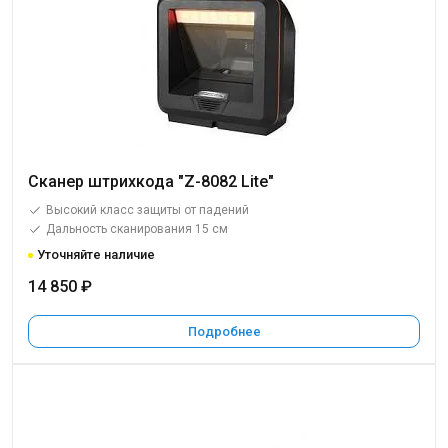
Сканер штрихкода "Z-8082 Lite"
Высокий класс защиты от падений
Дальность сканирования 15 см
Уточняйте наличие
14 850 ₽
Подробнее