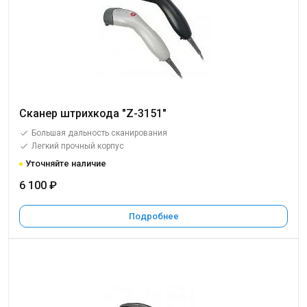
Сканер штрихкода "Z-3151"
Большая дальность сканирования
Легкий прочный корпус
Уточняйте наличие
6 100 ₽
Подробнее