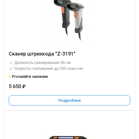
Сканер штрихкода "Z-3191"
Дальность сканирования 40 см
Скорость считывания до 330 скан/сек
Уточняйте наличие
5 650 ₽
Подробнее