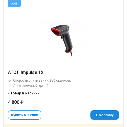
Хит
АТОЛ Impulse 12
Скорость считывания 250 скан/сек
Эргономичный дизайн
Товар в наличии
4 800 ₽
Купить в 1 клик
В корзину