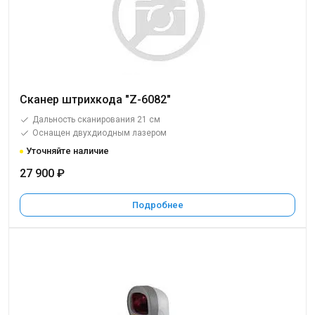
Сканер штрихкода "Z-6082"
Дальность сканирования 21 см
Оснащен двухдиодным лазером
Уточняйте наличие
27 900 ₽
Подробнее