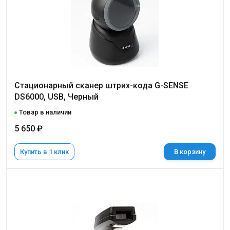
Стационарный сканер штрих-кода G-SENSE
DS6000, USB, Черный
Товар в наличии
5 650 ₽
Купить в 1 клик
В корзину