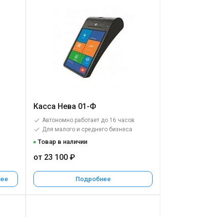
Касса Нева 01-Ф
Автономно работает до 16 часов
Для малого и среднего бизнеса
Товар в наличии
от 23 100 ₽
нее
Подробнее