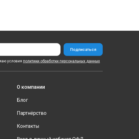
маю условия
политики обработки персональных данных
О компании
Блог
Партнёрство
Контакты