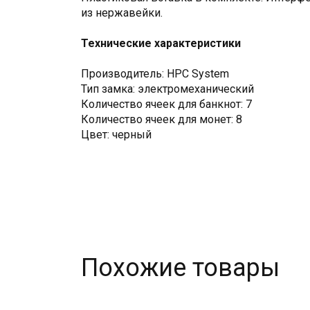
из нержавейки.
Технические характеристики
Производитель: HPC System
Тип замка: электромеханический
Количество ячеек для банкнот: 7
Количество ячеек для монет: 8
Цвет: черный
Похожие товары