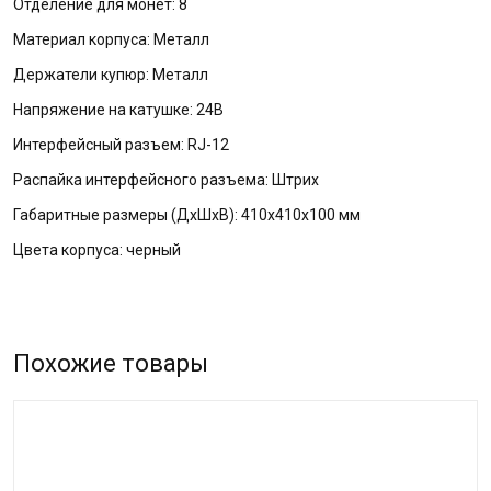
Отделение для монет: 8
Материал корпуса: Металл
Держатели купюр: Металл
Напряжение на катушке: 24В
Интерфейсный разъем: RJ-12
Распайка интерфейсного разъема: Штрих
Габаритные размеры (ДхШхВ): 410х410х100 мм
Цвета корпуса: черный
Похожие товары