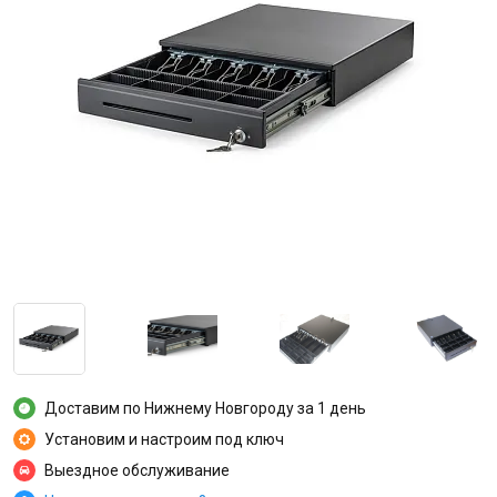
Доставим по Нижнему Новгороду за 1 день
Установим и настроим под ключ
Выездное обслуживание