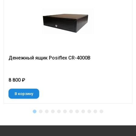
Денежный ящик Posiflex CR-4000B
8 800 ₽
В корзину