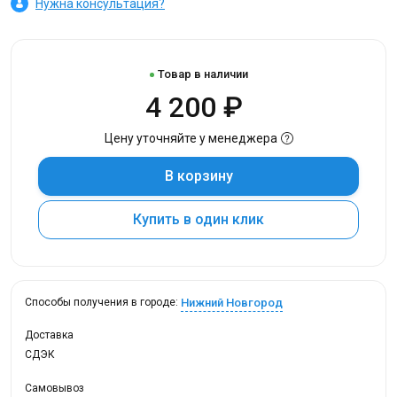
Нужна консультация?
Товар в наличии
4 200 ₽
Цену уточняйте у менеджера
В корзину
Купить в один клик
Нижний Новгород
Способы получения в городе:
Доставка
СДЭК
Самовывоз