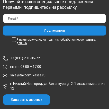
Получайте наши специальные предложения
первыми: подпишитесь на рассылку
Я принимаю условия
политики обработки персональных
данных
+7 (831) 231-06-72
пн-пт: 08:00 – 17:00
sale@taxcom-kassa.ru
г. Нижний Новгород, ул. Бетанкура, д. 2, 1 этаж, помещение
12
Заказать звонок