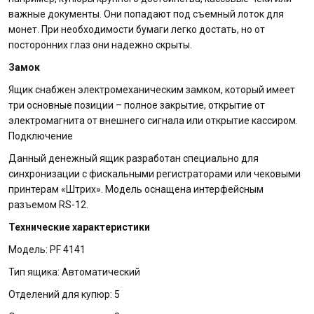
важные документы. Они попадают под съемный лоток для
монет. При необходимости бумаги легко достать, но от
посторонних глаз они надежно скрыты.
Замок
Ящик снабжен электромеханическим замком, который имеет
три основные позиции – полное закрытие, открытие от
электромагнита от внешнего сигнала или открытие кассиром.
Подключение
Данный денежный ящик разработан специально для
синхронизации с фискальными регистраторами или чековыми
принтерам «Штрих». Модель оснащена интерфейсным
разъемом RS-12.
Технические характеристики
Модель: PF 4141
Тип ящика: Автоматический
Отделений для купюр: 5