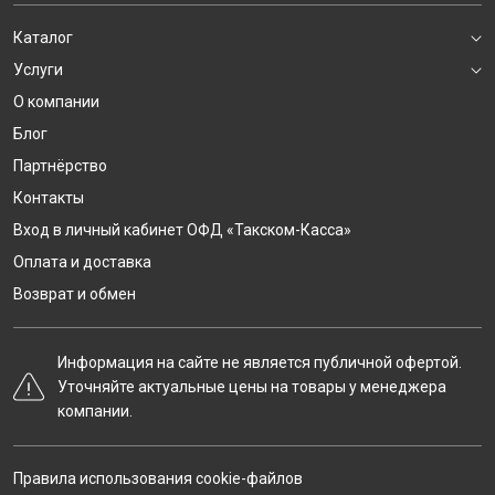
Каталог
Услуги
О компании
Блог
Партнёрство
Контакты
Вход в личный кабинет ОФД «Такском-Касса»
Оплата и доставка
Возврат и обмен
Информация на сайте не является публичной офертой.
Уточняйте актуальные цены на товары у менеджера
компании.
Правила использования cookie-файлов