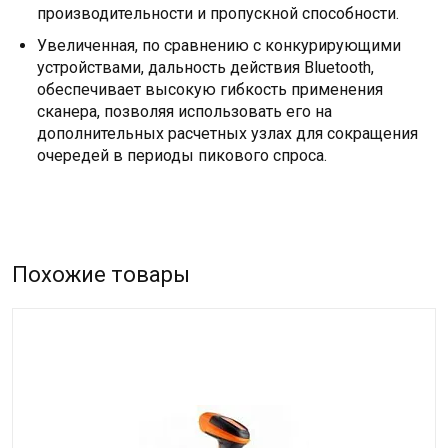
производительности и пропускной способности.
Увеличенная, по сравнению с конкурирующими
устройствами, дальность действия Bluetooth,
обеспечивает высокую гибкость применения
сканера, позволяя использовать его на
дополнительных расчетных узлах для сокращения
очередей в периоды пикового спроса.
Похожие товары