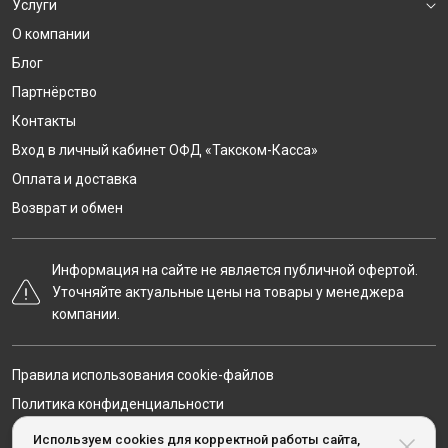
Услуги
О компании
Блог
Партнёрство
Контакты
Вход в личный кабинет ОФД «Такском-Касса»
Оплата и доставка
Возврат и обмен
Информация на сайте не является публичной офертой.
Уточняйте актуальные цены на товары у менеджера
компании.
Правила использования cookie-файлов
Политика конфиденциальности
Карта сайта
Используем cookies для корректной работы сайта,