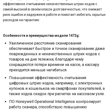
эффективное считывание некачественных штрих-кодов с
самой высокой в своём классе долговечностью, что снижает
риск ошибок и задержек в работе и помогает избегать скрытых
расходов на гарантию.
Особенности и преимущества модели 1472g:
Увеличенное расстояние сканирования
обеспечивает быстрое и точное сканирование даже
поврежденных и некачественных штрих-кодов с
товаров на дне тележки, благодаря чему
сокращаются потери времени на кассе, а кассиру
приходится меньше нагибаться.
Повышенная эффективность считывания
цифровых штрих-кодов, например, с электронных
купонов и кошельков на смартфонах покупателей, а
также кодов скидок при расчетах на кассовом узле.
ПО Honeywell Operational Intelligence контролирует
работу сканера, способствую повышению