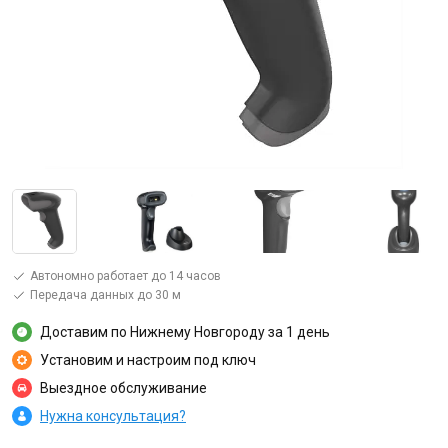
Автономно работает до 14 часов
Передача данных до 30 м
Доставим по Нижнему Новгороду за 1 день
Установим и настроим под ключ
Выездное обслуживание
Нужна консультация?