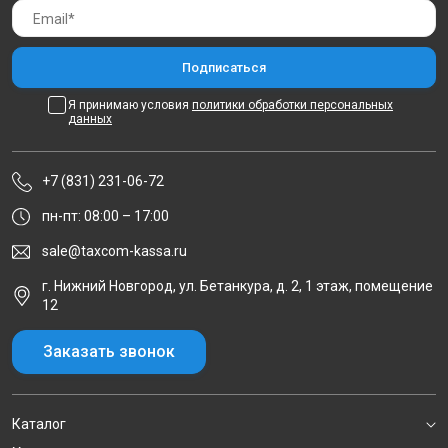
Я принимаю условия
политики обработки персональных
данных
+7 (831) 231-06-72
пн-пт: 08:00 – 17:00
sale@taxcom-kassa.ru
г. Нижний Новгород, ул. Бетанкура, д. 2, 1 этаж, помещение
12
Заказать звонок
Каталог