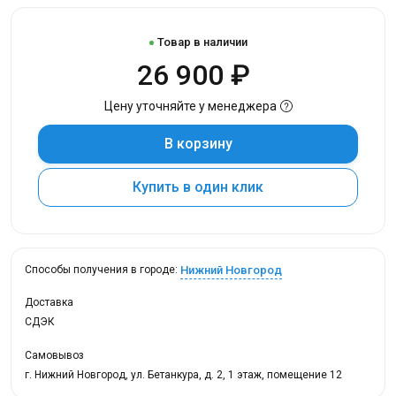
Товар в наличии
26 900 ₽
Цену уточняйте у менеджера
В корзину
Купить в один клик
Нижний Новгород
Способы получения в городе:
Доставка
СДЭК
Самовывоз
г. Нижний Новгород, ул. Бетанкура, д. 2, 1 этаж, помещение 12