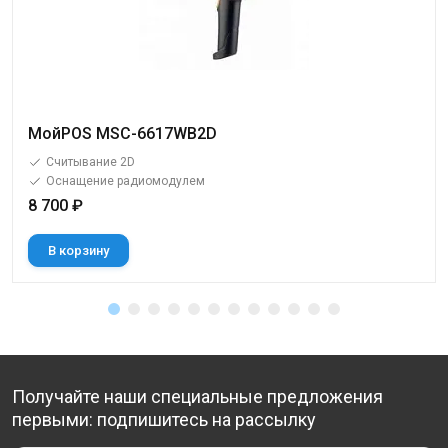
МойPOS MSC-6617WB2D
Считывание 2D
Оснащение радиомодулем
8 700 ₽
В корзину
Получайте наши специальные предложения
первыми: подпишитесь на рассылку