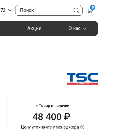
0
-72
Акции
О нас
Товар в наличии
48 400 ₽
Цену уточняйте у менеджера