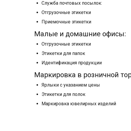
Служба почтовых посылок:
Отгрузочные этикетки
Приемочные этикетки
Малые и домашние офисы:
Отгрузочные этикетки
Этикетки для папок
Идентификация продукции
Маркировка в розничной тор
Ярлыки с указанием цены
Этикетки для полок
Маркировка ювелирных изделий