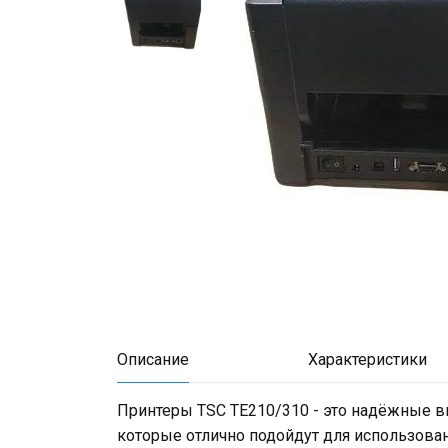
Описание
Характеристики
Принтеры TSC TE210/310 - это надёжные в
которые отлично подойдут для использовани