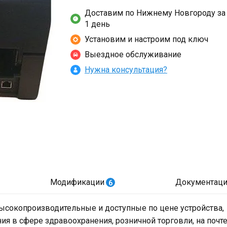
Доставим по Нижнему Новгороду за
1 день
Установим и настроим под ключ
Выездное обслуживание
Нужна консультация?
Модификации
Документаци
6
ысокопроизводительные и доступные по цене устройства,
я в сфере здравоохранения, розничной торговли, на почте