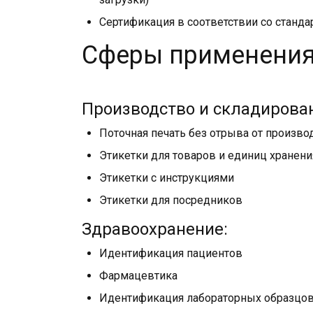
Сертификация в соответствии со станд
Сферы применения
Производство и складирова
Поточная печать без отрыва от произво
Этикетки для товаров и единиц хранени
Этикетки с инструкциями
Этикетки для посредников
Здравоохранение:
Идентификация пациентов
Фармацевтика
Идентификация лабораторных образцо