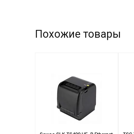
Похожие товары