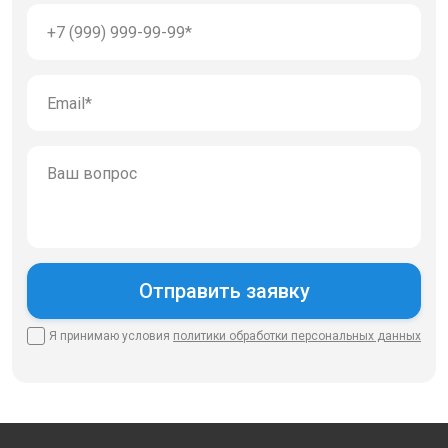
Я принимаю условия
политики
обработки персональных данных