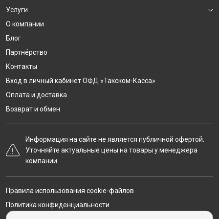
Услуги
О компании
Блог
Партнёрство
Контакты
Вход в личный кабинет ОФД «Такском-Касса»
Оплата и доставка
Возврат и обмен
Информация на сайте не является публичной офертой.
Уточняйте актуальные цены на товары у менеджера
компании.
Правила использования cookie-файлов
Политика конфиденциальности