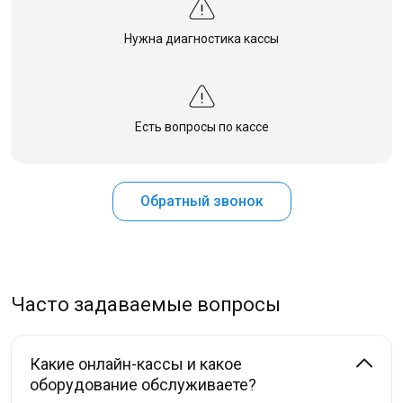
Нужна диагностика кассы
Есть вопросы по кассе
Обратный звонок
Часто задаваемые вопросы
Какие онлайн-кассы и какое
оборудование обслуживаете?