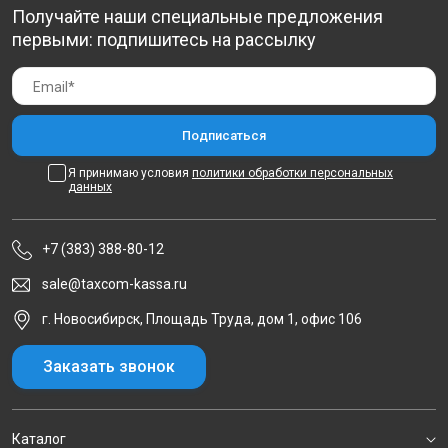
Получайте наши специальные предложения
первыми: подпишитесь на рассылку
Я принимаю условия
политики обработки персональных
данных
+7 (383) 388-80-12
sale@taxcom-kassa.ru
г. Новосибирск, Площадь Труда, дом 1, офис 106
Заказать звонок
Каталог