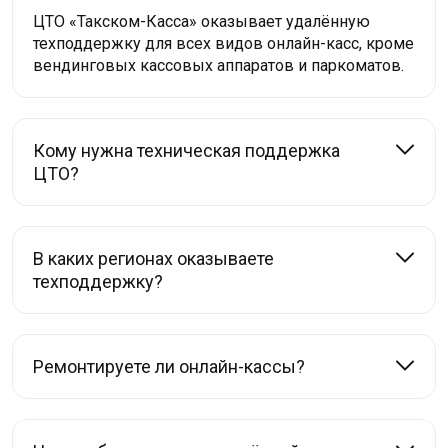
ЦТО «Такском-Касса» оказывает удалённую
техподдержку для всех видов онлайн-касс, кроме
вендинговых кассовых аппаратов и паркоматов.
Кому нужна техническая поддержка
ЦТО?
В каких регионах оказываете
техподдержку?
Ремонтируете ли онлайн-кассы?