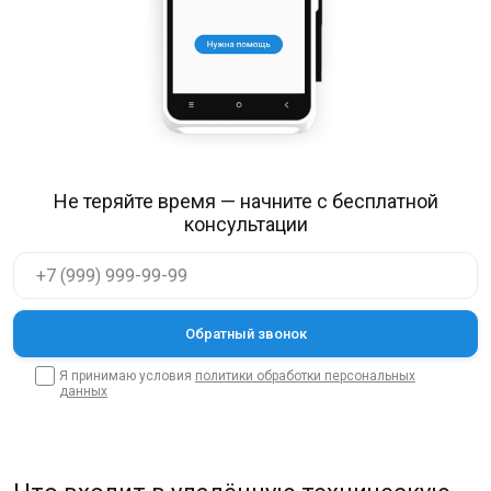
Не теряйте время — начните с бесплатной
консультации
Я принимаю условия
политики обработки персональных
данных