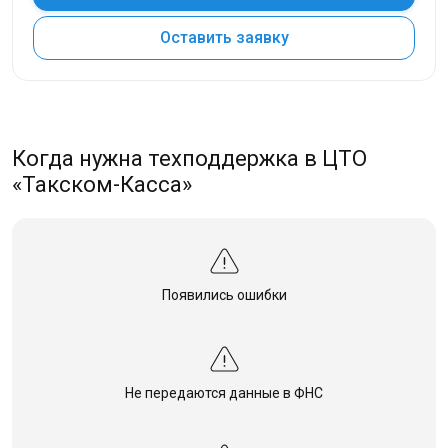
Оставить заявку
Когда нужна техподдержка в ЦТО
«Такском-Касса»
Появились ошибки
Не передаются данные в ФНС