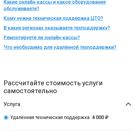
Какие онлайн-кассы и какое оборудование
обслуживаете?
Кому нужна техническая поддержка ЦТО?
В каких регионах оказываете техподдержку?
Ремонтируете ли онлайн-кассы?
Что необходимо для удалённой техподдержки?
Рассчитайте стоимость услуги
самостоятельно
Услуга
Удалённая техническая поддержка
4 000 ₽