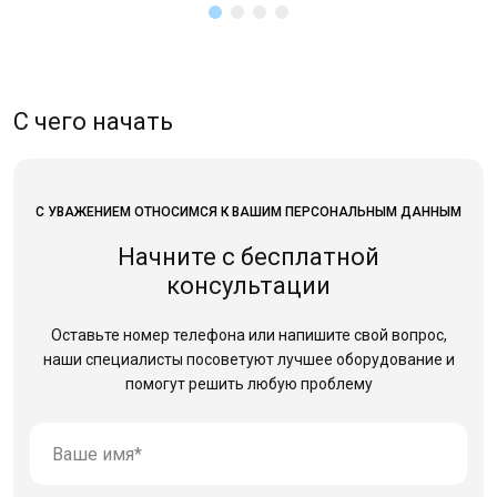
С чего начать
С УВАЖЕНИЕМ ОТНОСИМСЯ К ВАШИМ ПЕРСОНАЛЬНЫМ ДАННЫМ
Начните с бесплатной
консультации
Оставьте номер телефона или напишите свой вопрос,
наши специалисты посоветуют лучшее оборудование
и
помогут решить любую проблему