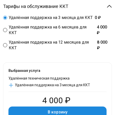
Тарифы на обслуживание ККТ
Удалённая поддержка на 3 месяца для ККТ
0 ₽
Удалённая поддержка на 6 месяцев для
4 000
ККТ
₽
Удалённая поддержка на 12 месяцев для
8 000
ККТ
₽
Выбранная услуга
Удалённая техническая поддержка
Удалённая поддержка на 3 месяца для ККТ
4 000 ₽
В корзину