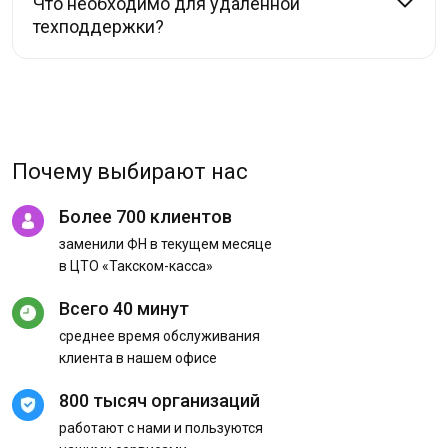
Что необходимо для удалённой
техподдержки?
Почему выбирают нас
Более 700 клиентов
заменили ФН в текущем месяце
в ЦТО «Такском-касса»
Всего 40 минут
среднее время обслуживания
клиента в нашем офисе
800 тысяч организаций
работают с нами и пользуются