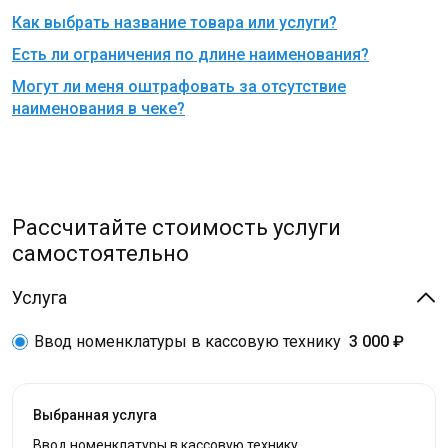
Как выбрать название товара или услуги?
Есть ли ограничения по длине наименования?
Могут ли меня оштрафовать за отсутствие
наименования в чеке?
Рассчитайте стоимость услуги
самостоятельно
Услуга
Ввод номенклатуры в кассовую технику
3 000 ₽
Выбранная услуга
Ввод номенклатуры в кассовую технику