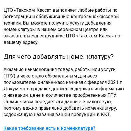
ЦТО «Такском-Касса» выполняет любые работы по
регистрации и обслуживанию контрольно-кассовой
техники. Вы можете получить услугу добавления
номенклатуры в нашем сервисном центре или
заказать выезд сотрудника ЦТО «Такском-Касса» по
вашему адресу.
Для чего добавлять номенклатуру?
Указание наименования товара, работы или услуги
(ТРУ) в чеке стало обязательным для всех
пользователей онлайн-касс начиная с февраля 2021 г.
Документ о продаже должен содержать информацию
о названии, цене и количестве приобретенных ТРУ.
Онлайн-касса передаёт эти данные в налоговую,
поэтому важно правильно добавить номенклатуру,
содержащую названия вашей продукции, в ККТ.
Какие требования есть к номенклатуре?