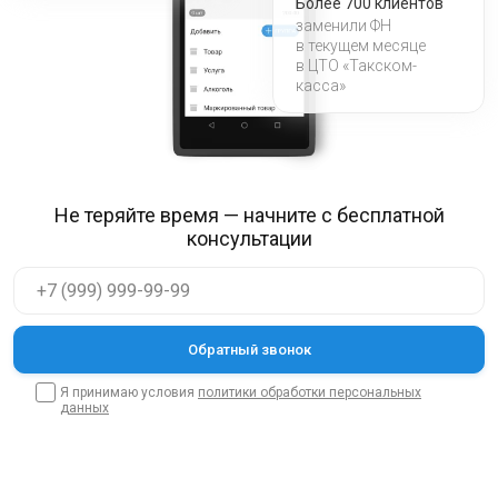
Более 700 клиентов
заменили ФН
в текущем месяце
в ЦТО «Такском-
касса»
Не теряйте время — начните с бесплатной
консультации
Я принимаю условия
политики обработки персональных
данных