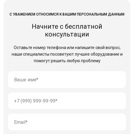
С УВАЖЕНИЕМ ОТНОСИМСЯ К ВАШИМ ПЕРСОНАЛЬНЫМ ДАННЫМ
Начните с бесплатной
консультации
Оставьте номер телефона или напишите свой вопрос,
наши специалисты посоветуют лучшее оборудование
и
помогут решить любую проблему