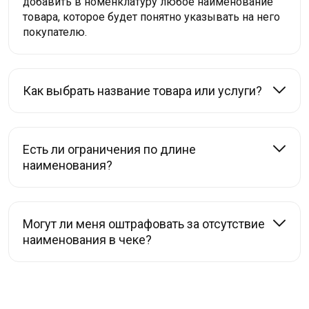
добавить в номенклатуру любое наименование
товара, которое будет понятно указывать на него
покупателю.
Как выбрать название товара или услуги?
Есть ли ограничения по длине
наименования?
Могут ли меня оштрафовать за отсутствие
наименования в чеке?