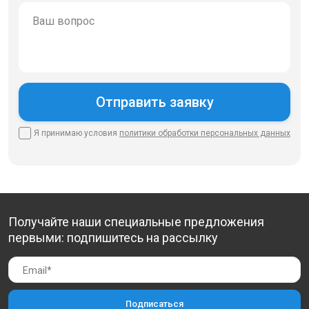
Я принимаю условия
политики
обработки персональных данных
Получайте наши специальные предложения
первыми: подпишитесь на рассылку