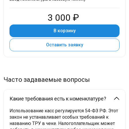
3 000 ₽
В корзину
Оставить заявку
Часто задаваемые вопросы
Какие требования есть к номенклатуре?
Использование касс регулируется 54-ФЗ РФ. Этот
закон не устанавливает особых требований к
названию ТРУ в чеке. Налогоплательщик может