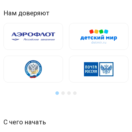
Нам доверяют
С чего начать