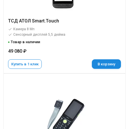
ТСД АТОЛ Smart.Touch
Камера 8 Мп
Сенсорный дисплей 5,5 дюйма
Товар в наличии
49 080 ₽
Купить в 1 клик
В корзину