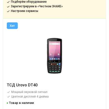
Подберём оборудование
Зарегистрируем в «Честном ЗНАКЕ»
Настроим сервисы
Хит
ТСД Urovo DT40
Мощный звуковой сигнал
Цветной дисплей 4 дюйма
Товар в наличии