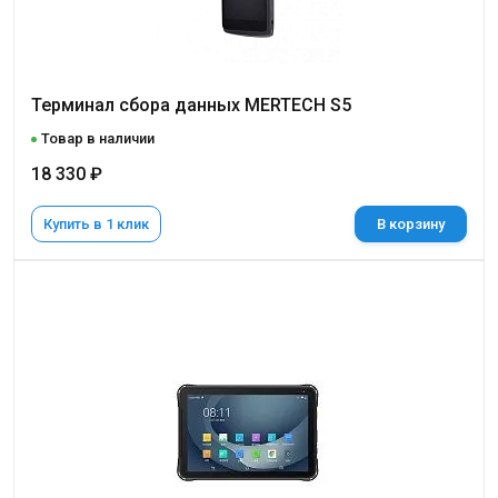
Терминал сбора данных MERTECH S5
Товар в наличии
18 330 ₽
Купить в 1 клик
В корзину