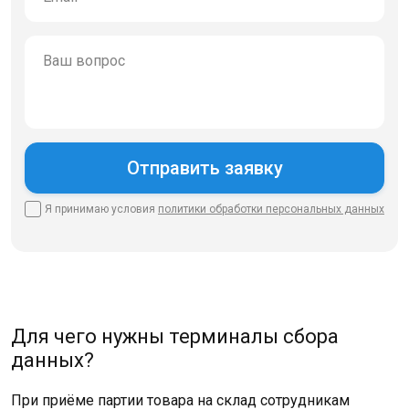
Я принимаю условия
политики
обработки персональных данных
Для чего нужны терминалы сбора
данных?
При приёме партии товара на склад сотрудникам