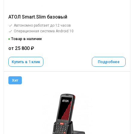
АТОЛ Smart.Slim базовый
Автономно работает до 12 часов
Операционная система Android 10
Товар в наличии
от 25 800 ₽
Купить в 1 клик
Подробнее
Хит