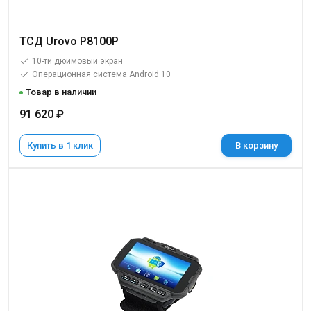
ТСД Urovo P8100P
10-ти дюймовый экран
Операционная система Android 10
Товар в наличии
91 620 ₽
Купить в 1 клик
В корзину