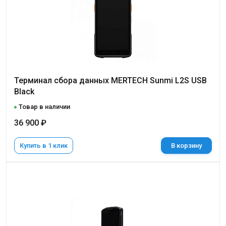
Терминал сбора данных MERTECH Sunmi L2S USB
Black
Товар в наличии
36 900 ₽
Купить в 1 клик
В корзину