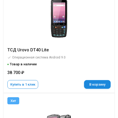
ТСД Urovo DT40 Lite
Операционная система Android 9.0
Товар в наличии
38 700 ₽
Купить в 1 клик
В корзину
Хит