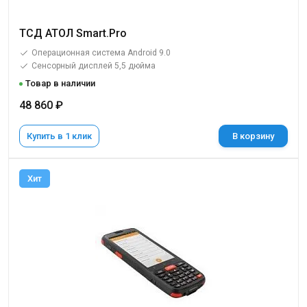
ТСД АТОЛ Smart.Pro
Операционная система Android 9.0
Сенсорный дисплей 5,5 дюйма
Товар в наличии
48 860 ₽
Купить в 1 клик
В корзину
Хит