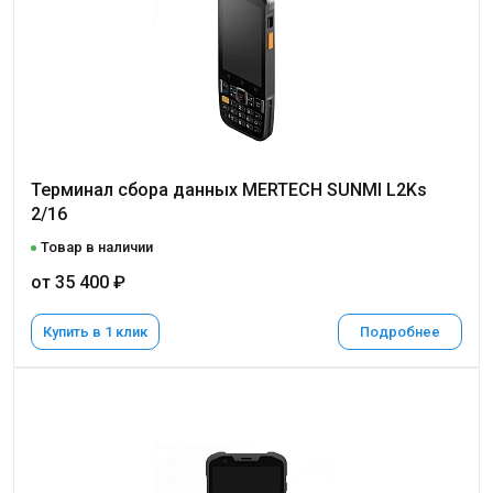
Терминал сбора данных MERTECH SUNMI L2Ks
2/16
Товар в наличии
от 35 400 ₽
Купить в 1 клик
Подробнее