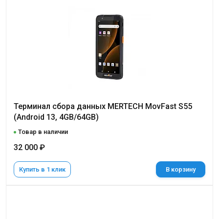
Терминал сбора данных MERTECH MovFast S55
(Android 13, 4GB/64GB)
Товар в наличии
32 000 ₽
Купить в 1 клик
В корзину