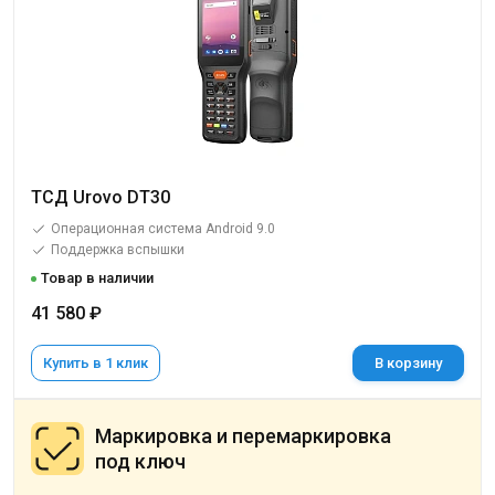
ТСД Urovo DT30
Операционная система Android 9.0
Поддержка вспышки
Товар в наличии
41 580 ₽
Купить в 1 клик
В корзину
Маркировка и перемаркировка
под ключ