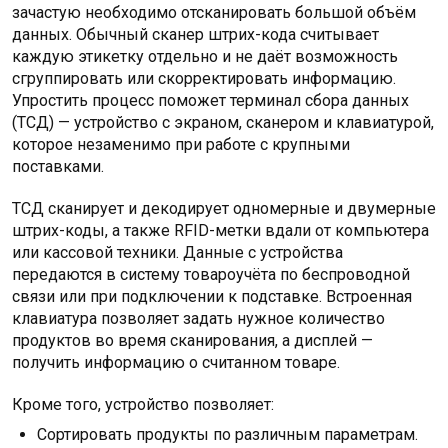
зачастую необходимо отсканировать большой объём
данных. Обычный сканер штрих-кода считывает
каждую этикетку отдельно и не даёт возможность
сгруппировать или скорректировать информацию.
Упростить процесс поможет терминал сбора данных
(ТСД) — устройство с экраном, сканером и клавиатурой,
которое незаменимо при работе с крупными
поставками.
ТСД сканирует и декодирует одномерные и двумерные
штрих-коды, а также RFID-метки вдали от компьютера
или кассовой техники. Данные с устройства
передаются в систему товароучёта по беспроводной
связи или при подключении к подставке. Встроенная
клавиатура позволяет задать нужное количество
продуктов во время сканирования, а дисплей —
получить информацию о считанном товаре.
Кроме того, устройство позволяет:
Сортировать продукты по различным параметрам.