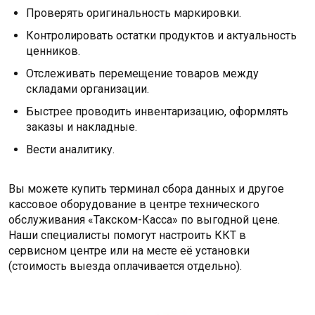
Проверять оригинальность маркировки.
Контролировать остатки продуктов и актуальность
ценников.
Отслеживать перемещение товаров между
складами организации.
Быстрее проводить инвентаризацию, оформлять
заказы и накладные.
Вести аналитику.
Вы можете купить терминал сбора данных и другое
кассовое оборудование в центре технического
обслуживания «Такском-Касса» по выгодной цене.
Наши специалисты помогут настроить ККТ в
сервисном центре или на месте её установки
(стоимость выезда оплачивается отдельно).