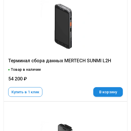
Терминал сбора данных MERTECH SUNMI L2H
Товар в наличии
54 200 ₽
Купить в 1 клик
В корзину