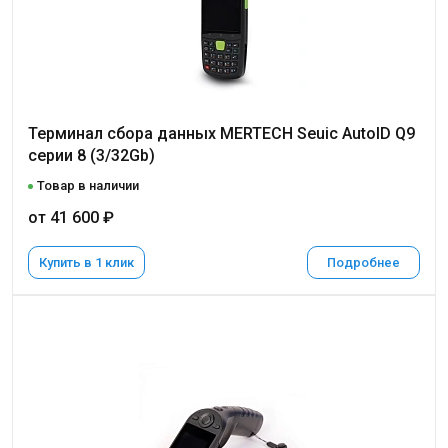
Терминал сбора данных MERTECH Seuic AutoID Q9
серии 8 (3/32Gb)
Товар в наличии
от 41 600 ₽
Купить в 1 клик
Подробнее