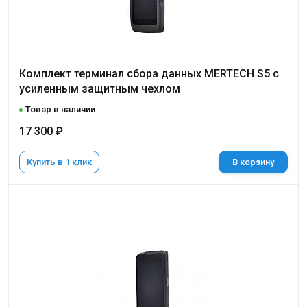
Комплект терминал сбора данных MERTECH S5 с
усиленным защитным чехлом
Товар в наличии
17 300 ₽
Купить в 1 клик
В корзину