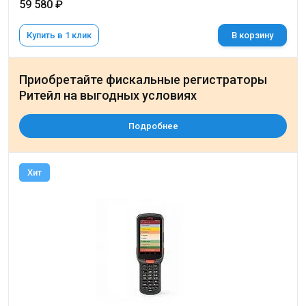
59 580 ₽
Купить в 1 клик
В корзину
Приобретайте фискальные регистраторы
Ритейл на выгодных условиях
Подробнее
Хит