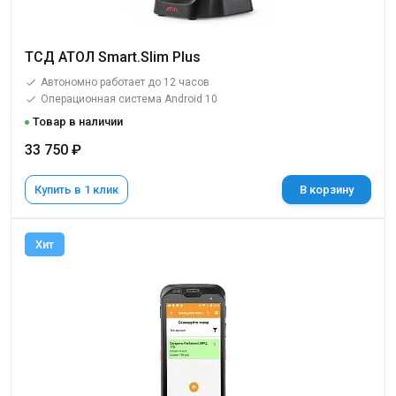
ТСД АТОЛ Smart.Slim Plus
Автономно работает до 12 часов
Операционная система Android 10
Товар в наличии
33 750 ₽
Купить в 1 клик
В корзину
Хит