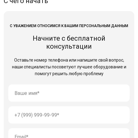
С чего начать
С УВАЖЕНИЕМ ОТНОСИМСЯ К ВАШИМ ПЕРСОНАЛЬНЫМ ДАННЫМ
Начните с бесплатной
консультации
Оставьте номер телефона или напишите свой вопрос,
наши специалисты посоветуют лучшее оборудование
и
помогут решить любую проблему