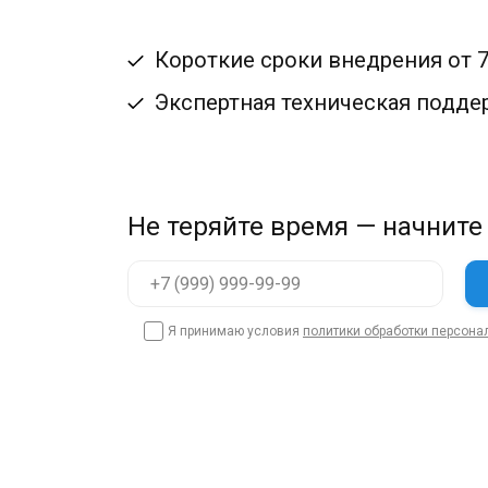
Короткие сроки внедрения от 
Экспертная техническая подде
Не теряйте время — начните
Я принимаю условия
политики обработки персона