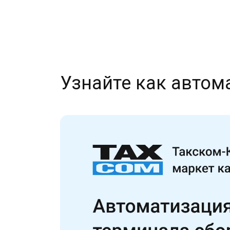
Узнайте как авто