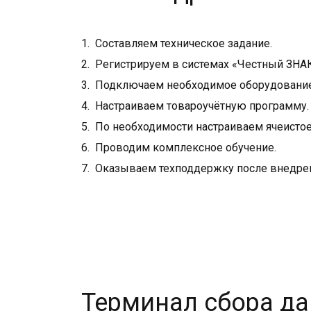
Составляем техническое задание.
Регистрируем в системах «Честный ЗНАК»
Подключаем необходимое оборудование: 
Настраиваем товароучётную программу.
По необходимости настраиваем ячеистое 
Проводим комплексное обучение.
Оказываем техподдержку после внедре
Терминал сбора да