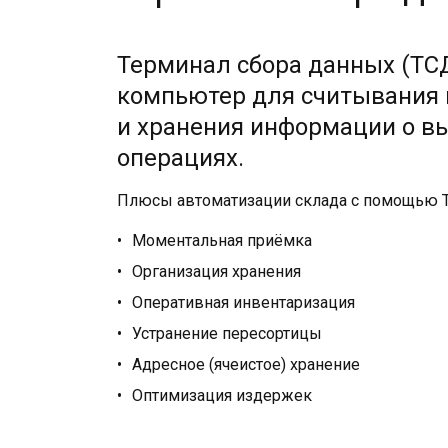
Терминал сбора данных (ТСД
компьютер для считывания
и хранения информации о 
операциях.
Плюсы автоматизации склада с помощью 
Моментальная приёмка
Организация хранения
Оперативная инвентаризация
Устранение пересортицы
Адресное (ячеистое) хранение
Оптимизация издержек