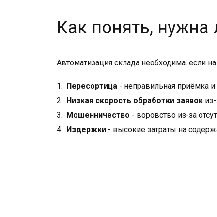
Как понять, нужна
Автоматизация склада необходима, если на
Пересортица
- неправильная приёмка и
Низкая скорость обработки заявок
из-
Мошенничество
- воровство из-за отсу
Издержки
- высокие затраты на содержа