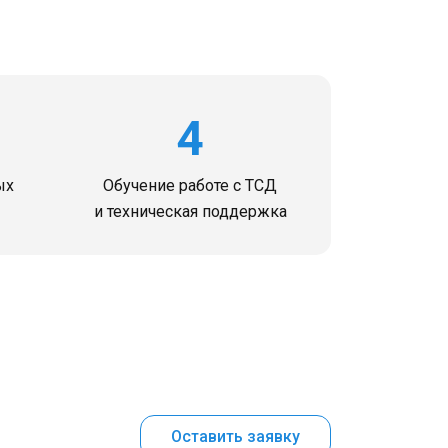
4
ых
Обучение работе с ТСД
и техническая поддержка
Оставить заявку