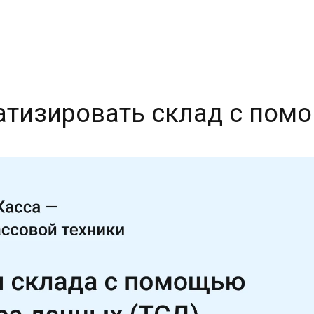
матизировать склад с по