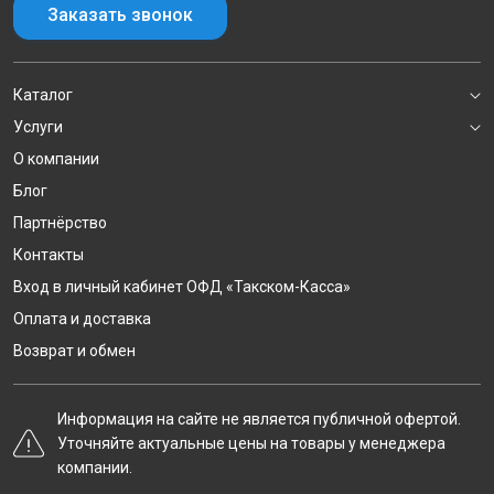
Заказать звонок
Каталог
Услуги
О компании
Блог
Партнёрство
Контакты
Вход в личный кабинет ОФД «Такском-Касса»
Оплата и доставка
Возврат и обмен
Информация на сайте не является публичной офертой.
Уточняйте актуальные цены на товары у менеджера
компании.