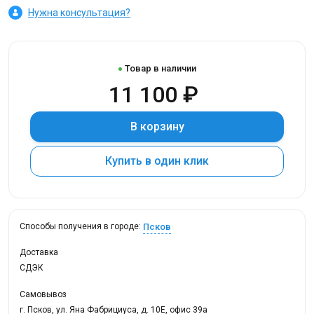
Нужна консультация?
Товар в наличии
11 100 ₽
В корзину
Купить в один клик
Псков
Способы получения в городе:
Доставка
СДЭК
Самовывоз
г. Псков, ул. Яна Фабрициуса, д. 10Е, офис 39а