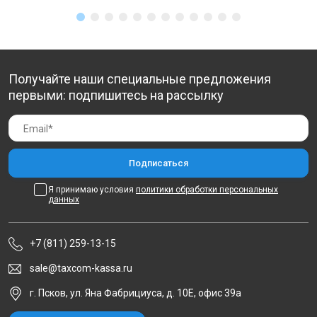
Получайте наши специальные предложения
первыми: подпишитесь на рассылку
Я принимаю условия
политики обработки персональных
данных
+7 (811) 259-13-15
sale@taxcom-kassa.ru
г. Псков, ул. Яна Фабрициуса, д. 10Е, офис 39а