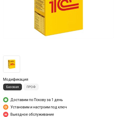
Модификация
Базовая
ПРОФ
Доставим по Пскову за 1 день
Установим и настроим под ключ
Выездное обслуживание