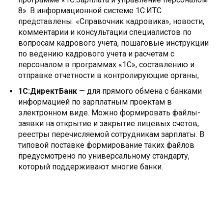
8». В информационной системе 1С:ИТС
представлены: «Справочник кадровика», новости,
комментарии и консультации специалистов по
вопросам кадрового учета, пошаговые инструкции
по ведению кадрового учета и расчетам с
персоналом в программах «1С», составлению и
отправке отчетности в контролирующие органы;
1С:ДиректБанк
— для прямого обмена с банками
информацией по зарплатным проектам в
электронном виде. Можно формировать файлы-
заявки на открытие и закрытие лицевых счетов,
реестры перечисляемой сотрудникам зарплаты. В
типовой поставке формирование таких файлов
предусмотрено по универсальному стандарту,
который поддерживают многие банки.