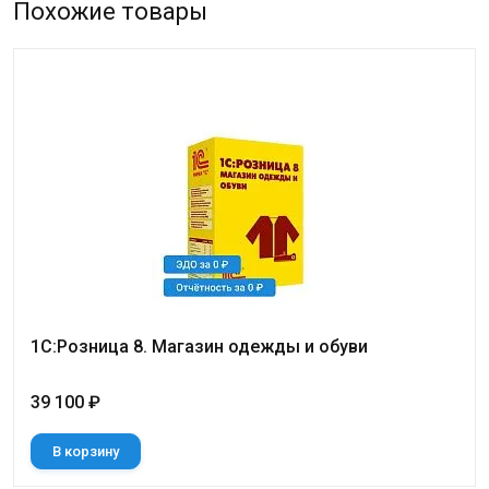
Похожие товары
1С:Розница 8. Магазин одежды и обуви
39 100 ₽
В корзину