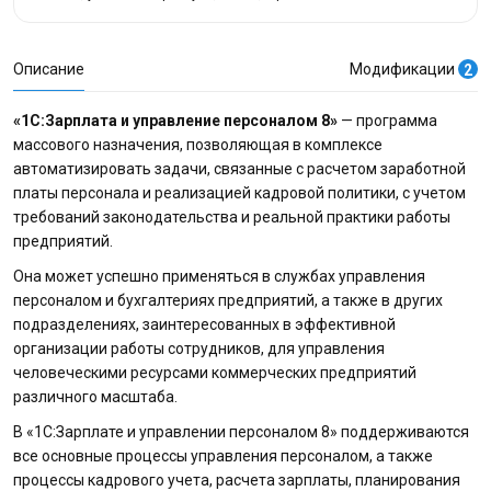
Описание
Модификации
2
«1С:Зарплата и управление персоналом 8»
— программа
массового назначения, позволяющая в комплексе
автоматизировать задачи, связанные с расчетом заработной
платы персонала и реализацией кадровой политики, с учетом
требований законодательства и реальной практики работы
предприятий.
Она может успешно применяться в службах управления
персоналом и бухгалтериях предприятий, а также в других
подразделениях, заинтересованных в эффективной
организации работы сотрудников, для управления
человеческими ресурсами коммерческих предприятий
различного масштаба.
В «1С:Зарплате и управлении персоналом 8» поддерживаются
все основные процессы управления персоналом, а также
процессы кадрового учета, расчета зарплаты, планирования