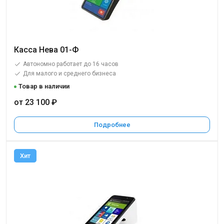
Касса Нева 01-Ф
Автономно работает до 16 часов
Для малого и среднего бизнеса
Товар в наличии
от 23 100 ₽
Подробнее
Хит