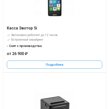
Касса Эвотор 5i
Автономно работает до 12 часов
Встроенный эквайринг
Снят с производства
от 26 900 ₽
Подробнее