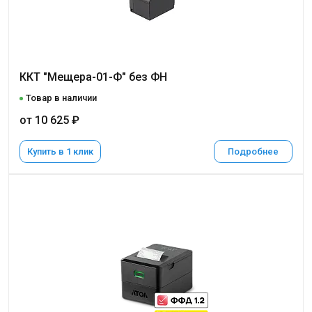
ККТ "Мещера-01-Ф" без ФН
Товар в наличии
от 10 625 ₽
Купить в 1 клик
Подробнее