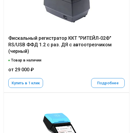
Фискальный регистратор ККТ "РИТЕЙЛ-02Ф"
RS/USB ФФД 1.2 с раз. ДЯ с автоотрезчиком
(черный)
Товар в наличии
от 29 000 ₽
Купить в 1 клик
Подробнее