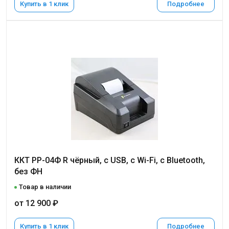
Купить в 1 клик
Подробнее
ККТ РР-04Ф R чёрный, с USB, c Wi-Fi, с Bluetooth,
без ФН
Товар в наличии
от 12 900 ₽
Купить в 1 клик
Подробнее