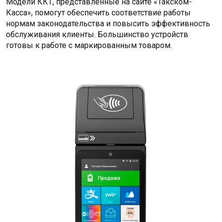
Модели ККТ, представленные на сайте «Такском-
Касса», помогут обеспечить соответствие работы
нормам законодательства и повысить эффективность
обслуживания клиенты. Большинство устройств
готовы к работе с маркированным товаром.