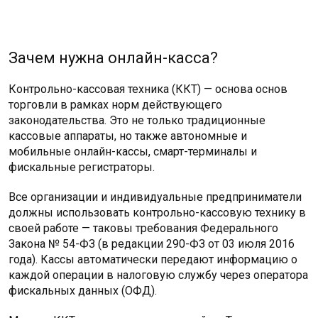
Зачем нужна онлайн-касса?
Контрольно-кассовая техника (ККТ) — основа основ
торговли в рамках норм действующего
законодательства. Это не только традиционные
кассовые аппараты, но также автономные и
мобильные онлайн-кассы, смарт-терминалы и
фискальные регистраторы.
Все организации и индивидуальные предприниматели
должны использовать контрольно-кассовую технику в
своей работе — таковы требования Федерального
Закона № 54-ФЗ (в редакции 290-ФЗ от 03 июля 2016
года). Кассы автоматически передают информацию о
каждой операции в налоговую службу через оператора
фискальных данных (ОФД).