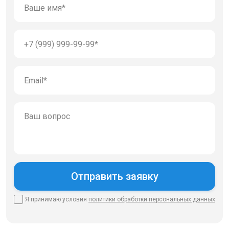
Я принимаю условия
политики
обработки персональных данных