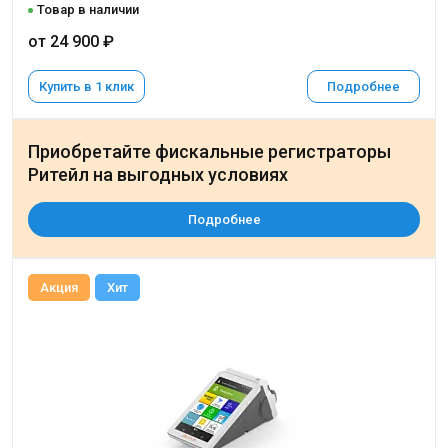
Товар в наличии
от 24 900 ₽
Купить в 1 клик
Подробнее
Приобретайте фискальные регистраторы
Ритейл на выгодных условиях
Подробнее
Акция
Хит