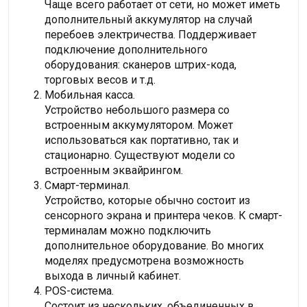
Чаще всего работает от сети, но может иметь
дополнительный аккумулятор на случай
перебоев электричества. Поддерживает
подключение дополнительного
оборудования: сканеров штрих-кода,
торговых весов и т.д.
Мобильная касса.
Устройство небольшого размера со
встроенным аккумулятором. Может
использоваться как портативно, так и
стационарно. Существуют модели со
встроенным эквайрингом.
Смарт-терминал.
Устройство, которые обычно состоит из
сенсорного экрана и принтера чеков. К смарт-
терминалам можно подключить
дополнительное оборудование. Во многих
моделях предусмотрена возможность
выхода в личный кабинет.
POS-система.
Состоит из нескольких, объединенных в