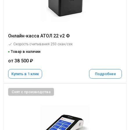
Онлайн-касса АТОЛ 22 v2 Ф
Скорость считывания 250 скан/сек
Товар в наличии
от 38 500 ₽
Купить в 1 клик
Подробнее
Снят с производства