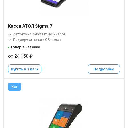
Касса АТОЛ Sigma 7
Автономно работает до 5 часов
Поддержка печати QR-кодов
Товар в наличии
от 24 150 ₽
Купить в 1 клик
Подробнее
Хит