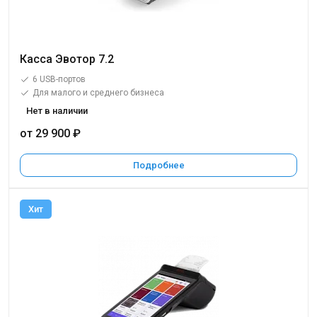
Касса Эвотор 7.2
6 USB-портов
Для малого и среднего бизнеса
Нет в наличии
от 29 900 ₽
Подробнее
Хит