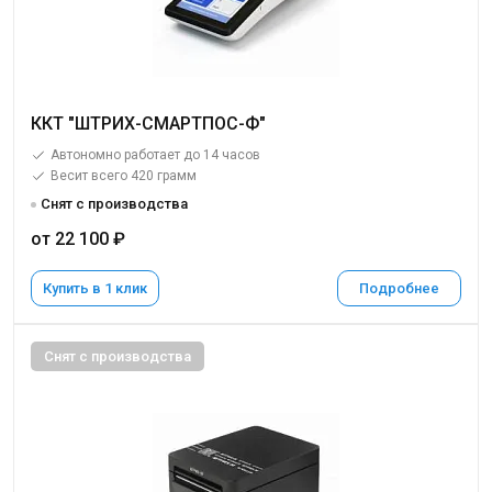
ККТ "ШТРИХ-СМАРТПОС-Ф"
Автономно работает до 14 часов
Весит всего 420 грамм
Снят с производства
от 22 100 ₽
Купить в 1 клик
Подробнее
Снят с производства