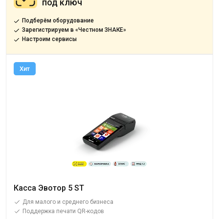
под ключ
Подберём оборудование
Зарегистрируем в «Честном ЗНАКЕ»
Настроим сервисы
Хит
Касса Эвотор 5 ST
Для малого и среднего бизнеса
Поддержка печати QR-кодов