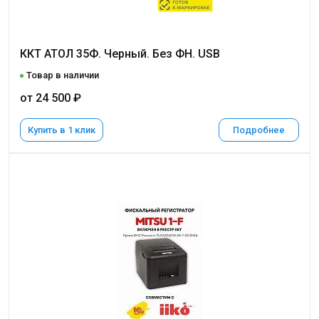
ККТ АТОЛ 35Ф. Черный. Без ФН. USB
Товар в наличии
от 24 500 ₽
Купить в 1 клик
Подробнее