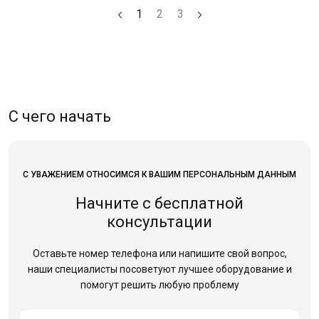
1
2
3
С чего начать
С УВАЖЕНИЕМ ОТНОСИМСЯ К ВАШИМ ПЕРСОНАЛЬНЫМ ДАННЫМ
Начните с бесплатной
консультации
Оставьте номер телефона или напишите свой вопрос,
наши специалисты посоветуют лучшее оборудование
и
помогут решить любую проблему