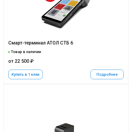
Смарт-терминал АТОЛ СТБ 6
Товар в наличии
от 22 500 ₽
Купить в 1 клик
Подробнее