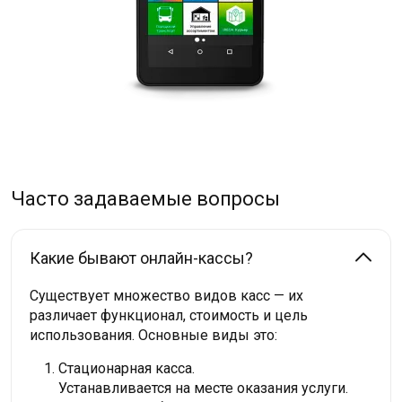
Часто задаваемые вопросы
Какие бывают онлайн-кассы?
Существует множество видов касс — их
различает функционал, стоимость и цель
использования. Основные виды это:
Стационарная касса.
Устанавливается на месте оказания услуги.