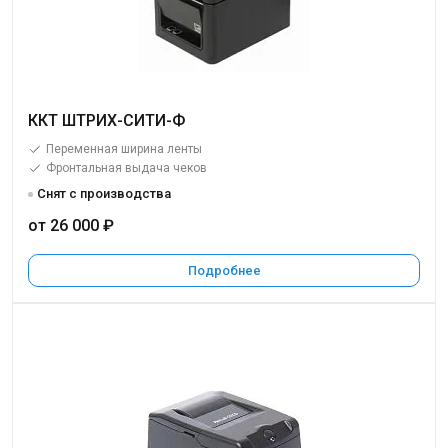
ККТ ШТРИХ-СИТИ-Ф
Переменная ширина ленты
Фронтальная выдача чеков
Снят с производства
от 26 000 ₽
Подробнее