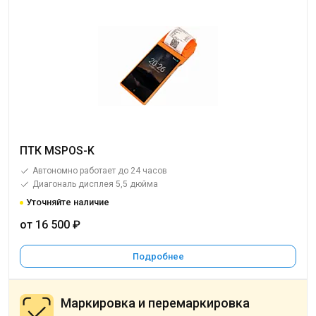
ПТК MSPOS-K
Автономно работает до 24 часов
Диагональ дисплея 5,5 дюйма
Уточняйте наличие
от 16 500 ₽
Подробнее
Маркировка и перемаркировка