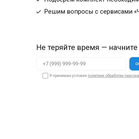
Решим вопросы с сервисами «Ч
Не теряйте время — начните
Я принимаю условия
политики обработки персон