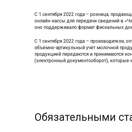
С 1 сентября 2022 года – розница, прода
онлайн-кассы для передачи сведений в «Ч
оно поддерживало формат фискальных доку
С 1 сентября 2022 года – производители, 
объёмно-артикульный учёт молочной проду
продукцией передаются и принимаются кон
(электронный документооборот), которые 
Обязательными ст