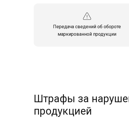
Передача сведений об обороте
маркированной продукции
Штрафы за наруше
продукцией