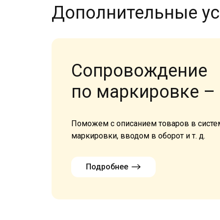
Дополнительные ус
Сопровождение
по маркировке – 
Поможем с описанием товаров в систем
маркировки, вводом в оборот и т. д.
Подробнее