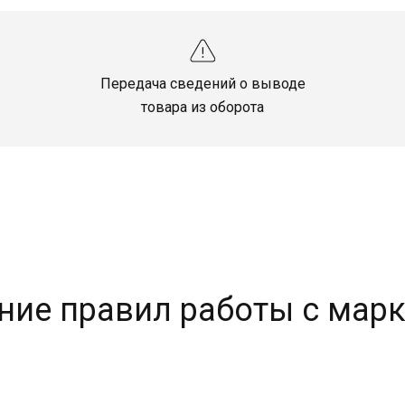
Передача сведений о выводе
товара из оборота
ние правил работы с мар