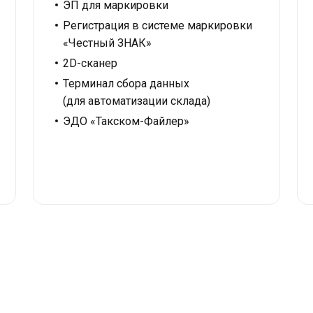
ЭП для маркировки
Регистрация в системе маркировки
«Честный ЗНАК»
2D-сканер
Терминал сбора данных
(для автоматизации склада)
ЭДО «Такском-Файлер»