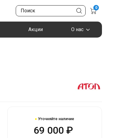
0
Акции
О нас
Уточняйте наличие
69 000 ₽