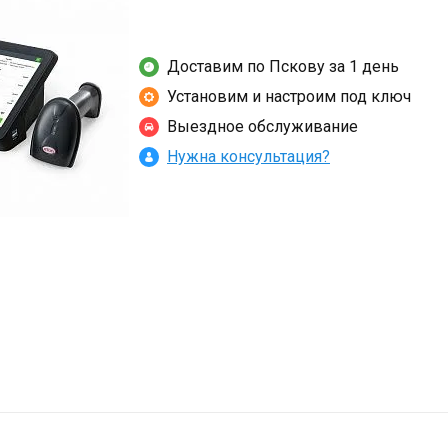
Доставим по Пскову за 1 день
Установим и настроим под ключ
Выездное обслуживание
Нужна консультация?