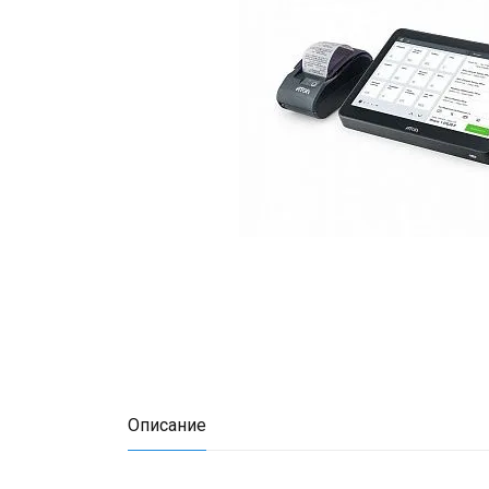
Описание