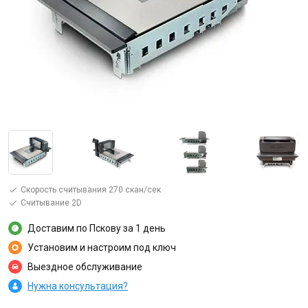
Скорость считывания 270 скан/сек
Считывание 2D
Доставим по Пскову за 1 день
Установим и настроим под ключ
Выездное обслуживание
Нужна консультация?