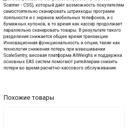
Scanner - CSS), который даёт возможность покупателям
самостоятельно сканировать штрихкоды программ
лояльности и с экранов мобильных телефонов, и с
бумажных купонов, в то время как кассир продолжает
параллельно сканировать товары. В результате такого
разделения снижается общее время транзакции.
Инновационная функциональность и опции, такие как
технология снижения потерь при взвешивании
ScaleSentry, весовая платформа AllWeighs и поддержка
основных EAS систем помогают ритейлерам снизить
потери во время расчётно-кассового обслуживания.
Похожие товары