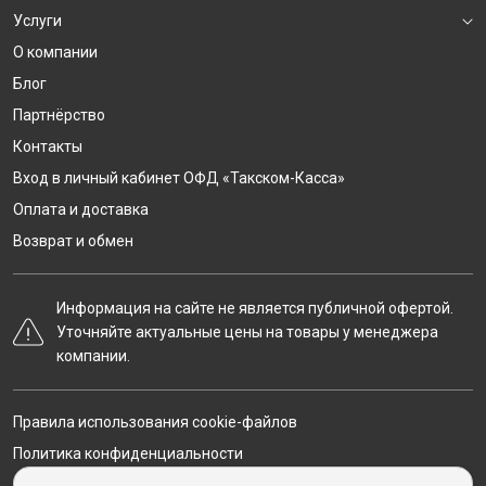
Услуги
О компании
Блог
Партнёрство
Контакты
Вход в личный кабинет ОФД «Такском-Касса»
Оплата и доставка
Возврат и обмен
Информация на сайте не является публичной офертой.
Уточняйте актуальные цены на товары у менеджера
компании.
Правила использования cookie-файлов
Политика конфиденциальности
Карта сайта