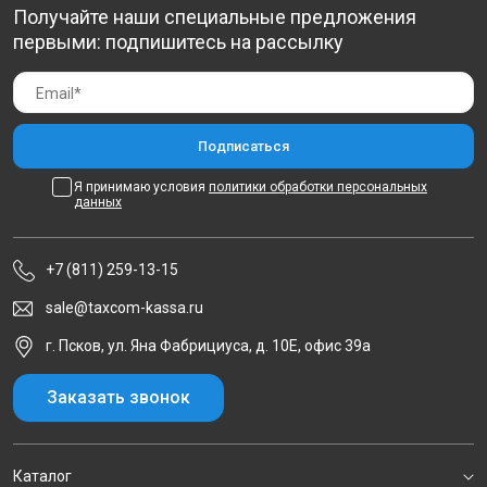
Получайте наши специальные предложения
первыми: подпишитесь на рассылку
Я принимаю условия
политики обработки персональных
данных
+7 (811) 259-13-15
sale@taxcom-kassa.ru
г. Псков, ул. Яна Фабрициуса, д. 10Е, офис 39а
Заказать звонок
Каталог