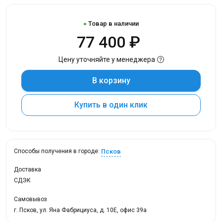
Товар в наличии
77 400 ₽
Цену уточняйте у менеджера
В корзину
Купить в один клик
Псков
Способы получения в городе:
Доставка
СДЭК
Самовывоз
г. Псков, ул. Яна Фабрициуса, д. 10Е, офис 39а