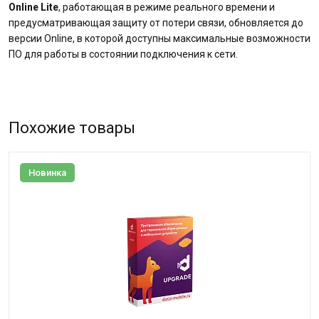
Online Lite
, работающая в режиме реального времени и
предусматривающая защиту от потери связи, обновляется до
версии Online, в которой доступны максимальные возможности
ПО для работы в состоянии подключения к сети.
Похожие товары
Новинка