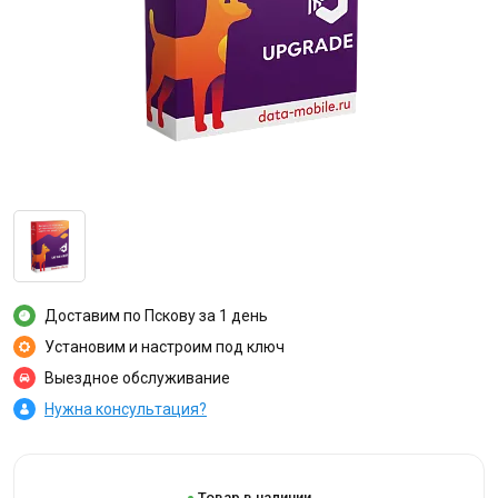
Доставим по Пскову за 1 день
Установим и настроим под ключ
Выездное обслуживание
Нужна консультация?
Товар в наличии