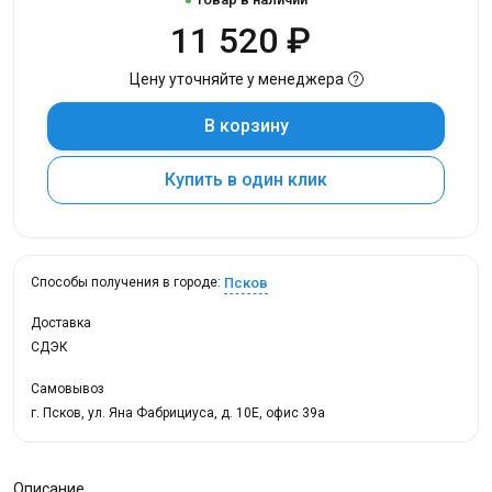
11 520 ₽
Цену уточняйте у менеджера
В корзину
Купить в один клик
Псков
Способы получения в городе:
Доставка
СДЭК
Самовывоз
г. Псков, ул. Яна Фабрициуса, д. 10Е, офис 39а
Описание