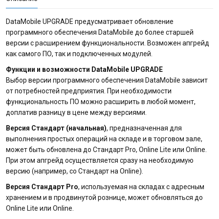
DataMobile UPGRADE предусматривает обновление
программного обеспечения DataMobile до более старшей
версии с расширением функциональности. Возможен апгрейд
как самого ПО, так и подключенных модулей.
Функции и возможности DataMobile UPGRADE
Выбор версии программного обеспечения DataMobile зависит
от потребностей предприятия. При необходимости
функциональность ПО можно расширить в любой момент,
доплатив разницу в цене между версиями.
Версия Стандарт (начальная)
, предназначенная для
выполнения простых операций на складе и в торговом зале,
может быть обновлена до Стандарт Pro, Online Lite или Online.
При этом апгрейд осуществляется сразу на необходимую
версию (например, со Стандарт на Online).
Версия Стандарт Pro
, используемая на складах с адресным
хранением и в продвинутой рознице, может обновляться до
Online Lite или Online.