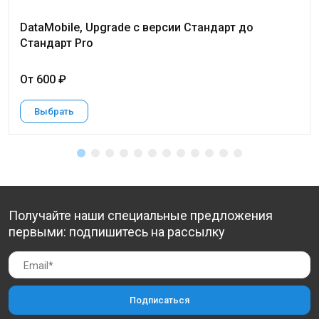
DataMobile, Upgrade с версии Стандарт до
Стандарт Pro
От 600 ₽
Выбрать
Получайте наши специальные предложения
первыми: подпишитесь на рассылку