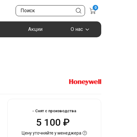
0
Акции
О нас
Снят с производства
5 100 ₽
Цену уточняйте у менеджера