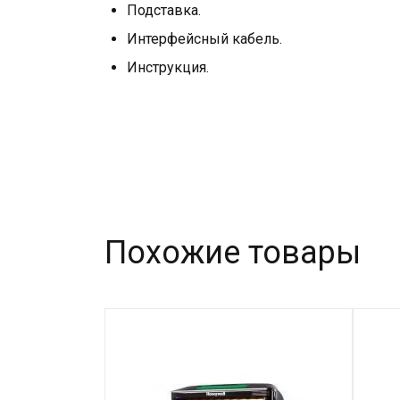
Подставка.
Интерфейсный кабель.
Инструкция.
Похожие товары