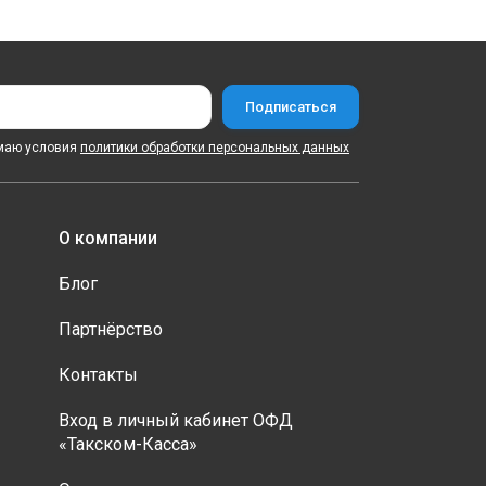
маю условия
политики обработки персональных данных
О компании
Блог
Партнёрство
Контакты
Вход в личный кабинет ОФД
«Такском-Касса»