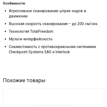
Особенности:
Агрессивное сканирование штрих-кодов в
движении
Высокая скорость сканирования – до 200 см/сек.
Технология TotalFreedom
Мульти-интерфейсность
Совместимость с противокражными системами
Checkpoint Systems EAS и Interlock
Похожие товары