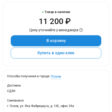
Товар в наличии
11 200 ₽
Цену уточняйте у менеджера
В корзину
Купить в один клик
Псков
Способы получения в городе:
Доставка
СДЭК
Самовывоз
г. Псков, ул. Яна Фабрициуса, д. 10Е, офис 39а