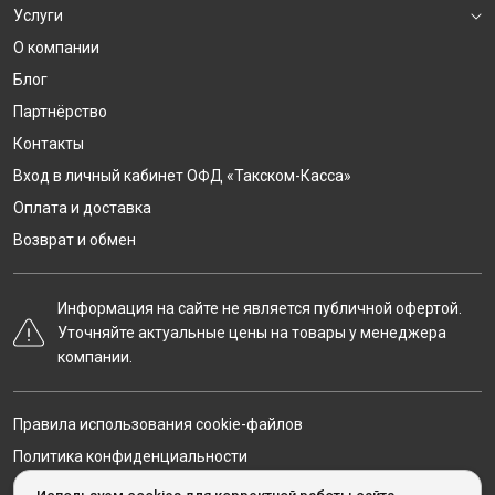
Услуги
О компании
Блог
Партнёрство
Контакты
Вход в личный кабинет ОФД «Такском-Касса»
Оплата и доставка
Возврат и обмен
Информация на сайте не является публичной офертой.
Уточняйте актуальные цены на товары у менеджера
компании.
Правила использования cookie-файлов
Политика конфиденциальности
Карта сайта