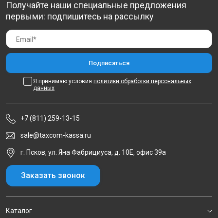
Получайте наши специальные предложения
первыми: подпишитесь на рассылку
Я принимаю условия
политики обработки персональных
данных
+7 (811) 259-13-15
sale@taxcom-kassa.ru
г. Псков, ул. Яна Фабрициуса, д. 10Е, офис 39а
Заказать звонок
Каталог