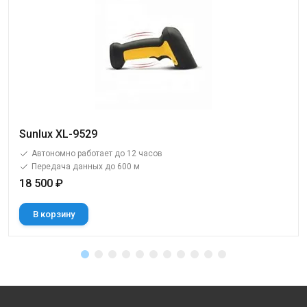
Sunlux XL-9529
Автономно работает до 12 часов
Передача данных до 600 м
18 500 ₽
В корзину