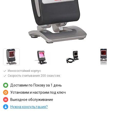
Износостойкий корпус
Скорость считывания 200 скан/сек
Доставим по Пскову за 1 день
Установим и настроим под ключ
Выездное обслуживание
Нужна консультация?