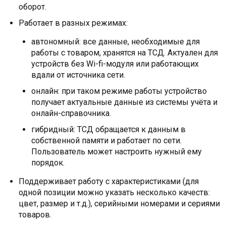
оборот.
Работает в разных режимах:
автономный: все данные, необходимые для
работы с товаром, хранятся на ТСД. Актуален для
устройств без Wi-fi-модуля или работающих
вдали от источника сети.
онлайн: при таком режиме работы устройство
получает актуальные данные из системы учёта и
онлайн-справочника.
гибридный: ТСД обращается к данным в
собственной памяти и работает по сети.
Пользователь может настроить нужный ему
порядок.
Поддерживает работу с характеристиками (для
одной позиции можно указать несколько качеств:
цвет, размер и т.д.), серийными номерами и сериями
товаров.