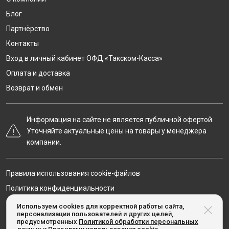
Блог
Партнёрство
Контакты
Вход в личный кабинет ОФД «Такском-Касса»
Оплата и доставка
Возврат и обмен
Информация на сайте не является публичной офертой.
Уточняйте актуальные цены на товары у менеджера
компании.
Правила использования cookie-файлов
Политика конфиденциальности
Карта сайта
Используем cookies для корректной работы сайта,
персонализации пользователей и других целей,
предусмотренных
Политикой обработки персональных