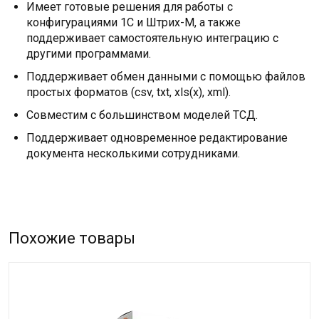
Имеет готовые решения для работы с
конфигурациями 1С и Штрих-М, а также
поддерживает самостоятельную интеграцию с
другими программами.
Поддерживает обмен данными с помощью файлов
простых форматов (csv, txt, xls(x), xml).
Совместим с большинством моделей ТСД.
Поддерживает одновременное редактирование
документа несколькими сотрудниками.
Похожие товары