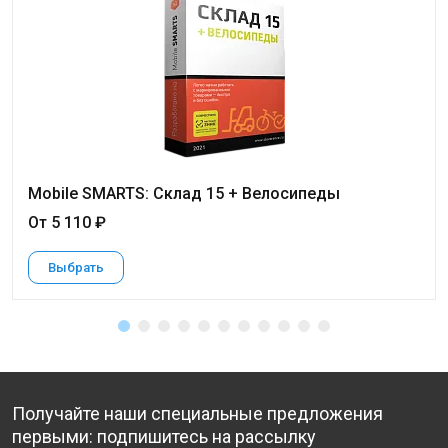
Mobile SMARTS: Склад 15 + Велосипеды
От 5 110 ₽
Выбрать
Получайте наши специальные предложения
первыми: подпишитесь на рассылку