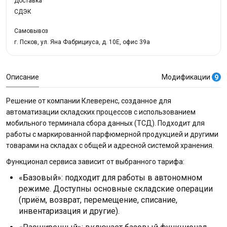
Доставка
СДЭК
Самовывоз
г. Псков, ул. Яна Фабрициуса, д. 10Е, офис 39а
Описание
Модификации
9
Решение от компании Клеверенс, созданное для
автоматизации складских процессов с использованием
мобильного терминала сбора данных (ТСД). Подходит для
работы с маркированной парфюмерной продукцией и другими
товарами на складах с общей и адресной системой хранения.
Функционал сервиса зависит от выбранного тарифа:
«Базовый»: подходит для работы в автономном
режиме. Доступны основные складские операции
(приём, возврат, перемещение, списание,
инвентаризация и другие).