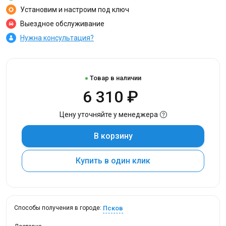
Установим и настроим под ключ
Выездное обслуживание
Нужна консультация?
Товар в наличии
6 310 ₽
Цену уточняйте у менеджера
В корзину
Купить в один клик
Псков
Способы получения в городе: