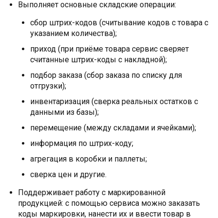
Выполняет основные складские операции:
сбор штрих-кодов (считывание кодов с товара с
указанием количества);
приход (при приёме товара сервис сверяет
считанные штрих-коды с накладной);
подбор заказа (сбор заказа по списку для
отгрузки);
инвентаризация (сверка реальных остатков с
данными из базы);
перемещение (между складами и ячейками);
информация по штрих-коду;
агрегация в коробки и паллеты;
сверка цен и другие.
Поддерживает работу с маркированной
продукцией: с помощью сервиса можно заказать
коды маркировки, нанести их и ввести товар в