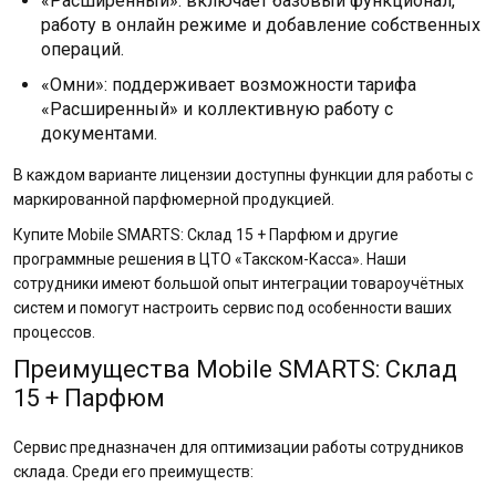
«Расширенный»: включает базовый функционал,
работу в онлайн режиме и добавление собственных
операций.
«Омни»: поддерживает возможности тарифа
«Расширенный» и коллективную работу с
документами.
В каждом варианте лицензии доступны функции для работы с
маркированной парфюмерной продукцией.
Купите Mobile SMARTS: Склад 15 + Парфюм и другие
программные решения в ЦТО «Такском-Касса». Наши
сотрудники имеют большой опыт интеграции товароучётных
систем и помогут настроить сервис под особенности ваших
процессов.
Преимущества Mobile SMARTS: Склад
15 + Парфюм
Сервис предназначен для оптимизации работы сотрудников
склада. Среди его преимуществ: