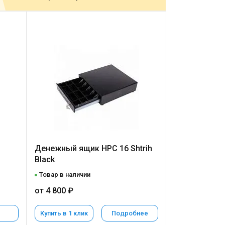
Денежный ящик HPC 16 Shtrih
Black
Товар в наличии
от 4 800 ₽
Купить в 1 клик
Подробнее