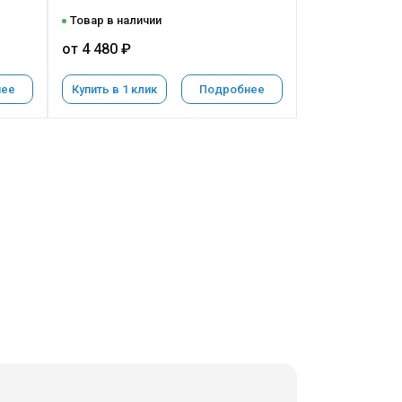
Товар в наличии
от 4 480 ₽
нее
Купить в 1 клик
Подробнее