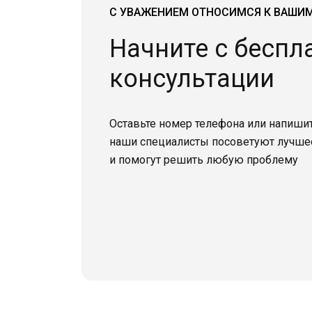
С УВАЖЕНИЕМ ОТНОСИМСЯ К ВАШИ
Начните с беспл
консультации
Оставьте номер телефона или напишит
наши специалисты посоветуют лучше
и помогут решить любую проблему