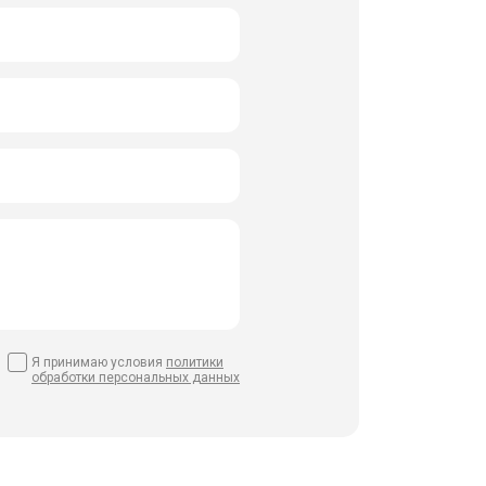
Я принимаю условия
политики
обработки персональных данных