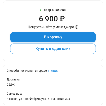
Товар в наличии
6 900 ₽
Цену уточняйте у менеджера
В корзину
Купить в один клик
Псков
Способы получения в городе:
Доставка
СДЭК
Самовывоз
г. Псков, ул. Яна Фабрициуса, д. 10Е, офис 39а