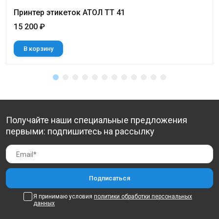
Принтер этикеток АТОЛ ТТ 41
15 200 ₽
В корзину
Получайте наши специальные предложения
первыми: подпишитесь на рассылку
Я принимаю условия
политики обработки персональных
данных