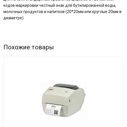
кодов маркировки честный знак для бутилированной воды,
молочных продуктов и напитков (20*20мм или круглые 20мм в
диаметре)
Похожие товары