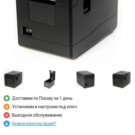
Доставим по Пскову за 1 день
Установим и настроим под ключ
Выездное обслуживание
Нужна консультация?