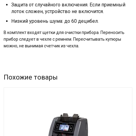
Защита от случайного включения. Если приемный
лоток сложен, устройство не включится.
Низкий уровень шума: до 60 децибел.
В комплект входят щетки для очистки прибора. Переносить
прибор следует в чехле с ремнем. Пересчитывать купюры
можно, не вынимая счетчик из чехла.
Похожие товары