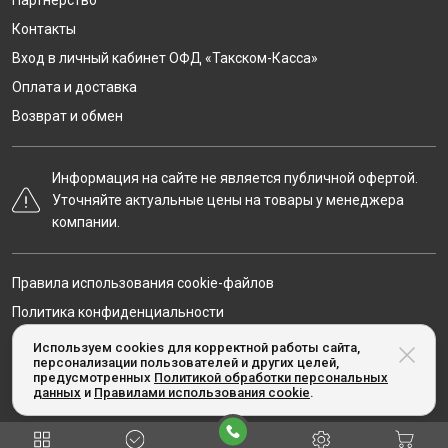
Партнёрство
Контакты
Вход в личный кабинет ОФД «Такском-Касса»
Оплата и доставка
Возврат и обмен
Информация на сайте не является публичной офертой.
Уточняйте актуальные цены на товары у менеджера
компании.
Правила использования cookie-файлов
Политика конфиденциальности
Карта сайта
Используем cookies для корректной работы сайта,
персонализации пользователей и других целей,
предусмотренных
Политикой обработки персональных
данных
и
Правилами использования cookie
.
© Taxcom-kassa.ru, 2020-2026