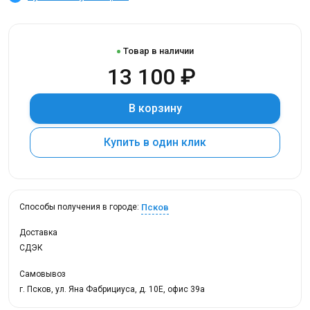
Товар в наличии
13 100 ₽
В корзину
Купить в один клик
Псков
Способы получения в городе:
Доставка
СДЭК
Самовывоз
г. Псков, ул. Яна Фабрициуса, д. 10Е, офис 39а