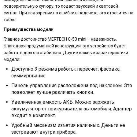
подозрительную купюру, то подаст звуковой и световой
сигнал. При подозрении на ошибки в подсчете, это отразится на
табло.
Преимущества модели
Главное достоинство MERTECH C-50 mini – надежность.
Благодаря продуманной конструкции, это устройство будет
работать долго и стабильно. Другие важные характеристики
модели:
Доступно 3 режима работы: пересчет; фасовка;
суммирование.
Панель управления расположена под наклоном. Это
позволяет лучше различать кнопки.
Увеличенная емкость АКБ. Можно заряжать
аккумулятор от прикуривателя автомобиля. Адаптер
входит в комплект.
Удобный механизм изъятия наличных. Деньги не
застревают внутри прибора.