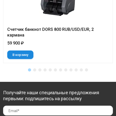
Cчетчик банкнот DORS 800 RUB/USD/EUR, 2
кармана
59 900 ₽
В корзину
Получайте наши специальные предложения
первыми: подпишитесь на рассылку