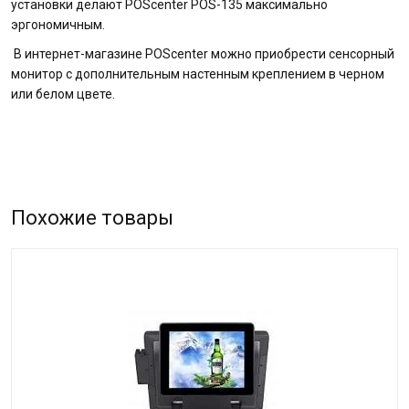
установки делают POScenter POS-135 максимально
эргономичным.
В интернет-магазине POScenter можно приобрести сенсорный
монитор с дополнительным настенным креплением в черном
или белом цвете.
Похожие товары