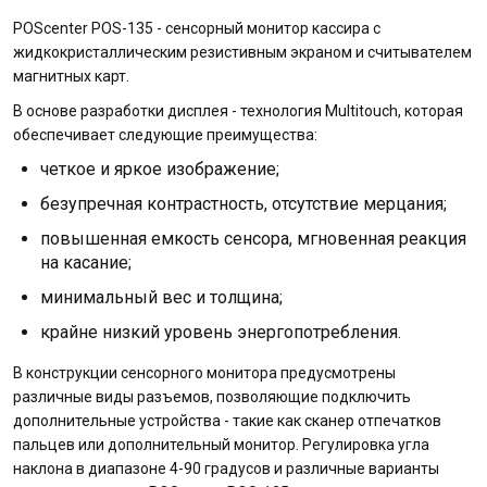
POScenter POS-135 - сенсорный монитор кассира с
жидкокристаллическим резистивным экраном и считывателем
магнитных карт.
В основе разработки дисплея - технология Multitouch, которая
обеспечивает следующие преимущества:
четкое и яркое изображение;
безупречная контрастность, отсутствие мерцания;
повышенная емкость сенсора, мгновенная реакция
на касание;
минимальный вес и толщина;
крайне низкий уровень энергопотребления.
В конструкции сенсорного монитора предусмотрены
различные виды разъемов, позволяющие подключить
дополнительные устройства - такие как сканер отпечатков
пальцев или дополнительный монитор. Регулировка угла
наклона в диапазоне 4-90 градусов и различные варианты