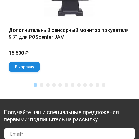
Дополнительный сенсорный монитор покупателя
9.7" для POScenter JAM
16 500 ₽
В корзину
Получайте наши специальные предложения
первыми: подпишитесь на рассылку