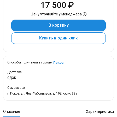
17 500 ₽
Цену уточняйте у менеджера
В корзину
Купить в один клик
Псков
Способы получения в городе:
Доставка
СДЭК
Самовывоз
г. Псков, ул. Яна Фабрициуса, д. 10Е, офис 39а
Описание
Характеристики