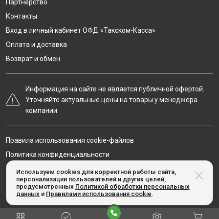
Партнёрство
Контакты
Вход в личный кабинет ОФД «Такском-Касса»
Оплата и доставка
Возврат и обмен
Информация на сайте не является публичной офертой.
Уточняйте актуальные цены на товары у менеджера
компании.
Правила использования cookie-файлов
Политика конфиденциальности
Карта сайта
Используем cookies для корректной работы сайта,
персонализации пользователей и других целей,
предусмотренных
Политикой обработки персональных
данных
и
Правилами использования cookie
.
© Taxcom-kassa.ru, 2020-2026