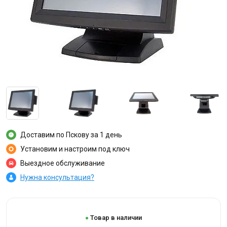
Доставим по Пскову за 1 день
Установим и настроим под ключ
Выездное обслуживание
Нужна консультация?
Товар в наличии