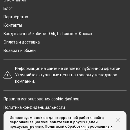
О компании
Блог
Партнёрство
Контакты
Вход в личный кабинет ОФД «Такском-Касса»
Оплата и доставка
Возврат и обмен
Информация на сайте не является публичной офертой.
Уточняйте актуальные цены на товары у менеджера
компании.
Правила использования cookie-файлов
Политика конфиденциальности
Карта сайта
Используем cookies для корректной работы сайта,
персонализации пользователей и других целей,
предусмотренных
Политикой обработки персональных