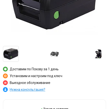
Доставим по Пскову за 1 день
Установим и настроим под ключ
Выездное обслуживание
Нужна консультация?
Товар в наличии