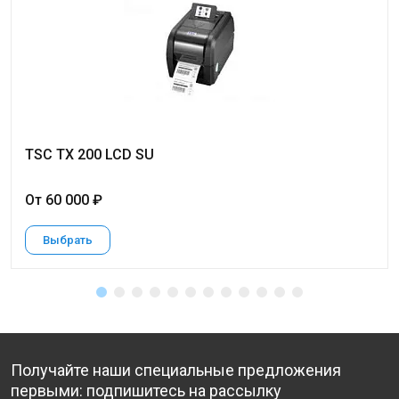
TSC TX 200 LCD SU
От 60 000 ₽
Выбрать
Получайте наши специальные предложения
первыми: подпишитесь на рассылку