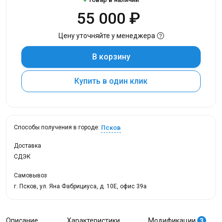
55 000 ₽
Цену уточняйте у менеджера
В корзину
Купить в один клик
Псков
Способы получения в городе:
Доставка
СДЭК
Самовывоз
г. Псков, ул. Яна Фабрициуса, д. 10Е, офис 39а
Описание
Характеристики
Модификации
3