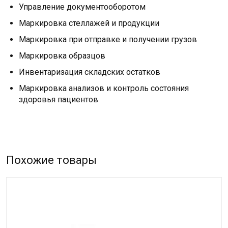
Управление документооборотом
Маркировка стеллажей и продукции
Маркировка при отправке и получении грузов
Маркировка образцов
Инвентаризация складских остатков
Маркировка анализов и контроль состояния
здоровья пациентов
Похожие товары