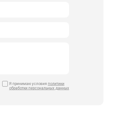
Я принимаю условия
политики
обработки персональных данных