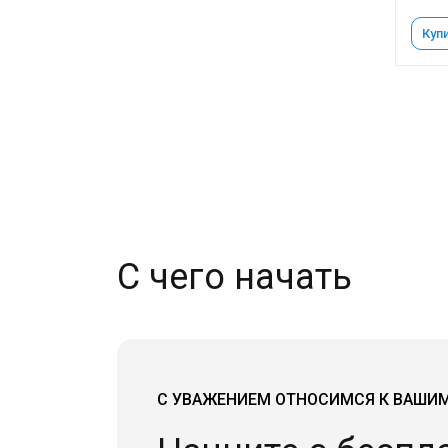
Купи
С чего начать
С УВАЖЕНИЕМ ОТНОСИМСЯ К ВАШИ