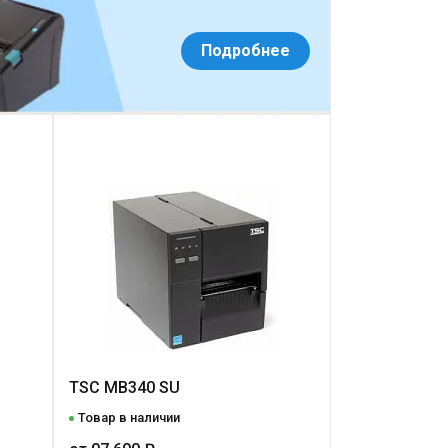
Подробнее
TSC MB340 SU
Товар в наличии