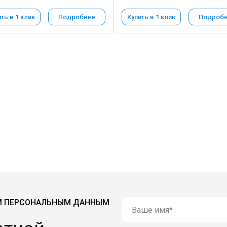
ть в 1 клик
Подробнее
Купить в 1 клик
Подроб
М ПЕРСОНАЛЬНЫМ ДАННЫМ