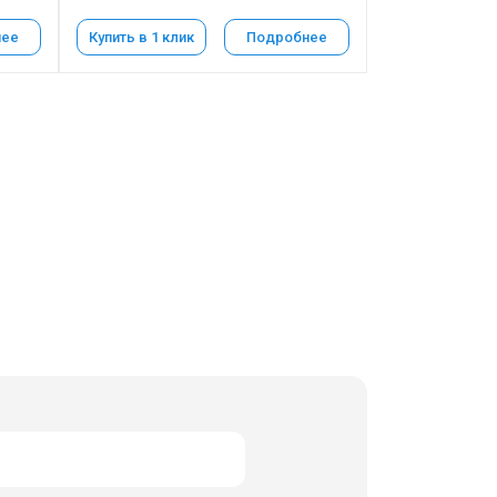
нее
Купить в 1 клик
Подробнее