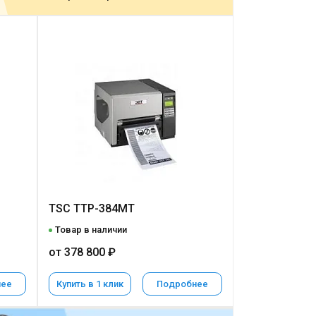
TSC TTP-384MT
Товар в наличии
от 378 800 ₽
нее
Купить в 1 клик
Подробнее