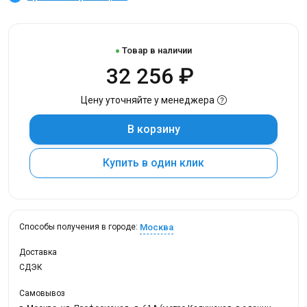
Товар в наличии
32 256 ₽
Цену уточняйте у менеджера
В корзину
Купить в один клик
Москва
Способы получения в городе:
Доставка
СДЭК
Самовывоз