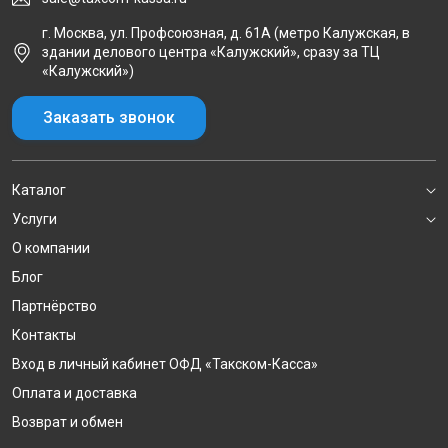
г. Москва, ул. Профсоюзная, д. 61А (метро Калужская, в
здании делового центра «Калужский», сразу за ТЦ
«Калужский»)
Заказать звонок
Каталог
Услуги
О компании
Блог
Партнёрство
Контакты
Вход в личный кабинет ОФД «Такском-Касса»
Оплата и доставка
Возврат и обмен