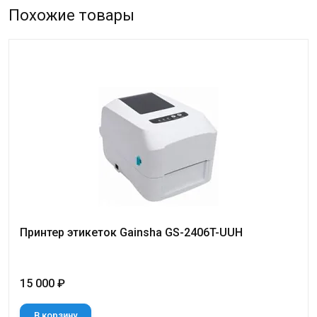
Похожие товары
Принтер этикеток Gainsha GS-2406T-UUH
15 000 ₽
В корзину