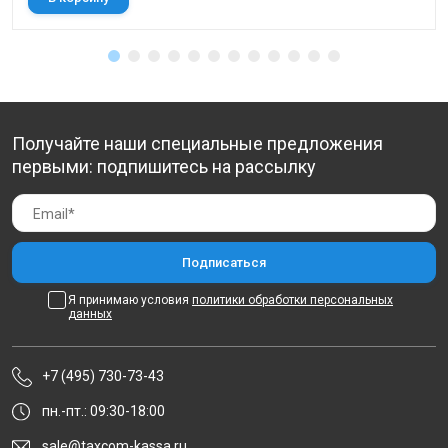
Получайте наши специальные предложения
первыми: подпишитесь на рассылку
Я принимаю условия
политики обработки персональных
данных
+7 (495) 730-73-43
пн.-пт.: 09:30-18:00
sale@taxcom-kassa.ru