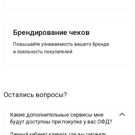
Брендирование чеков
Повышайте узнаваемость вашего бренда
и лояльность покупателей
Остались вопросы?
Какие дополнительные сервисы мне
будут доступны при покупке у вас ОФД?
Личный кабинет клиента, где вы сможете