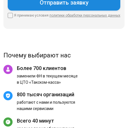
Я принимаю условия
политики
обработки персональных данных
Почему выбирают нас
Более 700 клиентов
заменили ФН в текущем месяце
в ЦТО «Такском-касса»
800 тысяч организаций
работают с нами и пользуются
нашими сервисами
Всего 40 минут