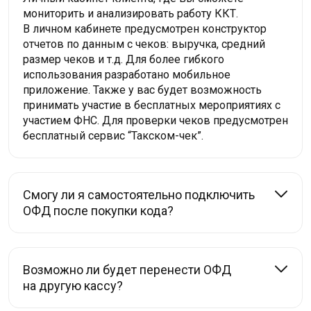
мониторить и анализировать работу ККТ.
В личном кабинете предусмотрен конструктор
отчетов по данным с чеков: выручка, средний
размер чеков и т.д. Для более гибкого
использования разработано мобильное
приложение. Также у вас будет возможность
принимать участие в бесплатных мероприятиях с
участием ФНС. Для проверки чеков предусмотрен
бесплатный сервис “Такском-чек”.
Смогу ли я самостоятельно подключить
ОФД после покупки кода?
Возможно ли будет перенести ОФД
на другую кассу?