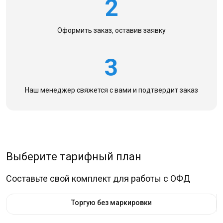
2
Оформить заказ,
оставив заявку
3
Наш менеджер свяжется с вами
и подтвердит заказ
Выберите тарифный план
Составьте свой комплект для работы с ОФД
Торгую без маркировки
Торгую с маркировкой