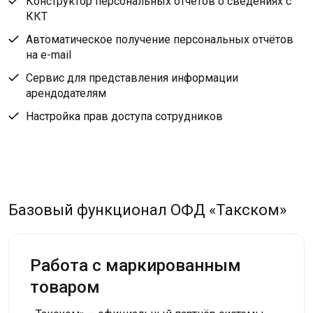
Конструктор персональных отчётов о сведениях с
ККТ
Автоматическое получение персональных отчётов
на e-mail
Сервис для представления информации
арендодателям
Настройка прав доступа сотрудников
Базовый функционал ОФД «Такском»
Работа с маркированным
товаром