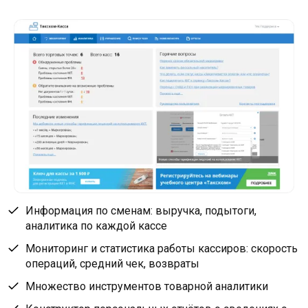
Информация по сменам: выручка, подытоги,
аналитика по каждой кассе
Мониторинг и статистика работы кассиров: скорость
операций, средний чек, возвраты
Множество инструментов товарной аналитики