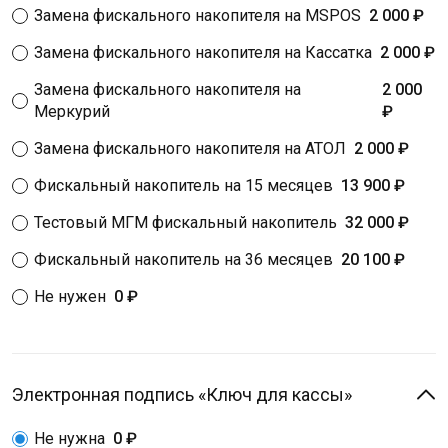
Замена фискального накопителя на MSPOS
2 000 ₽
Замена фискального накопителя на Кассатка
2 000 ₽
Замена фискального накопителя на
2 000
Меркурий
₽
Замена фискального накопителя на АТОЛ
2 000 ₽
Фискальный накопитель на 15 месяцев
13 900 ₽
Тестовый МГМ фискальный накопитель
32 000 ₽
Фискальный накопитель на 36 месяцев
20 100 ₽
Не нужен
0 ₽
Электронная подпись «Ключ для кассы»
Не нужна
0 ₽