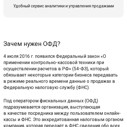
Удобный сервис аналитики
и управления продажами
Зачем нужен ОФД?
4 июля 2016 г. появился Федеральный закон «О
применении контрольно-кассовой техники при
осуществлении расчетов в РФ» (54-ФЗ), который
обязывает некоторые категории бизнеса передавать
в режиме реального времени данные о продажах в
Федеральную налоговую службу (ФНС).
Под оператором фискальных данных (ОФД)
подразумевается организация, выступающая
в качестве посредника между пользователем онлайн-
кассы и ФНС. Это аккредитованная налоговым органом
компания, которая передаёт в ФНС сведения обо всех