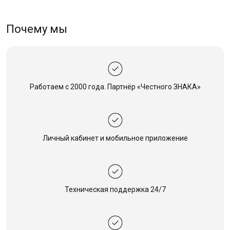
Почему мы
Работаем с 2000 года.
Партнёр «Честного ЗНАКА»
Личный кабинет
и мобильное приложение
Техническая
поддержка 24/7