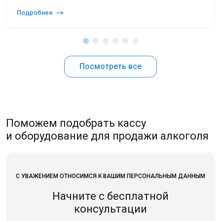
Подробнее
Посмотреть все
Поможем подобрать кассу
и оборудование для продажи алкоголя
С УВАЖЕНИЕМ ОТНОСИМСЯ К ВАШИМ ПЕРСОНАЛЬНЫМ ДАННЫМ
Начните с бесплатной
консультации