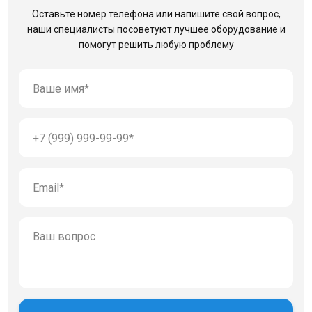
Оставьте номер телефона или напишите свой вопрос,
наши специалисты посоветуют лучшее оборудование
и
помогут решить любую проблему