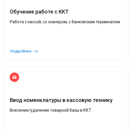
Обучение работе с ККТ
Работа с кассой, со сканером, с банковским терминалом
Подробнее
Ввод номенклатуры в кассовую технику
Внесение/удаление товарной базы в ККТ