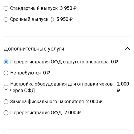
Стандартный выпуск
3 950 ₽
Срочный выпуск
5 950 ₽
Дополнительные услуги
Перерегистрация ОФД с другого оператора
0 ₽
Не требуются
0 ₽
Настройка оборудования для отправки чеков
2 000
через ОФД
₽
Замена фискального накопителя
2 000 ₽
Перерегистрация ОФД
2 000 ₽