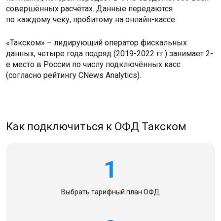
совершённых расчётах. Данные передаются
по каждому чеку, пробитому на онлайн-кассе.
«Такском» – лидирующий оператор фискальных
данных, четыре года подряд (2019-2022 гг.) занимает 2-
е место в России по числу подключённых касс
(согласно рейтингу CNews Analytics).
Как подключиться к ОФД Такском
1
Выбрать тарифный
план ОФД