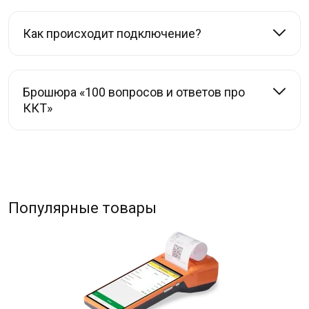
Как происходит подключение?
Брошюра «100 вопросов и ответов про
ККТ»
Популярные товары