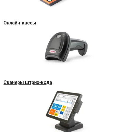
Онлайн-кассы
Сканеры штрих-кода