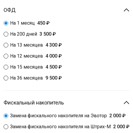
ОФД
На 1 месяц
450 ₽
На 200 дней
3 500 ₽
На 13 месяцев
4 300 ₽
На 12 месяцев
4 000 ₽
На 15 месяцев
4 500 ₽
На 36 месяцев
9 500 ₽
Фискальный накопитель
Замена фискального накопителя на Эвотор
2 000 ₽
Замена фискального накопителя на Штрих-М
2 000 ₽