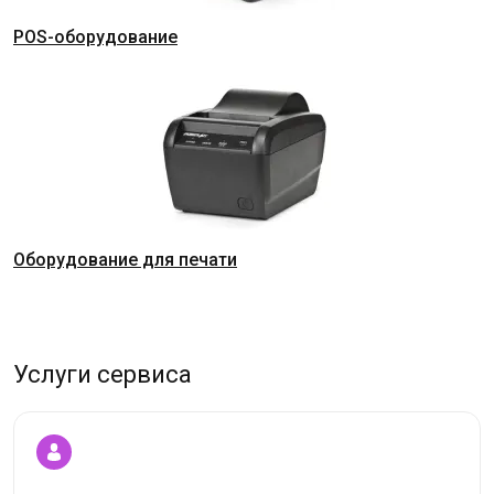
POS-оборудование
Оборудование для печати
Услуги сервиса