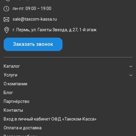
пн-пт: 09:00 – 19:00
sale@taxcom-kassa.ru
г. Пермь, ул. Газеты Звезда, д.27, 1-й этаж
Заказать звонок
Каталог
Услуги
О компании
Блог
Партнёрство
Контакты
Вход в личный кабинет ОФД «Такском-Касса»
Оплата и доставка