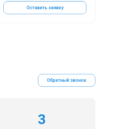
Оставить заявку
Обратный звонок
3