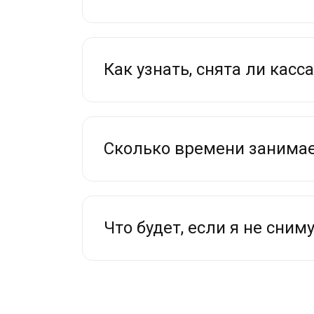
Как узнать, снята ли касса
Сколько времени занимает
Что будет, если я не сниму