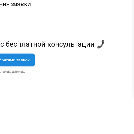
ния заявки
 с бесплатной консультации
альных данных