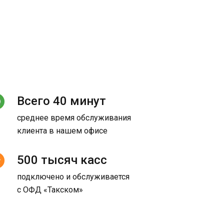
Всего 40 минут
среднее время обслуживания
клиента в нашем офисе
500 тысяч касс
подключено и обслуживается
с ОФД «Такском»