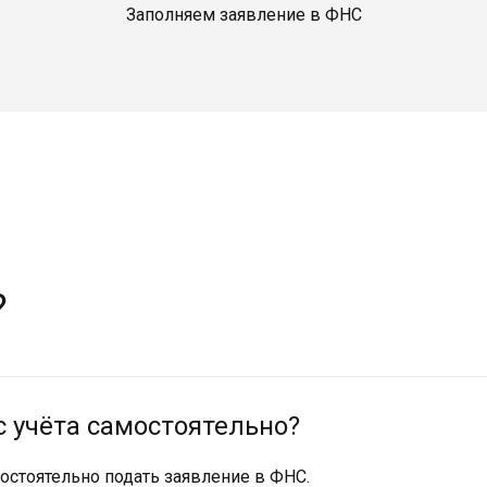
Заполняем заявление в ФНС
?
с учёта самостоятельно?
остоятельно подать заявление в ФНС.