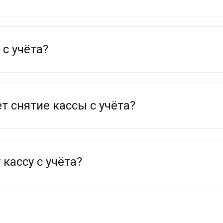
 с учёта?
 снятие кассы с учёта?
 кассу с учёта?