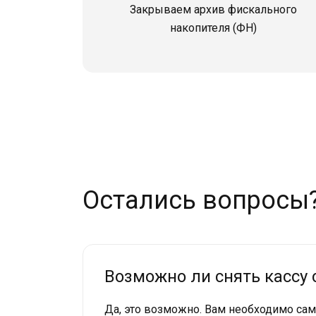
Закрываем архив фискального
накопителя (ФН)
Остались вопросы
Возможно ли снять кассу 
Да, это возможно. Вам необходимо сам