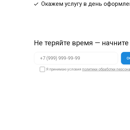
Окажем услугу в день оформле
Не теряйте время — начните
Я принимаю условия
политики обработки персон