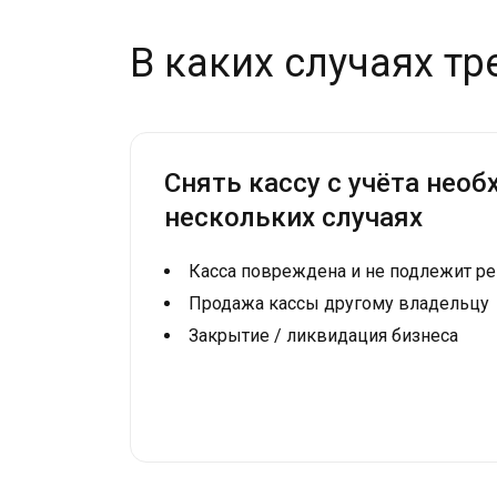
В каких случаях тр
Снять кассу с учёта необ
нескольких случаях
Касса повреждена и не подлежит р
Продажа кассы другому владельцу
Закрытие / ликвидация бизнеса