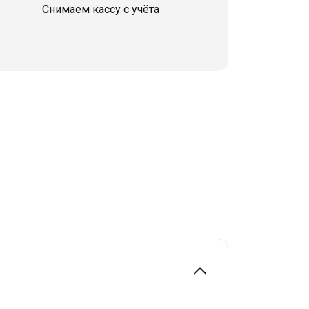
Снимаем кассу с учёта