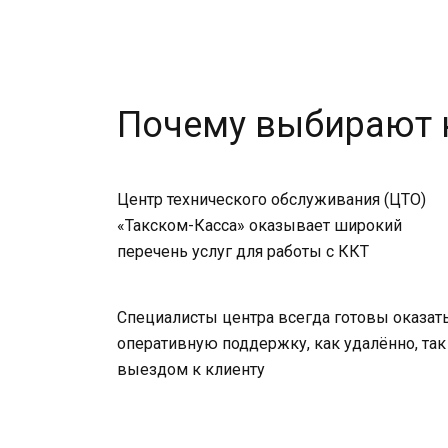
Почему выбирают 
Центр технического обслуживания (ЦТО)
«Такском-Касса» оказывает широкий
перечень услуг для работы с ККТ
Специалисты центра всегда готовы оказат
оперативную поддержку, как удалённо, так 
выездом к клиенту