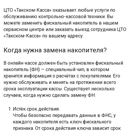
ЦТО «Такском-Касса» оказывает любые услуги по
обслуживанию контрольно-кассовой техники. Вы
можете заменить фискальный накопитель в нашем
сервисном центре или заказать выезд сотрудника ЦТО
«Такском-Касса» по вашему адресу.
Когда нужна замена накопителя?
В онлайн-кассе должен быть установлен фискальный
накопитель (ФН) — специальный чип, в котором
хранится информация о расчётах с покупателями. Его
нужно обслуживать и менять на протяжении всего
срока эксплуатации кассы. Существует несколько
случаев, когда нужно сделать замену ФН:
Истёк срок действия.
Чтобы безопасно передавать данные в ФНС, у
каждого накопителя есть ключ фискального
признака. От срока действия ключа зависит срок