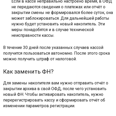
Если в кассе неправильно настроено время, в ОФД
не передаются сведения о платежах или отчёт о
закрытии смены не формировался более суток, она
может заблокироваться. Для дальнейшей работы
нужно будет установить новый накопитель. Эти
меры понадобятся и в случае технической
неисправности кассы.
В течение 30 дней после указанных случаев кассой
получится пользоваться автономно. После этого срока
можно получить штраф от налоговой.
Как заменить ФН?
Для замены накопителя вам нужно отправить отчёт о
закрытии архива в свой ОФД, после чего установить
новый ФН. Чтобы активировать накопитель, нужно
перерегистрировать кассу и сформировать отчёт об
изменении параметров регистрации.