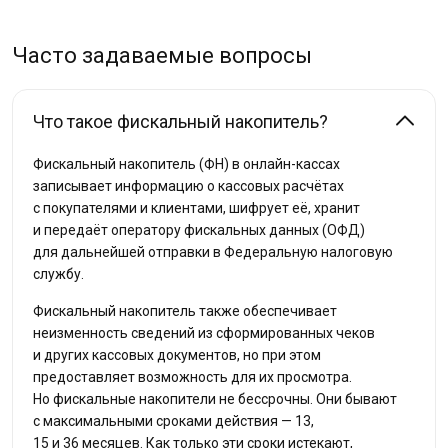
Часто задаваемые вопросы
Что такое фискальный накопитель?
Фискальный накопитель (ФН) в онлайн-кассах
записывает информацию о кассовых расчётах
с покупателями и клиентами, шифрует её, хранит
и передаёт оператору фискальных данных (ОФД)
для дальнейшей отправки в Федеральную налоговую
службу.
Фискальный накопитель также обеспечивает
неизменность сведений из сформированных чеков
и других кассовых документов, но при этом
предоставляет возможность для их просмотра.
Но фискальные накопители не бессрочны. Они бывают
с максимальными сроками действия — 13,
15 и 36 месяцев. Как только эти сроки истекают,