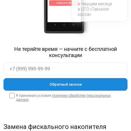
в текущем месяце
в ЦТО «Такском-
касса»
Не теряйте время — начните с бесплатной
консультации
Я принимаю условия
политики обработки персональных
данных
Замена фискального накопителя