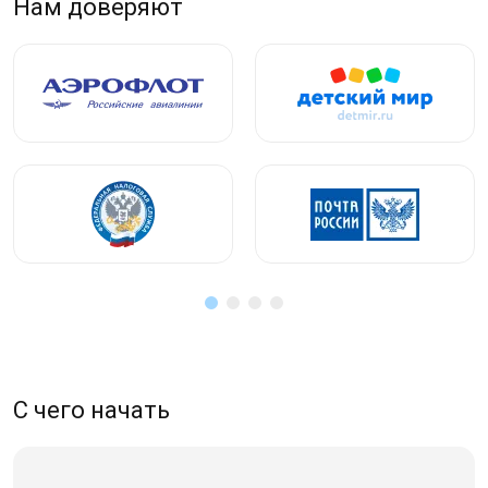
Нам доверяют
С чего начать