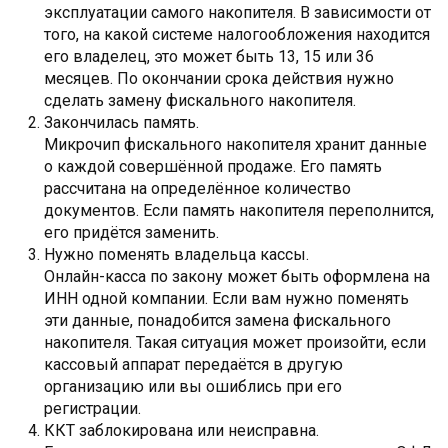
эксплуатации самого накопителя. В зависимости от
того, на какой системе налогообложения находится
его владелец, это может быть 13, 15 или 36
месяцев. По окончании срока действия нужно
сделать замену фискального накопителя.
Закончилась память.
Микрочип фискального накопителя хранит данные
о каждой совершённой продаже. Его память
рассчитана на определённое количество
документов. Если память накопителя переполнится,
его придётся заменить.
Нужно поменять владельца кассы.
Онлайн-касса по закону может быть оформлена на
ИНН одной компании. Если вам нужно поменять
эти данные, понадобится замена фискального
накопителя. Такая ситуация может произойти, если
кассовый аппарат передаётся в другую
организацию или вы ошиблись при его
регистрации.
ККТ заблокирована или неисправна.