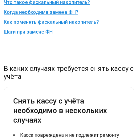
Что такое фискальный накопитель?
Когда необходима замена ФН?
Как поменять фискальный накопитель?
Шаги при замене ФН
В каких случаях требуется снять кассу с
учёта
Снять кассу с учёта
необходимо в нескольких
случаях
Касса повреждена и не подлежит ремонту