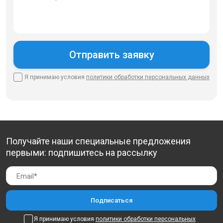
Я принимаю условия
политики
обработки персональных данных
Получайте наши специальные предложения
первыми: подпишитесь на рассылку
Я принимаю условия
политики обработки персональных