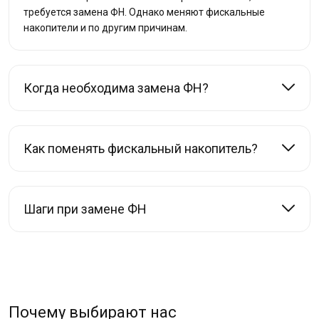
требуется замена ФН. Однако меняют фискальные
накопители и по другим причинам.
Когда необходима замена ФН?
Как поменять фискальный накопитель?
Шаги при замене ФН
Почему выбирают нас