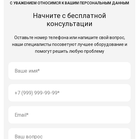
С УВАЖЕНИЕМ ОТНОСИМСЯ К ВАШИМ ПЕРСОНАЛЬНЫМ ДАННЫМ
Начните с бесплатной
консультации
Оставьте номер телефона или напишите свой вопрос,
наши специалисты посоветуют лучшее оборудование
и
помогут решить любую проблему