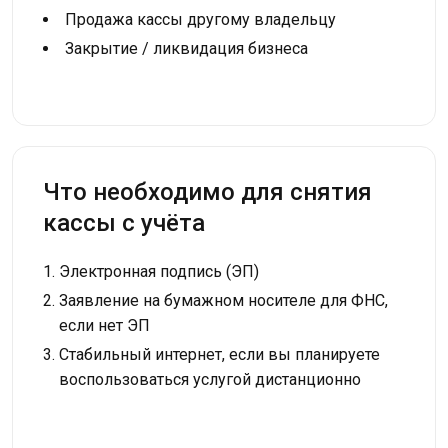
Продажа кассы другому владельцу
Закрытие / ликвидация бизнеса
Что необходимо для снятия
кассы с учёта
Электронная подпись (ЭП)
Заявление на бумажном носителе для ФНС,
если нет ЭП
Стабильный интернет, если вы планируете
воспользоваться услугой дистанционно