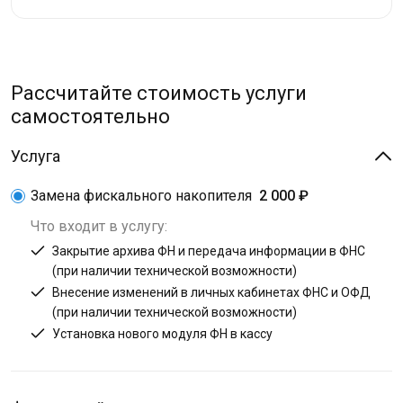
Рассчитайте стоимость услуги
самостоятельно
Услуга
Замена фискального накопителя
2 000 ₽
Что входит в услугу:
Закрытие архива ФН и передача информации в ФНС
(при наличии технической возможности)
Внесение изменений в личных кабинетах ФНС и ОФД
(при наличии технической возможности)
Установка нового модуля ФН в кассу