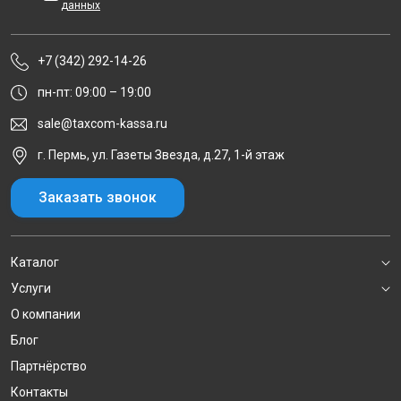
данных
+7 (342) 292-14-26
пн-пт: 09:00 – 19:00
sale@taxcom-kassa.ru
г. Пермь, ул. Газеты Звезда, д.27, 1-й этаж
Заказать звонок
Каталог
Услуги
О компании
Блог
Партнёрство
Контакты