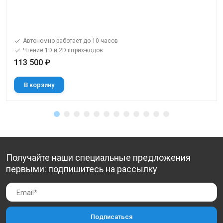
Автономно работает до 10 часов
Чтение 1D и 2D штрих-кодов
113 500 ₽
В корзину
Получайте наши специальные предложения
первыми: подпишитесь на рассылку