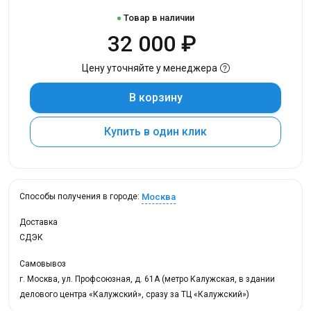
Товар в наличии
32 000 ₽
Цену уточняйте у менеджера
В корзину
Купить в один клик
Москва
Способы получения в городе:
Доставка
СДЭК
Самовывоз
г. Москва, ул. Профсоюзная, д. 61А (метро Калужская, в здании
делового центра «Калужский», сразу за ТЦ «Калужский»)