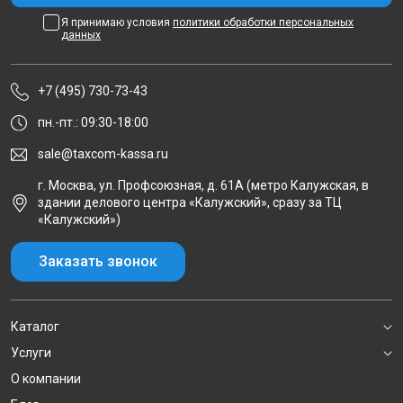
Я принимаю условия
политики обработки персональных
данных
+7 (495) 730-73-43
пн.-пт.: 09:30-18:00
sale@taxcom-kassa.ru
г. Москва, ул. Профсоюзная, д. 61А (метро Калужская, в
здании делового центра «Калужский», сразу за ТЦ
«Калужский»)
Заказать звонок
Каталог
Услуги
О компании