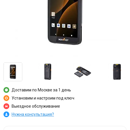
Доставим по Москве за 1 день
Установим и настроим под ключ
Выездное обслуживание
Нужна консультация?