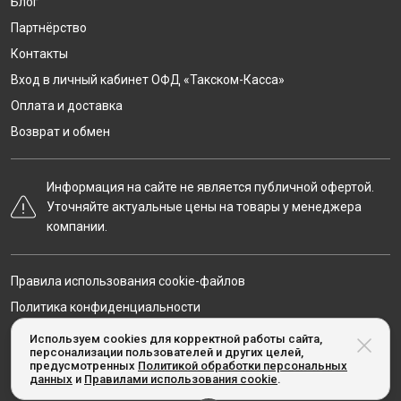
Блог
Партнёрство
Контакты
Вход в личный кабинет ОФД «Такском-Касса»
Оплата и доставка
Возврат и обмен
Информация на сайте не является публичной офертой.
Уточняйте актуальные цены на товары у менеджера
компании.
Правила использования cookie-файлов
Политика конфиденциальности
Карта сайта
Используем cookies для корректной работы сайта,
персонализации пользователей и других целей,
предусмотренных
Политикой обработки персональных
данных
и
Правилами использования cookie
.
© Taxcom-kassa.ru, 2020-2026