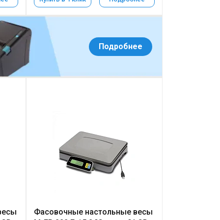
Подробнее
весы
Фасовочные настольные весы