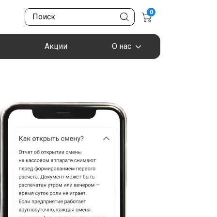
0
Акции
О нас