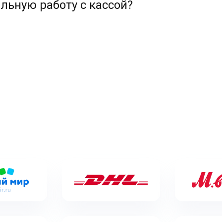
льную работу с кассой?