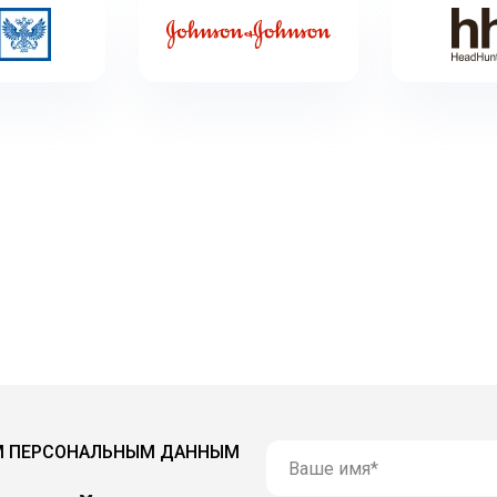
М ПЕРСОНАЛЬНЫМ ДАННЫМ