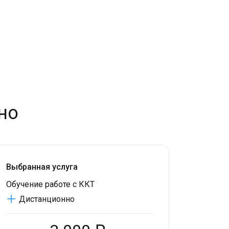
но
Выбранная услуга
Обучение работе с ККТ
Дистанционно