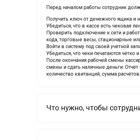
Перед началом работы сотрудник долж
Получить ключ от денежного ящика и н
Убедиться, что в кассе есть чековая ле
Проверить подключение к сети и работ
кода, торговые весы, стационарные ил
Войти в систему под своей учётной за
Убедиться, что чеки печатаются чётко 
После окончания рабочей смены кассир
смены и сдать наличные деньги. Отчёт
количество квитанций, сумма расчётов 
Что нужно, чтобы сотрудн