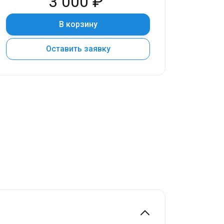
3 000 ₽
В корзину
Оставить заявку