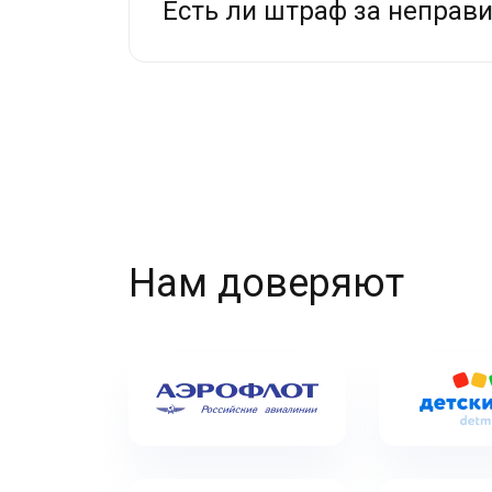
Есть ли штраф за неправи
Нам доверяют