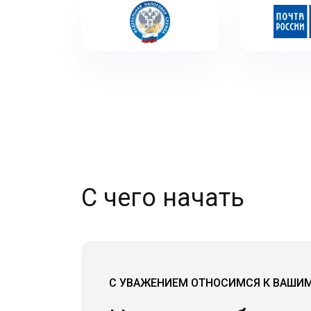
С чего начать
С УВАЖЕНИЕМ ОТНОСИМСЯ К ВАШИ