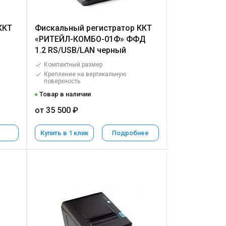
ККТ
Фискальный регистратор ККТ
«РИТЕЙЛ-КОМБО-01Ф» ФФД
1.2 RS/USB/LAN черный
Компактный размер
Крепление на вертикальную
поверхность
Товар в наличии
от 35 500 ₽
Купить в 1 клик
Подробнее