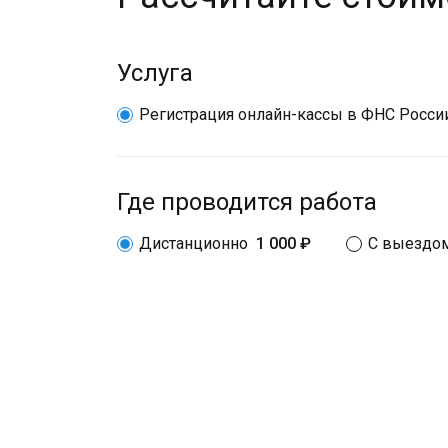
Услуга
Регистрация онлайн-кассы в ФНС Росси
Где проводится работа
Дистанционно
1 000 ₽
С выездом