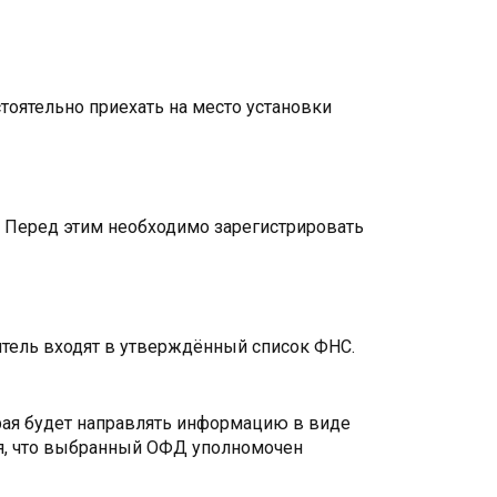
тоятельно приехать на место установки
 Перед этим необходимо зарегистрировать
итель входят в утверждённый список ФНС.
рая будет направлять информацию в виде
я, что выбранный ОФД уполномочен