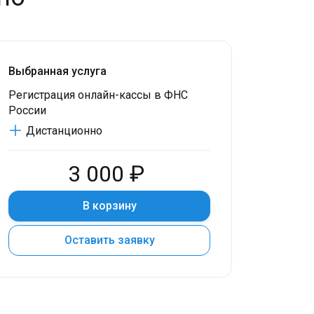
Выбранная услуга
Регистрация онлайн-кассы в ФНС
России
Дистанционно
3 000 ₽
В корзину
Оставить заявку