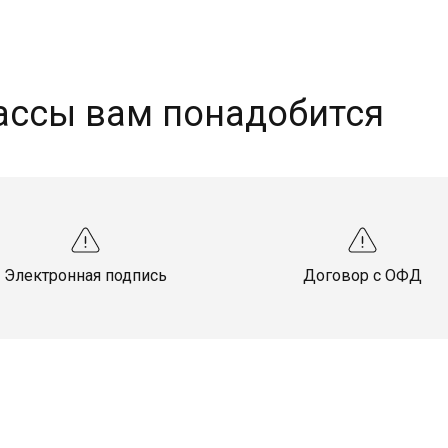
ассы вам понадобится
Электронная подпись
Договор с ОФД