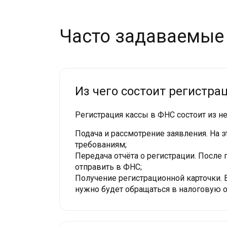
Часто задаваемые
Из чего состоит регистра
Регистрация кассы в ФНС состоит из не
Подача и рассмотрение заявления. На 
требованиям;
Передача отчёта о регистрации. После
отправить в ФНС;
Получение регистрационной карточки. 
нужно будет обращаться в налоговую о