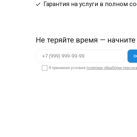
Гарантия на услуги в полном с
Не теряйте время — начните
Я принимаю условия
политики обработки персон