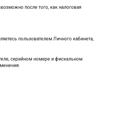
возможно после того, как налоговая
ляетесь пользователем Личного кабинета,
ителе, серийном номере и фискальном
менения.