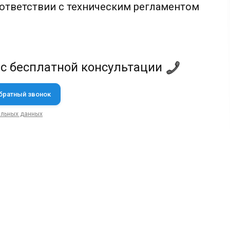
оответствии с техническим регламентом
 с бесплатной консультации
альных данных