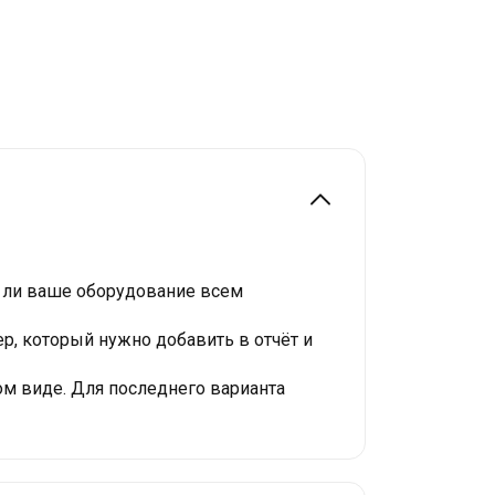
т ли ваше оборудование всем
р, который нужно добавить в отчёт и
ом виде. Для последнего варианта