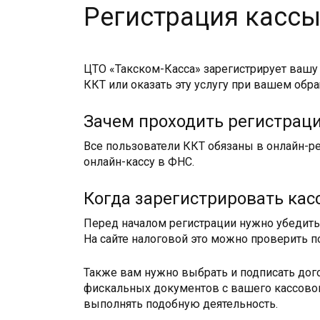
Регистрация кассы
ЦТО «Такском-Касса» зарегистрирует вашу 
ККТ или оказать эту услугу при вашем обр
Зачем проходить регистрац
Все пользователи ККТ обязаны в онлайн-р
онлайн-кассу в ФНС.
Когда зарегистрировать кас
Перед началом регистрации нужно убедитьс
На сайте налоговой это можно проверить п
Также вам нужно выбрать и подписать дог
фискальных документов с вашего кассово
выполнять подобную деятельность.