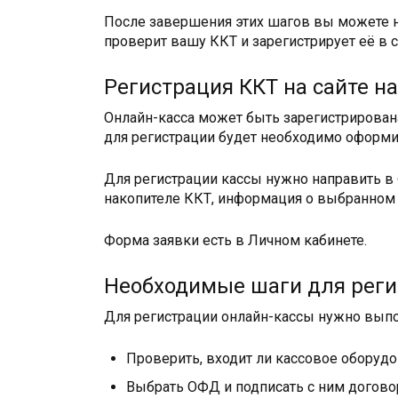
После завершения этих шагов вы можете на
проверит вашу ККТ и зарегистрирует её в 
Регистрация ККТ на сайте н
Онлайн-касса может быть зарегистрирована
для регистрации будет необходимо оформ
Для регистрации кассы нужно направить в
накопителе ККТ, информация о выбранном 
Форма заявки есть в Личном кабинете.
Необходимые шаги для реги
Для регистрации онлайн-кассы нужно выпо
Проверить, входит ли кассовое оборуд
Выбрать ОФД и подписать с ним догово