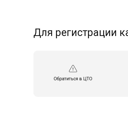
Для регистрации к
Обратиться в ЦТО