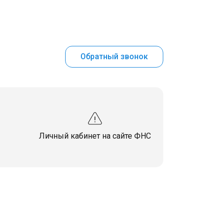
Обратный звонок
Личный кабинет на сайте ФНС