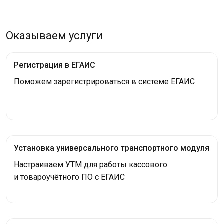
Оказываем услуги
Регистрация в ЕГАИС
Поможем зарегистрироваться в системе ЕГАИС
Установка универсального транспортного модуля
Настраиваем УТМ для работы кассового
и товароучётного ПО с ЕГАИС