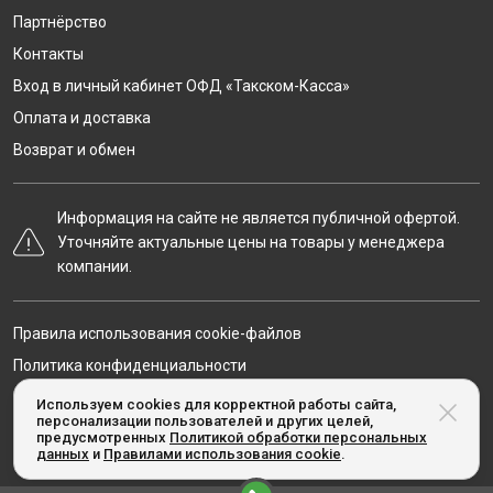
Партнёрство
Контакты
Вход в личный кабинет ОФД «Такском-Касса»
Оплата и доставка
Возврат и обмен
Информация на сайте не является публичной офертой.
Уточняйте актуальные цены на товары у менеджера
компании.
Правила использования cookie-файлов
Политика конфиденциальности
Карта сайта
Используем cookies для корректной работы сайта,
персонализации пользователей и других целей,
предусмотренных
Политикой обработки персональных
данных
и
Правилами использования cookie
.
© Taxcom-kassa.ru, 2020-2026