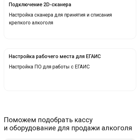
Подключение 2D-сканера
Настройка сканера для принятия и списания
крепкого алкоголя
Настройка рабочего места для ЕГАИС
Настройка ПО для работы с ЕГАИС
Поможем подобрать кассу
и оборудование для продажи алкоголя