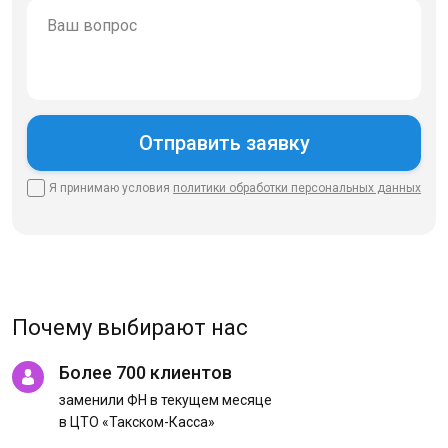
Я принимаю условия
политики
обработки персональных данных
Почему выбирают нас
Более 700 клиентов
заменили ФН в текущем месяце
в ЦТО «Такском-Касса»