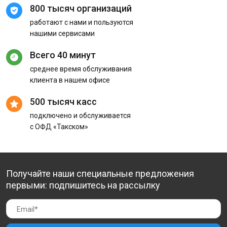
800 тысяч организаций
работают с нами и пользуются
нашими сервисами
Всего 40 минут
среднее время обслуживания
клиента в нашем офисе
500 тысяч касс
подключено и обслуживается
с ОФД «Такском»
Получайте наши специальные предложения
первыми: подпишитесь на рассылку