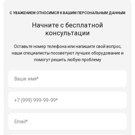
С УВАЖЕНИЕМ ОТНОСИМСЯ К ВАШИМ ПЕРСОНАЛЬНЫМ ДАННЫМ
Начните с бесплатной
консультации
Оставьте номер телефона или напишите свой вопрос,
наши специалисты посоветуют лучшее оборудование
и
помогут решить любую проблему