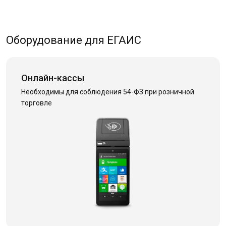
Оборудование для ЕГАИС
Онлайн-кассы
Необходимы для соблюдения 54-ФЗ при розничной
торговле