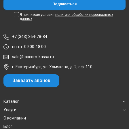
Я принимаю условия
политики обработки персональных
данных
+7 (343) 364-78-84
пн-пт: 09:00-18:00
sale@taxcom-kassa.ru
г. Екатеринбург, ул. Хомякова, д. 2, оф. 110
Заказать звонок
Каталог
Услуги
О компании
Блог