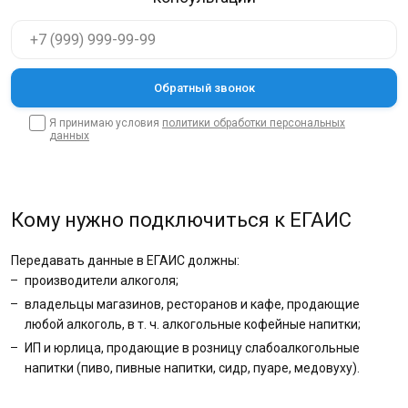
Я принимаю условия
политики обработки персональных
данных
Кому нужно подключиться к ЕГАИС
Передавать данные в ЕГАИС должны:
производители алкоголя;
владельцы магазинов, ресторанов и кафе, продающие
любой алкоголь, в т. ч. алкогольные кофейные напитки;
ИП и юрлица, продающие в розницу слабоалкогольные
напитки (пиво, пивные напитки, сидр, пуаре, медовуху).