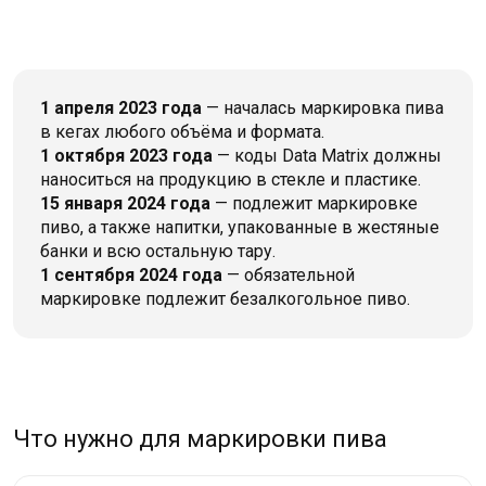
1 апреля 2023 года
— началась маркировка пива
в кегах любого объёма и формата.
1 октября 2023 года
— коды Data Matrix должны
наноситься на продукцию в стекле и пластике.
15 января 2024 года
— подлежит маркировке
пиво, а также напитки, упакованные в жестяные
банки и всю остальную тару.
1 сентября 2024 года
— обязательной
маркировке подлежит безалкогольное пиво.
Что нужно для маркировки пива