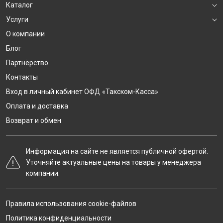
Каталог
Услуги
О компании
Блог
Партнёрство
Контакты
Вход в личный кабинет ОФД «Такском-Касса»
Оплата и доставка
Возврат и обмен
Информация на сайте не является публичной офертой.
Уточняйте актуальные цены на товары у менеджера
компании.
Правила использования cookie-файлов
Политика конфиденциальности