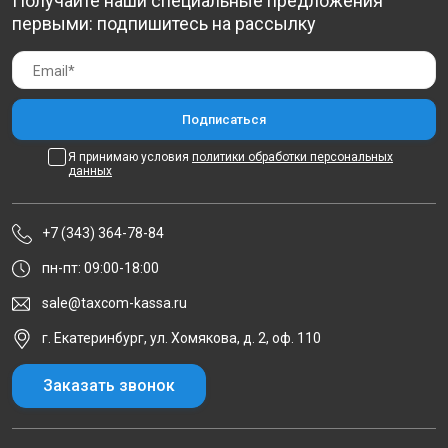
Получайте наши специальные предложения
первыми: подпишитесь на рассылку
Я принимаю условия
политики обработки персональных
данных
+7 (343) 364-78-84
пн-пт: 09:00-18:00
sale@taxcom-kassa.ru
г. Екатеринбург, ул. Хомякова, д. 2, оф. 110
Заказать звонок