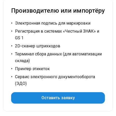
Производителю или импортёру
Электронная подпись для маркировки
Регистрация в системах «Честный ЗНАК» и
GS 1
2D-сканер штрихкодов
Терминал сбора данных (для автоматизации
склада)
Принтер этикеток
Сервис электронного документооборота
(ЭДО)
Оставить заявку