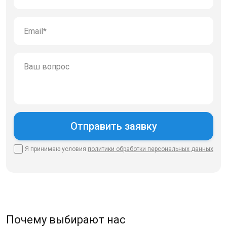
Я принимаю условия
политики
обработки персональных данных
Почему выбирают нас