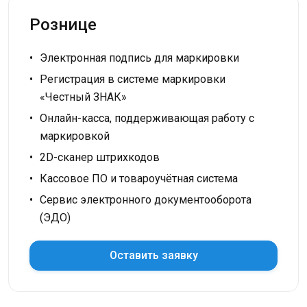
Рознице
Электронная подпись для маркировки
Регистрация в системе маркировки
«Честный ЗНАК»
Онлайн-касса, поддерживающая работу с
маркировкой
2D-сканер штрихкодов
Кассовое ПО и товароучётная система
Сервис электронного документооборота
(ЭДО)
Оставить заявку