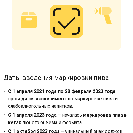
Даты введения маркировки пива
С 1 апреля 2021 года по 28 февраля 2023 года
–
проводился
эксперимент
по маркировке пива и
слабоалкогольных напитков.
С 1 апреля 2023 года
– началась
маркировка пива в
кегах
любого объёма и формата.
С 1 октября 2023 года
– уникальный знак должен