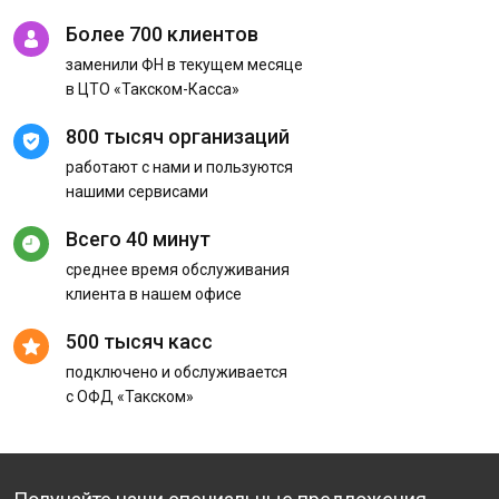
Более 700 клиентов
заменили ФН в текущем месяце
в ЦТО «Такском-Касса»
800 тысяч организаций
работают с нами и пользуются
нашими сервисами
Всего 40 минут
среднее время обслуживания
клиента в нашем офисе
500 тысяч касс
подключено и обслуживается
с ОФД «Такском»