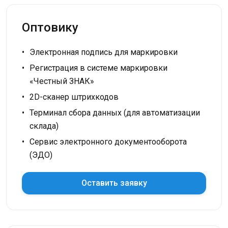
Оптовику
Электронная подпись для маркировки
Регистрация в системе маркировки
«Честный ЗНАК»
2D-сканер штрихкодов
Терминал сбора данных (для автоматизации
склада)
Сервис электронного документооборота
(ЭДО)
Оставить заявку