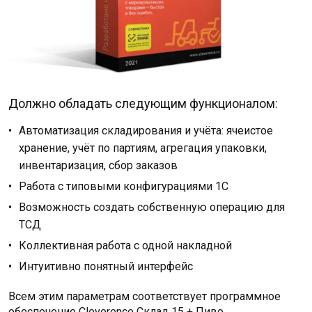
Должно обладать следующим функционалом:
Автоматизация складирования и учёта: ячеистое
хранение, учёт по партиям, агрегация упаковки,
инвентаризация, сбор заказов
Работа с типовыми конфигурациями 1С
Возможность создать собственную операцию для
ТСД
Коллективная работа с одной накладной
Интуитивно понятный интерфейс
Всем этим параметрам соответствует программное
обеспечение Cleverence Склад 15 + Пиво.