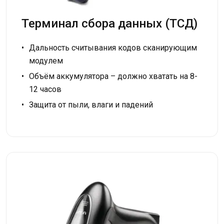
Терминал сбора данных (ТСД)
Дальность считывания кодов сканирующим
модулем
Объём аккумулятора – должно хватать на 8-
12 часов
Защита от пыли, влаги и падений