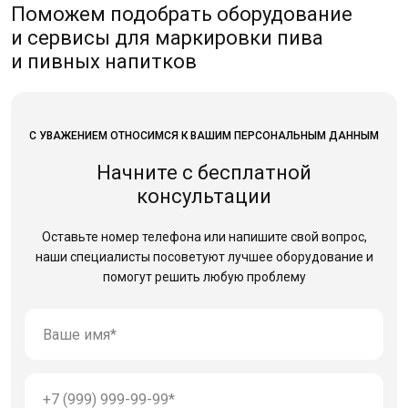
Поможем подобрать оборудование
и сервисы для маркировки пива
и пивных напитков
С УВАЖЕНИЕМ ОТНОСИМСЯ К ВАШИМ ПЕРСОНАЛЬНЫМ ДАННЫМ
Начните с бесплатной
консультации
Оставьте номер телефона или напишите свой вопрос,
наши специалисты посоветуют лучшее оборудование
и
помогут решить любую проблему