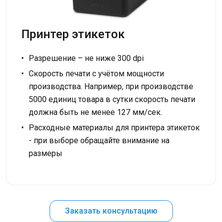
Принтер этикеток
Разрешение – не ниже 300 dpi
Скорость печати с учётом мощности
производства. Например, при производстве
5000 единиц товара в сутки скорость печати
должна быть не менее 127 мм/сек.
Расходные материалы для принтера этикеток
- при выборе обращайте внимание на
размеры
Заказать консультацию