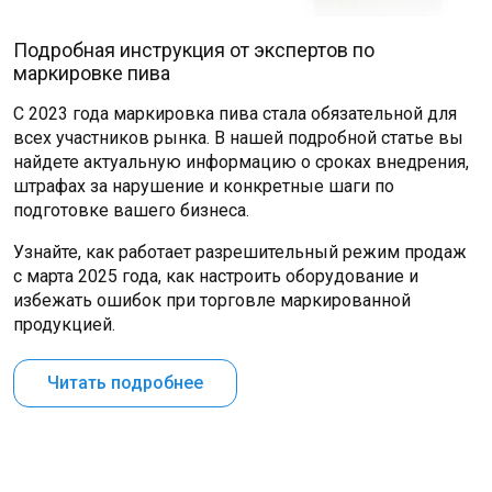
Подробная инструкция от экспертов по
маркировке пива
С 2023 года маркировка пива стала обязательной для
всех участников рынка. В нашей подробной статье вы
найдете актуальную информацию о сроках внедрения,
штрафах за нарушение и конкретные шаги по
подготовке вашего бизнеса.
Узнайте, как работает разрешительный режим продаж
с марта 2025 года, как настроить оборудование и
избежать ошибок при торговле маркированной
продукцией.
Читать подробнее