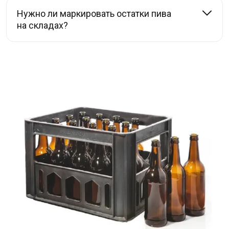
Нужно ли маркировать остатки пива
на складах?