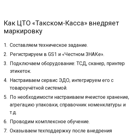
Как ЦТО «Такском-Касса» внедряет
маркировку
Составляем техническое задание.
Регистрируем в GS1 и «Честном ЗНАКе».
Подключаем оборудование: ТСД, сканер, принтер
этикеток.
Настраиваем сервис ЭДО, интегрируем его с
товароучётной системой.
По необходимости настраиваем ячеистое хранение,
агрегацию упаковки, справочник номенклатуры и
т.д.
Проводим комплексное обучение.
Оказываем техподдержку после внедрения