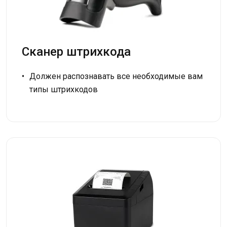
Сканер штрихкода
Должен распознавать все необходимые вам
типы штрихкодов