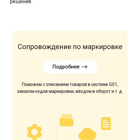
решения.
Сопровождение по маркировке
Подробнее
Поможем с описанием товаров в системе GS1,
заказом кодов маркировки, вводом в оборот и т. д.