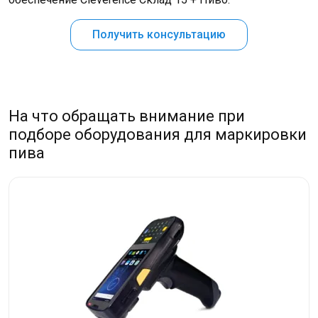
Получить консультацию
На что обращать внимание при
подборе оборудования для маркировки
пива