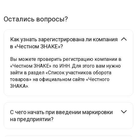
Остались вопросы?
Как узнать зарегистрирована ли компания
в «Честном ЗНАКЕ»?
Вы можете проверить регистрацию компании в
«Честном ЗНАКЕ» по ИНН. Для этого вам нужно
зайти в раздел «Список участников оборота
товаров» на официальном сайте «Честного
ЗНАКА».
С чего начать при введении маркировки
на предприятии?