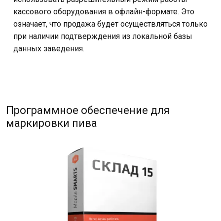
кассового оборудования в офлайн-формате. Это
означает, что продажа будет осуществляться только
при наличии подтверждения из локальной базы
данных заведения.
Программное обеспечение для
маркировки пива