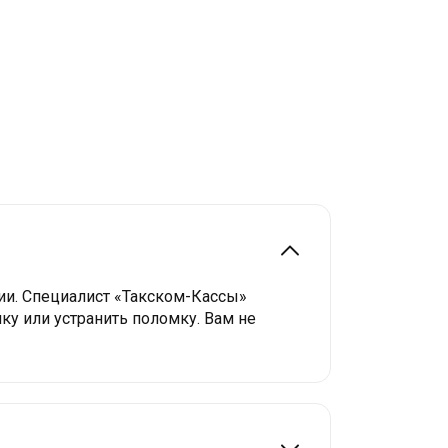
и. Специалист «Такском-Кассы»
ку или устранить поломку. Вам не