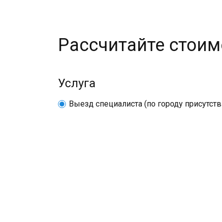
Рассчитайте стоим
Услуга
Выезд специалиста (по городу присутств