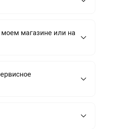
 моем магазине или на
сервисное