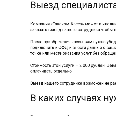
Выезд специалист
Компания «Такском-Касса» может выполнит
заказать выезд нашего сотрудника чтобы п
После приобретения кассы вам нужно убеди
подключить к ОФД и внести данные о ваше
точке или месте оказания услуг без обраще
Стоимость этой услуги — 2 000 рублей. Це
оплачивать отдельно.
Выезд нашего сотрудника возможен не ран
В каких случаях н