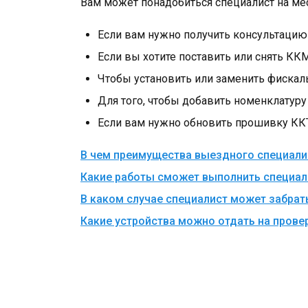
Вам может понадобиться специалист на мес
Если вам нужно получить консультацию 
Если вы хотите поставить или снять ККМ
Чтобы установить или заменить фискал
Для того, чтобы добавить номенклатуру 
Если вам нужно обновить прошивку КК
В чем преимущества выездного специали
Какие работы сможет выполнить специали
В каком случае специалист может забрат
Какие устройства можно отдать на прове