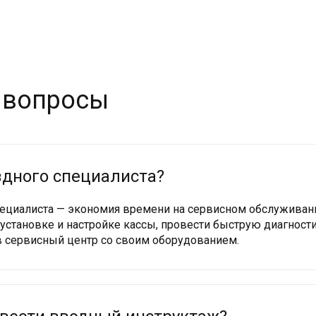
 вопросы
дного специалиста?
ециалиста — экономия времени на сервисном обслуживани
установке и настройке кассы, провести быструю диагности
 в сервисный центр со своим оборудованием.