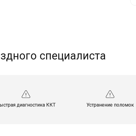
здного специалиста
ыстрая диагностика ККТ
Устранение поломок