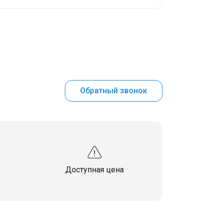
Обратный звонок
Доступная цена