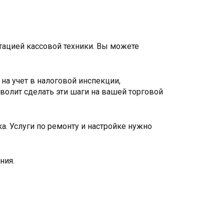
ацией кассовой техники. Вы можете
на учет в налоговой инспекции,
волит сделать эти шаги на вашей торговой
а. Услуги по ремонту и настройке нужно
ния.