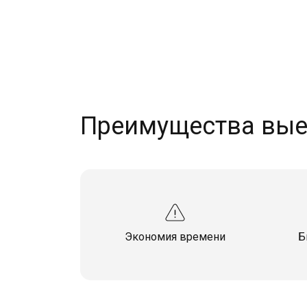
Преимущества вые
Экономия времени
Б