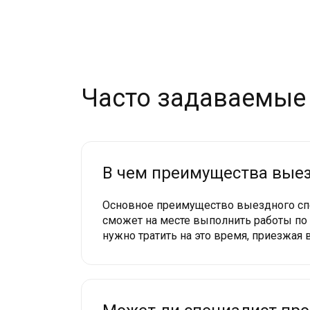
Часто задаваемые
В чем преимущества выез
Основное преимущество выездного сп
сможет на месте выполнить работы по 
нужно тратить на это время, приезжая