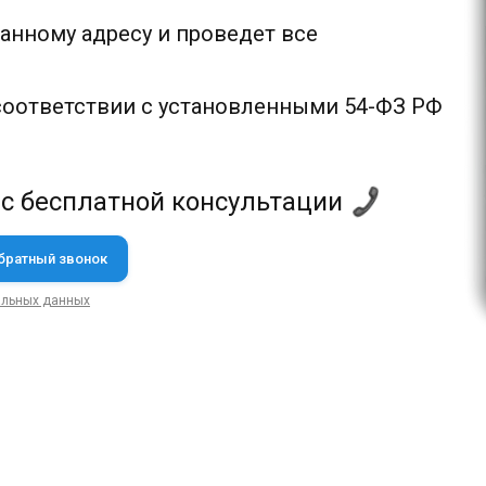
анному адресу и проведет все
соответствии с установленными 54-ФЗ РФ
 с бесплатной консультации
альных данных