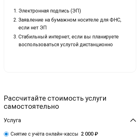
Электронная подпись (ЭП)
Заявление на бумажном носителе для ФНС,
если нет ЭП
Стабильный интернет, если вы планируете
воспользоваться услугой дистанционно
Рассчитайте стоимость услуги
самостоятельно
Услуга
Снятие с учёта онлайн-кассы
2 000 ₽