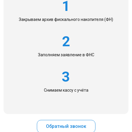
1
Закрываем архив фискального накопителя (ФН)
2
Заполняем заявление в ФНС
3
Снимаем кассу с учёта
Обратный звонок