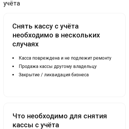
учёта
Снять кассу с учёта
необходимо в нескольких
случаях
Касса повреждена и не подлежит ремонту
Продажа кассы другому владельцу
Закрытие / ликвидация бизнеса
Что необходимо для снятия
кассы с учёта