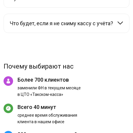
Что будет, если я не сниму кассу с учёта?
Почему выбирают нас
Более 700 клиентов
заменили ФН в текущем месяце
в ЦТО «Такском-касса»
Всего 40 минут
среднее время обслуживания
клиента в нашем офисе