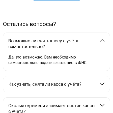
Остались вопросы?
Возможно ли снять кассу с учёта
самостоятельно?
Да, это возможно. Вам необходимо
самостоятельно подать заявление в ФНС.
Как узнать, снята ли касса с учёта?
Сколько времени занимает снятие кассы
с учёта?