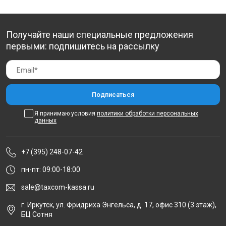
Получайте наши специальные предложения
первыми: подпишитесь на рассылку
Я принимаю условия
политики обработки персональных
данных
+7 (395) 248-07-42
пн-пт: 09:00-18:00
sale@taxcom-kassa.ru
г. Иркутск, ул. Фридриха Энгельса, д. 17, офис 310 (3 этаж),
БЦ Сотня