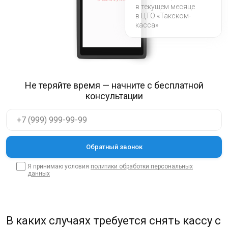
в текущем месяце
в ЦТО «Такском-
касса»
Не теряйте время — начните с бесплатной
консультации
Я принимаю условия
политики обработки персональных
данных
В каких случаях требуется снять кассу с