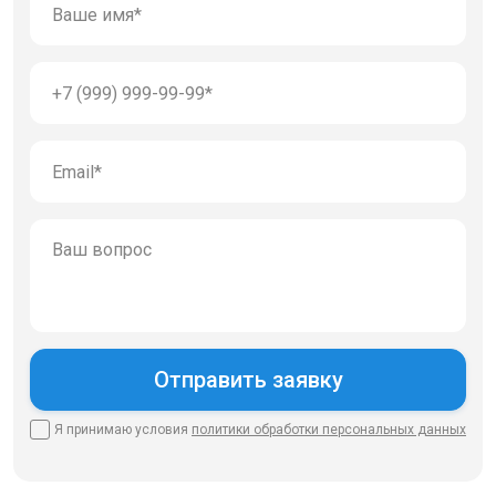
Я принимаю условия
политики
обработки персональных данных