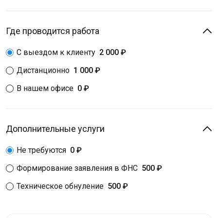
Где проводится работа
С выездом к клиенту
2 000 ₽
Дистанционно
1 000 ₽
В нашем офисе
0 ₽
Дополнительные услуги
Не требуются
0 ₽
Формирование заявления в ФНС
500 ₽
Техническое обнуление
500 ₽