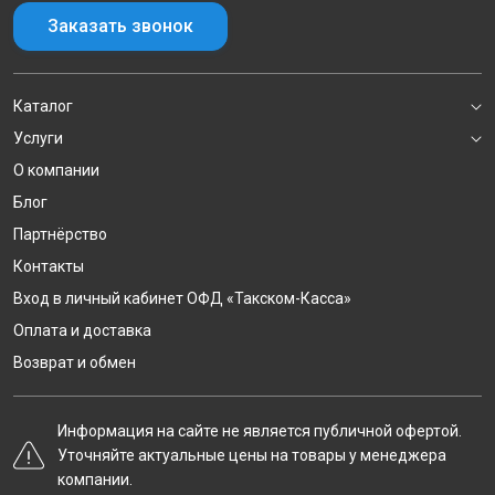
Заказать звонок
Каталог
Услуги
О компании
Блог
Партнёрство
Контакты
Вход в личный кабинет ОФД «Такском-Касса»
Оплата и доставка
Возврат и обмен
Информация на сайте не является публичной офертой.
Уточняйте актуальные цены на товары у менеджера
компании.