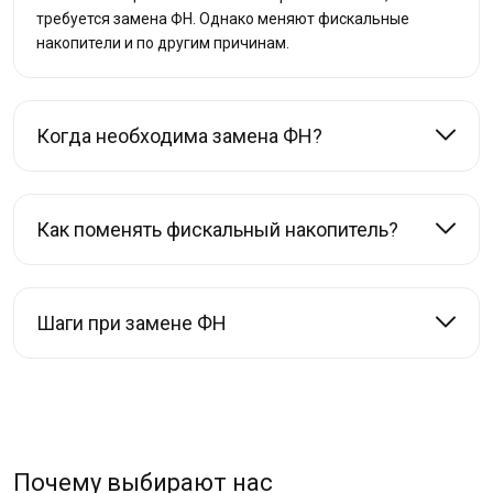
требуется замена ФН. Однако меняют фискальные
накопители и по другим причинам.
Когда необходима замена ФН?
Как поменять фискальный накопитель?
Шаги при замене ФН
Почему выбирают нас