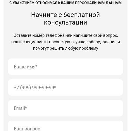
С УВАЖЕНИЕМ ОТНОСИМСЯ К ВАШИМ ПЕРСОНАЛЬНЫМ ДАННЫМ
Начните с бесплатной
консультации
Оставьте номер телефона или напишите свой вопрос,
наши специалисты посоветуют лучшее оборудование
и
помогут решить любую проблему