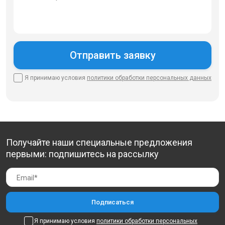
Я принимаю условия
политики
обработки персональных данных
Получайте наши специальные предложения
первыми: подпишитесь на рассылку
Я принимаю условия
политики обработки персональных