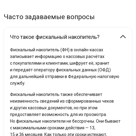
Часто задаваемые вопросы
Что такое фискальный накопитель?
Фискальный накопитель (ФН) в онлайн-кассах
записывает информацию о кассовых расчётах
с покупателями и клиентами, шифрует её, хранит
и передаёт оператору фискальных данных (ОФД)
для дальнейшей отправки в Федеральную налоговую
службу.
Фискальный накопитель также обеспечивает
неизменность сведений из сформированных чеков
и других кассовых документов, но при этом
предоставляет возможность для их просмотра.
Но фискальные накопители не бессрочны. Они бывают
с максимальными сроками действия — 13,
15 и 36 месяцев. Как только эти сроки истекают,