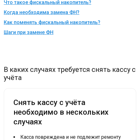
Что такое фискальный накопитель?
Когда необходима замена ФН?
Как поменять фискальный накопитель?
Шаги при замене ФН
В каких случаях требуется снять кассу с
учёта
Снять кассу с учёта
необходимо в нескольких
случаях
Касса повреждена и не подлежит ремонту