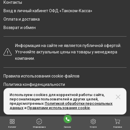
Контакты
Вход в личный кабинет ОФД «Такском-Касса»
Оплата и доставка
Возврат и обмен
Информация на сайте не является публичной офертой.
Уточняйте актуальные цены на товары у менеджера
компании.
Правила использования cookie-файлов
Политика конфиденциальности
Карта сайта
Используем cookies для корректной работы сайта,
персонализации пользователей и других целей,
предусмотренных
Политикой обработки персональных
данных
и
Правилами использования cookie
.
© Taxcom-kassa.ru, 2020-2026
Каталог
Маркировка
Звонок
Услуги
Корзина