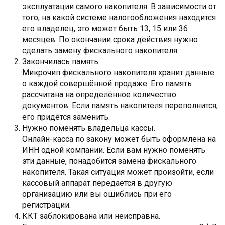
эксплуатации самого накопителя. В зависимости от
того, на какой системе налогообложения находится
его владелец, это может быть 13, 15 или 36
месяцев. По окончании срока действия нужно
сделать замену фискального накопителя.
Закончилась память.
Микрочип фискального накопителя хранит данные
о каждой совершённой продаже. Его память
рассчитана на определённое количество
документов. Если память накопителя переполнится,
его придётся заменить.
Нужно поменять владельца кассы.
Онлайн-касса по закону может быть оформлена на
ИНН одной компании. Если вам нужно поменять
эти данные, понадобится замена фискального
накопителя. Такая ситуация может произойти, если
кассовый аппарат передаётся в другую
организацию или вы ошиблись при его
регистрации.
ККТ заблокирована или неисправна.