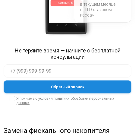
в текущем месяце
в ЦТО «Такском-
касса»
Не теряйте время — начните с бесплатной
консультации
Я принимаю условия
политики обработки персональных
данных
Замена фискального накопителя