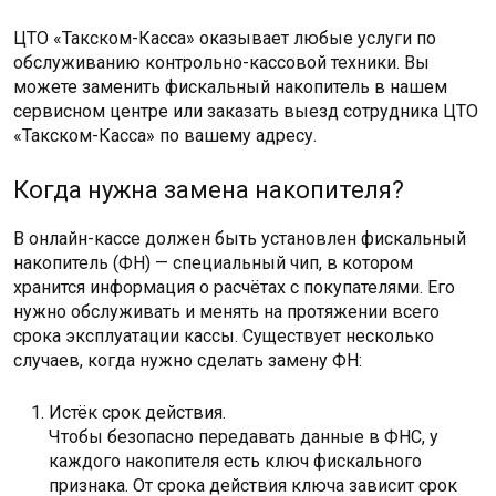
ЦТО «Такском-Касса» оказывает любые услуги по
обслуживанию контрольно-кассовой техники. Вы
можете заменить фискальный накопитель в нашем
сервисном центре или заказать выезд сотрудника ЦТО
«Такском-Касса» по вашему адресу.
Когда нужна замена накопителя?
В онлайн-кассе должен быть установлен фискальный
накопитель (ФН) — специальный чип, в котором
хранится информация о расчётах с покупателями. Его
нужно обслуживать и менять на протяжении всего
срока эксплуатации кассы. Существует несколько
случаев, когда нужно сделать замену ФН:
Истёк срок действия.
Чтобы безопасно передавать данные в ФНС, у
каждого накопителя есть ключ фискального
признака. От срока действия ключа зависит срок