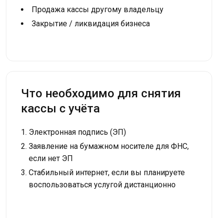
Продажа кассы другому владельцу
Закрытие / ликвидация бизнеса
Что необходимо для снятия
кассы с учёта
Электронная подпись (ЭП)
Заявление на бумажном носителе для ФНС,
если нет ЭП
Стабильный интернет, если вы планируете
воспользоваться услугой дистанционно