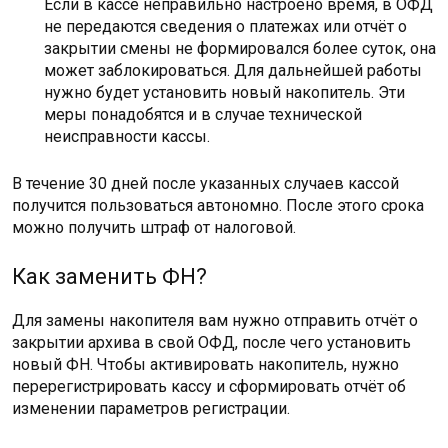
Если в кассе неправильно настроено время, в ОФД
не передаются сведения о платежах или отчёт о
закрытии смены не формировался более суток, она
может заблокироваться. Для дальнейшей работы
нужно будет установить новый накопитель. Эти
меры понадобятся и в случае технической
неисправности кассы.
В течение 30 дней после указанных случаев кассой
получится пользоваться автономно. После этого срока
можно получить штраф от налоговой.
Как заменить ФН?
Для замены накопителя вам нужно отправить отчёт о
закрытии архива в свой ОФД, после чего установить
новый ФН. Чтобы активировать накопитель, нужно
перерегистрировать кассу и сформировать отчёт об
изменении параметров регистрации.