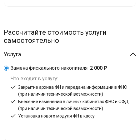
Рассчитайте стоимость услуги
самостоятельно
Услуга
Замена фискального накопителя
2 000 ₽
Что входит в услугу:
Закрытие архива ФН и передача информации в ФНС
(при наличии технической возможности)
Внесение изменений в личных кабинетах ФНС и ОФД
(при наличии технической возможности)
Установка нового модуля ФН в кассу