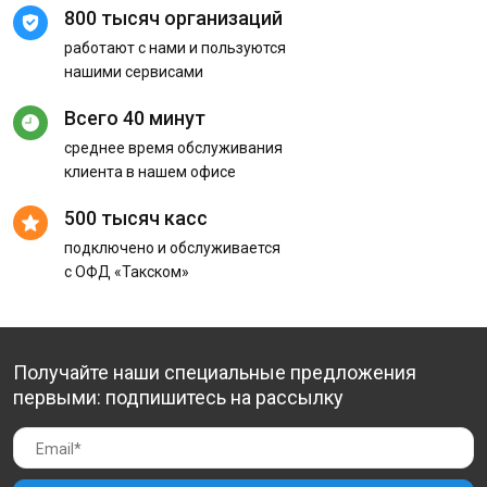
800 тысяч организаций
работают с нами и пользуются
нашими сервисами
Всего 40 минут
среднее время обслуживания
клиента в нашем офисе
500 тысяч касс
подключено и обслуживается
с ОФД «Такском»
Получайте наши специальные предложения
первыми: подпишитесь на рассылку