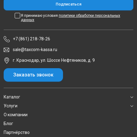
Я принимаю условия
политики обработки персональных
данных
+7 (861) 218-78-26
sale@taxcom-kassa.ru
г. Краснодар, ул. Шоссе Нефтяников, д. 9
Заказать звонок
Каталог
Услуги
О компании
Блог
Партнёрство