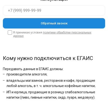
Я принимаю условия
политики обработки персональных
данных
Кому нужно подключиться к ЕГАИС
Передавать данные в ЕГАИС должны:
производители алкоголя;
владельцы магазинов, ресторанов и кафе, продающие
любой алкоголь, в т. ч. алкогольные кофейные напитки;
ИП и юрлица, продающие в розницу слабоалкогольные
напитки (пиво, пивные напитки, сидр, пуаре, медовуху).