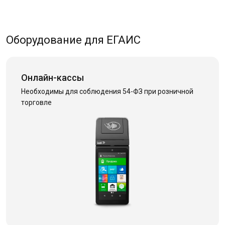
Оборудование для ЕГАИС
Онлайн-кассы
Необходимы для соблюдения 54-ФЗ при розничной
торговле