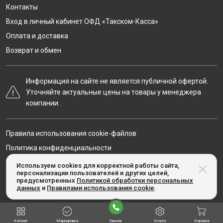
Контакты
Вход в личный кабинет ОФД «Такском-Касса»
Оплата и доставка
Возврат и обмен
Информация на сайте не является публичной офертой.
Уточняйте актуальные цены на товары у менеджера
компании.
Правила использования cookie-файлов
Политика конфиденциальности
Карта сайта
Используем cookies для корректной работы сайта,
персонализации пользователей и других целей,
предусмотренных
Политикой обработки персональных
данных
и
Правилами использования cookie
.
© Taxcom-kassa.ru, 2020-2026
Каталог
Маркировка
Звонок
Услуги
Корзина