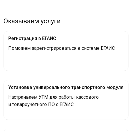
Оказываем услуги
Регистрация в ЕГАИС
Поможем зарегистрироваться в системе ЕГАИС
Установка универсального транспортного модуля
Настраиваем УТМ для работы кассового
и товароучётного ПО с ЕГАИС