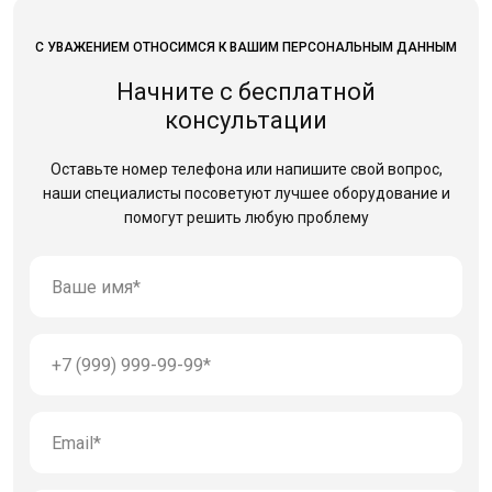
С УВАЖЕНИЕМ ОТНОСИМСЯ К ВАШИМ ПЕРСОНАЛЬНЫМ ДАННЫМ
Начните с бесплатной
консультации
Оставьте номер телефона или напишите свой вопрос,
наши специалисты посоветуют лучшее оборудование
и
помогут решить любую проблему