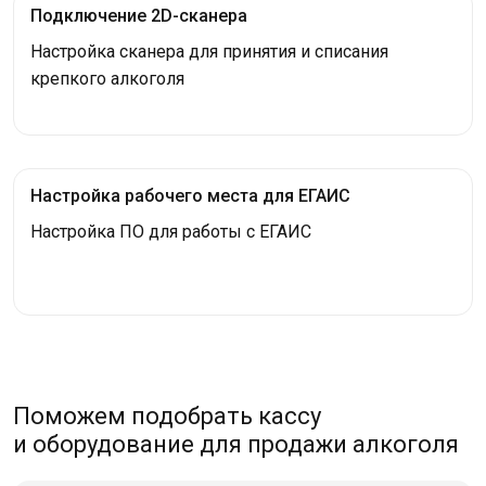
Подключение 2D-сканера
Настройка сканера для принятия и списания
крепкого алкоголя
Настройка рабочего места для ЕГАИС
Настройка ПО для работы с ЕГАИС
Поможем подобрать кассу
и оборудование для продажи алкоголя