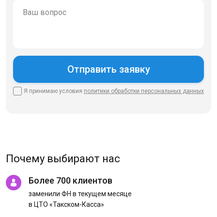
Я принимаю условия
политики
обработки персональных данных
Почему выбирают нас
Более 700 клиентов
заменили ФН в текущем месяце
в ЦТО «Такском-Касса»