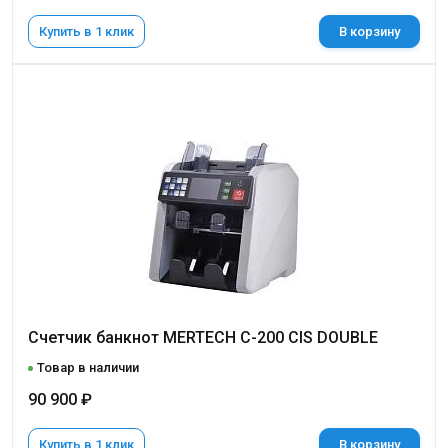
Купить в 1 клик
В корзину
Счетчик банкнот MERTECH C-200 CIS DOUBLE
Товар в наличии
90 900 ₽
Купить в 1 клик
В корзину