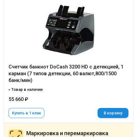
Счетчик банкнот DoCash 3200 HD с детекцией, 1
карман (7 типов детекции, 60 валют,800/1500
банк/мин)
Товар в наличии
55 660 ₽
Купить в 1 клик
В корзину
Маркировка и перемаркировка