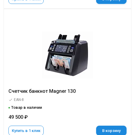
Счетчик банкнот Magner 130
EAN-8
Товар в наличии
49 500 ₽
Купить в 1 клик
В корзину