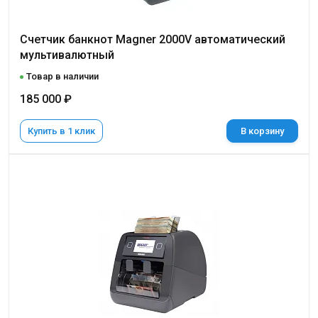
Счетчик банкнот Magner 2000V автоматический
мультивалютный
Товар в наличии
185 000 ₽
Купить в 1 клик
В корзину