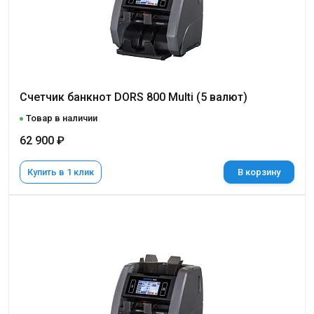
Cчетчик банкнот DORS 800 Multi (5 валют)
Товар в наличии
62 900 ₽
Купить в 1 клик
В корзину