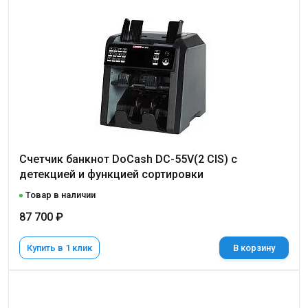
Счетчик банкнот DoCash DC-55V(2 CIS) с
детекцией и функцией сортировки
Товар в наличии
87 700 ₽
Купить в 1 клик
В корзину