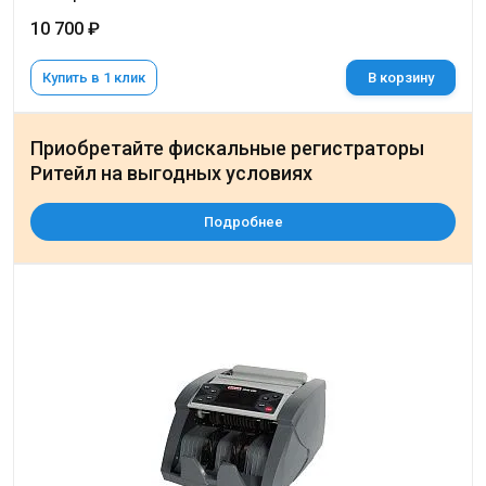
10 700 ₽
Купить в 1 клик
В корзину
Приобретайте фискальные регистраторы
Ритейл на выгодных условиях
Подробнее