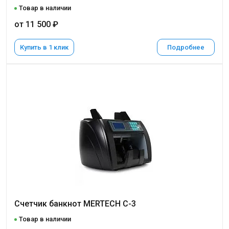
Товар в наличии
от 11 500 ₽
Купить в 1 клик
Подробнее
Счетчик банкнот MERTECH C-3
Товар в наличии