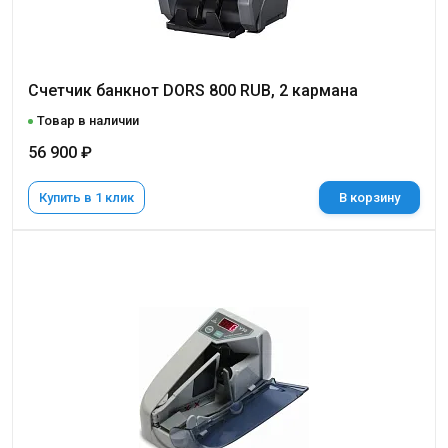
Счетчик банкнот DORS 800 RUB, 2 кармана
Товар в наличии
56 900 ₽
Купить в 1 клик
В корзину