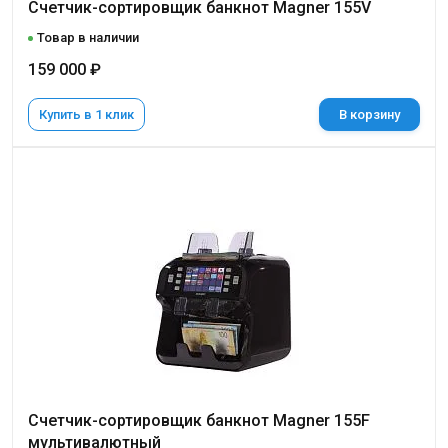
Счетчик-сортировщик банкнот Magner 155V
Товар в наличии
159 000 ₽
Купить в 1 клик
В корзину
Счетчик-сортировщик банкнот Magner 155F
мультивалютный