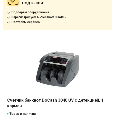
под ключ
Подберём оборудование
Зарегистрируем в «Честном ЗНАКЕ»
Настроим сервисы
Счетчик банкнот DoCash 3040 UV с детекцией, 1
карман
Товар в наличии