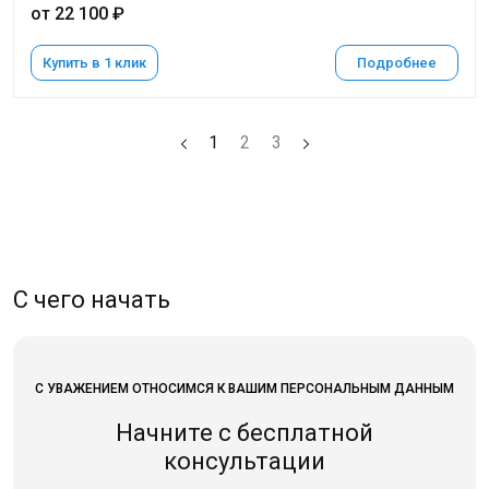
от 22 100 ₽
Купить в 1 клик
Подробнее
1
2
3
С чего начать
С УВАЖЕНИЕМ ОТНОСИМСЯ К ВАШИМ ПЕРСОНАЛЬНЫМ ДАННЫМ
Начните с бесплатной
консультации