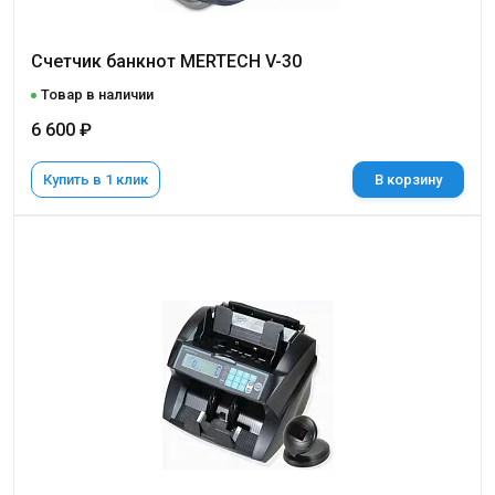
Счетчик банкнот MERTECH V-30
Товар в наличии
6 600 ₽
Купить в 1 клик
В корзину