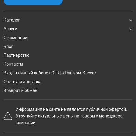
Каталог
Услуги
О компании
Блог
Партнёрство
Контакты
Вход в личный кабинет ОФД «Такском-Касса»
Оплата и доставка
Возврат и обмен
Информация на сайте не является публичной офертой.
Уточняйте актуальные цены на товары у менеджера
компании.