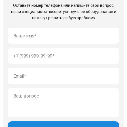
Оставьте номер телефона или напишите свой вопрос,
наши специалисты посоветуют лучшее оборудование
и
помогут решить любую проблему