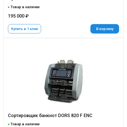
Товар в наличии
195 000 ₽
Купить в 1 клик
В корзину
Сортировщик банкнот DORS 820 F ENC
Товар в наличии