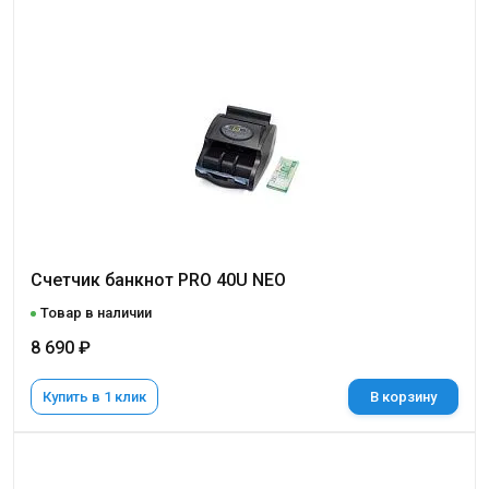
Счетчик банкнот PRO 40U NEO
Товар в наличии
8 690 ₽
Купить в 1 клик
В корзину