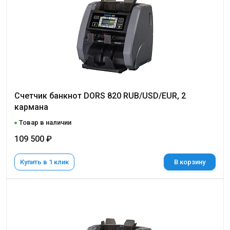
Счетчик банкнот DORS 820 RUB/USD/EUR, 2
кармана
Товар в наличии
109 500 ₽
Купить в 1 клик
В корзину