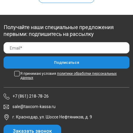
Получайте наши специальные предложения
первыми: подпишитесь на рассылку
Я принимаю условия
политики обработки персональных
данных
+7 (861) 218-78-26
sale@taxcom-kassa.ru
г. Краснодар, ул. Шоссе Нефтяников, д. 9
Заказать звонок