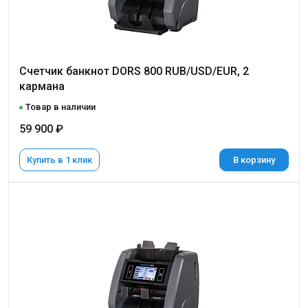
Cчетчик банкнот DORS 800 RUB/USD/EUR, 2
кармана
Товар в наличии
59 900 ₽
Купить в 1 клик
В корзину