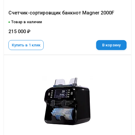
Счетчик-сортировщик банкнот Magner 2000F
Товар в наличии
215 000 ₽
Купить в 1 клик
В корзину