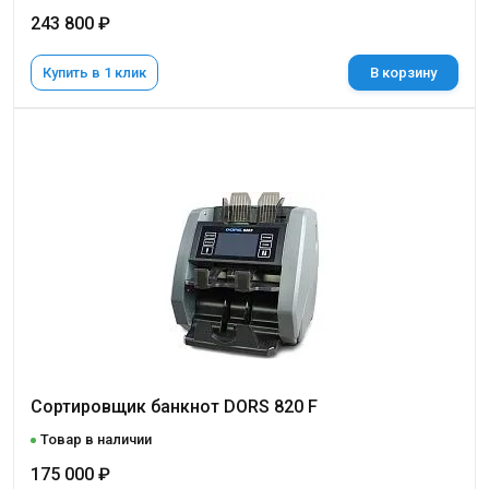
243 800 ₽
Купить в 1 клик
В корзину
Сортировщик банкнот DORS 820 F
Товар в наличии
175 000 ₽