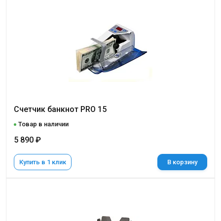
Счетчик банкнот PRO 15
Товар в наличии
5 890 ₽
Купить в 1 клик
В корзину