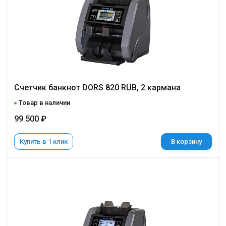
Счетчик банкнот DORS 820 RUB, 2 кармана
Товар в наличии
99 500 ₽
Купить в 1 клик
В корзину