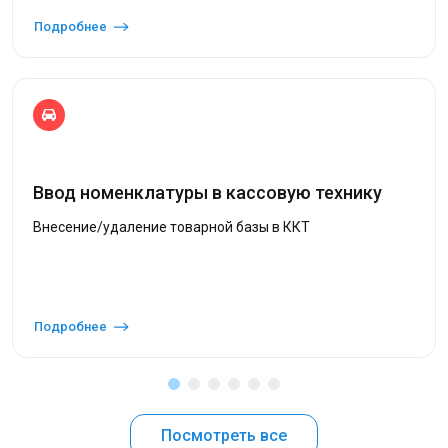
Подробнее
Ввод номенклатуры в кассовую технику
Внесение/удаление товарной базы в ККТ
Подробнее
Посмотреть все