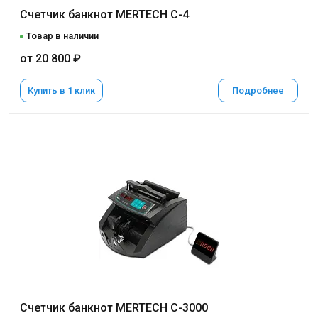
Счетчик банкнот MERTECH C-4
Товар в наличии
от 20 800 ₽
Купить в 1 клик
Подробнее
Счетчик банкнот MERTECH C-3000