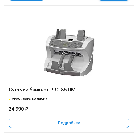
Счетчик банкнот PRO 85 UM
Уточняйте наличие
24 990 ₽
Подробнее