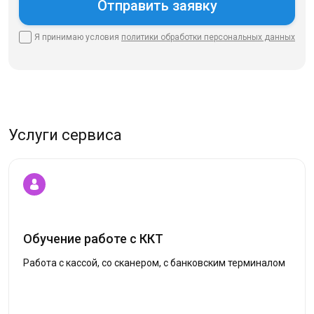
Я принимаю условия
политики
обработки персональных данных
Услуги сервиса
Обучение работе с ККТ
Работа с кассой, со сканером, с банковским терминалом