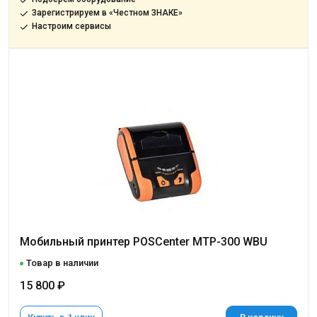
Зарегистрируем в «Честном ЗНАКЕ»
Настроим сервисы
Мобильный принтер POSCenter MTP-300 WBU
Товар в наличии
15 800 ₽