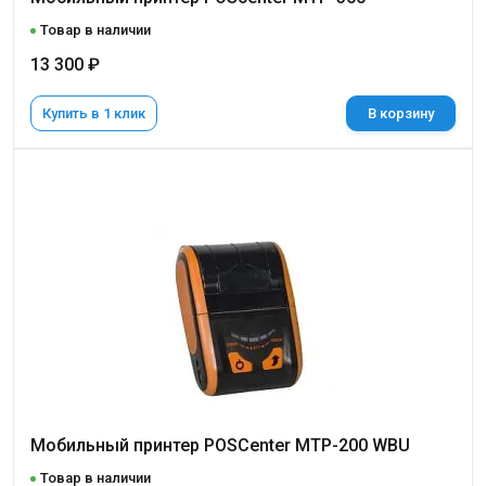
Товар в наличии
13 300 ₽
Купить в 1 клик
В корзину
Мобильный принтер POSCenter MTP-200 WBU
Товар в наличии