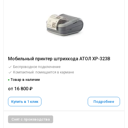
Мобильный принтер штрихкода АТОЛ XP-323B
Беспроводное подключение
Компактный: помещается в кармане
Товар в наличии
от 16 800 ₽
Купить в 1 клик
Подробнее
Снят с производства