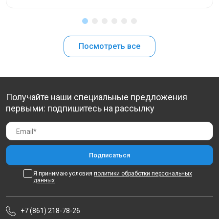
Посмотреть все
Получайте наши специальные предложения
первыми: подпишитесь на рассылку
Я принимаю условия
политики обработки персональных
данных
+7 (861) 218-78-26