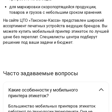
для маркировки скоропортящейся продукции,
товаров и грузов с небольшим сроком хранения.
На сайте ЦТО «Такском-Касса» представлен широкий
ассортимент печатных устройств ведущих брендов. Вы
можете купить мобильный принтер этикеток по лучшей
цене без переплат. Специалисты центра подберут
решение под ваши задачи и бюджет.
Часто задаваемые вопросы
Какие особенности у мобильного
принтера этикеток?
Большинство мобильных принтеров этикеток
работают по технологии термопечати. Она не