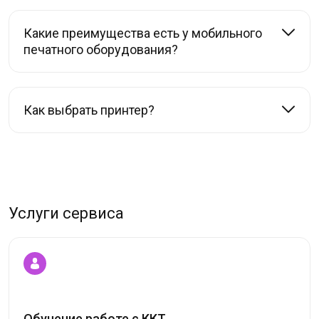
Какие преимущества есть у мобильного
печатного оборудования?
Как выбрать принтер?
Услуги сервиса
Обучение работе с ККТ