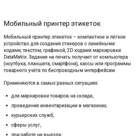
Мобильный принтер этикеток
Мобильный принтер этикеток – компактное и лёгкое
устройство для создания стикеров с линейными
кодами, текстом, графикой, 2D кодами маркировки
DataMatrix. Задание на печать получает от компьютера
(ноутбука, планшета, смартфона), кассы или программы
товарного учёта по беспроводным интерфейсам.
Применяются в самых разных ситуациях:
для маркировки товаров на складе,
проведения инвентаризации в магазинах,
курьерских служб,
сферы услуг,
при работе на выезде,