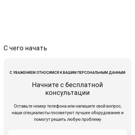
С чего начать
С УВАЖЕНИЕМ ОТНОСИМСЯ К ВАШИМ ПЕРСОНАЛЬНЫМ ДАННЫМ
Начните с бесплатной
консультации
Оставьте номер телефона или напишите свой вопрос,
наши специалисты посоветуют лучшее оборудование
и
помогут решить любую проблему