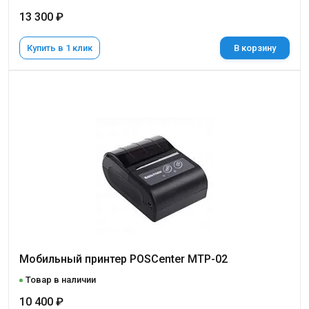
13 300 ₽
Купить в 1 клик
В корзину
Мобильный принтер POSCenter MTP-02
Товар в наличии
10 400 ₽