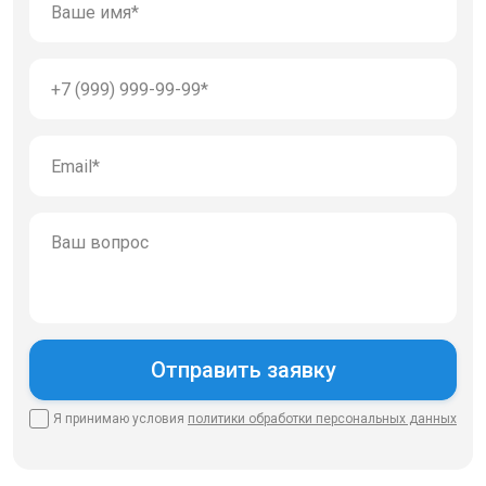
Я принимаю условия
политики
обработки персональных данных