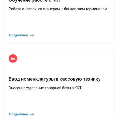
Работа с кассой, со сканером, с банковским терминалом
Подробнее
Ввод номенклатуры в кассовую технику
Внесение/удаление товарной базы в ККТ
Подробнее