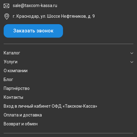
sale@taxcom-kassa.ru
г. Краснодар, ул. Шоссе Нефтяников, д. 9
Заказать звонок
Каталог
Услуги
О компании
Блог
Партнёрство
Контакты
Вход в личный кабинет ОФД «Такском-Касса»
Оплата и доставка
Возврат и обмен