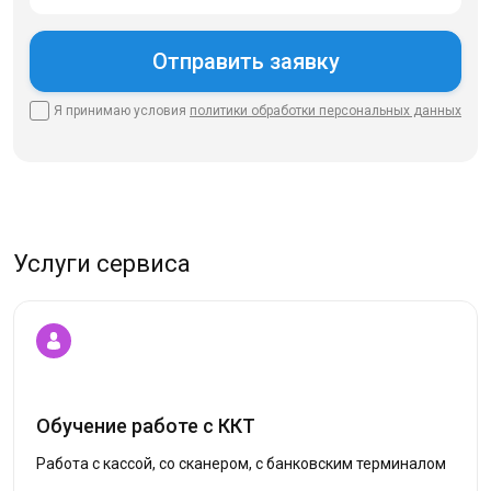
Я принимаю условия
политики
обработки персональных данных
Услуги сервиса
Обучение работе с ККТ
Работа с кассой, со сканером, с банковским терминалом