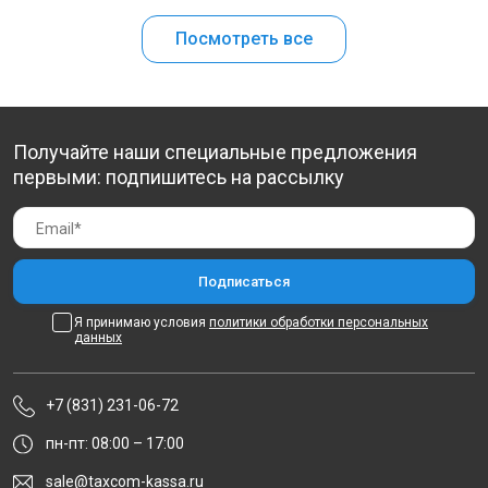
Посмотреть все
Получайте наши специальные предложения
первыми: подпишитесь на рассылку
Я принимаю условия
политики обработки персональных
данных
+7 (831) 231-06-72
пн-пт: 08:00 – 17:00
sale@taxcom-kassa.ru