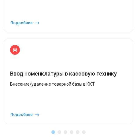
Подробнее
Ввод номенклатуры в кассовую технику
Внесение/удаление товарной базы в ККТ
Подробнее