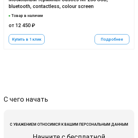
bluetooth, contactless, colour screen
Товар в наличии
от 12 450 ₽
Купить в 1 клик
Подробнее
С чего начать
С УВАЖЕНИЕМ ОТНОСИМСЯ К ВАШИМ ПЕРСОНАЛЬНЫМ ДАННЫМ
Начните с бесплатной