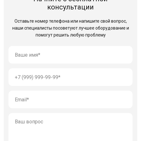
консультации
Оставьте номер телефона или напишите свой вопрос,
наши специалисты посоветуют лучшее оборудование
и
помогут решить любую проблему