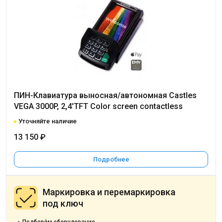
ПИН-Клавиатура выносная/автономная Castles
VEGA 3000P, 2,4'TFT Color screen contactless
Уточняйте наличие
13 150 ₽
Подробнее
Маркировка и перемаркировка
под ключ