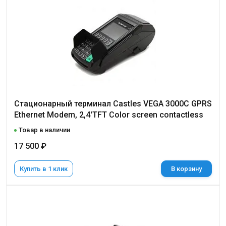
Стационарный терминал Castles VEGA 3000C GPRS
Ethernet Modem, 2,4'TFT Color screen contactless
Товар в наличии
17 500 ₽
Купить в 1 клик
В корзину