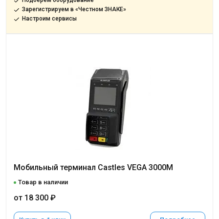
Подберём оборудование
Зарегистрируем в «Честном ЗНАКЕ»
Настроим сервисы
Мобильный терминал Castles VEGA 3000M
Товар в наличии
от 18 300 ₽