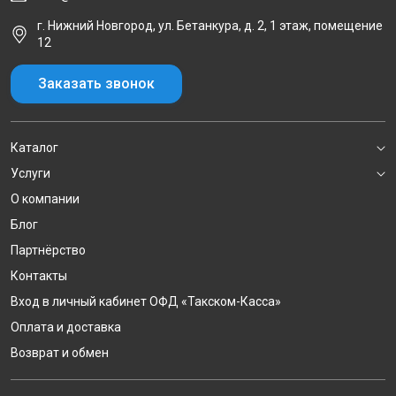
г. Нижний Новгород, ул. Бетанкура, д. 2, 1 этаж, помещение
12
Заказать звонок
Каталог
Услуги
О компании
Блог
Партнёрство
Контакты
Вход в личный кабинет ОФД «Такском-Касса»
Оплата и доставка
Возврат и обмен